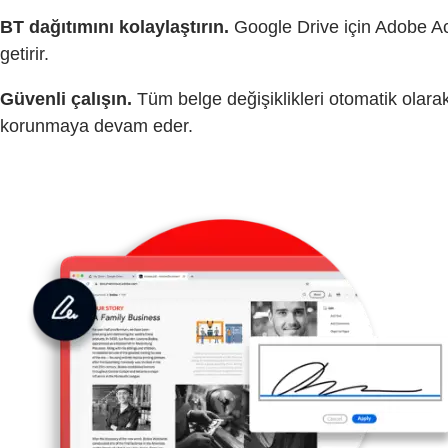
BT dağıtımını kolaylaştırın.
Google Drive için Adobe Ac
getirir.
Güvenli çalışın.
Tüm belge değişiklikleri otomatik olarak
korunmaya devam eder.