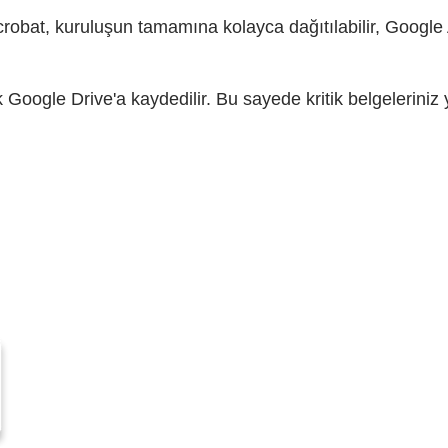
robat, kuruluşun tamamına kolayca dağıtılabilir, Google
 Google Drive'a kaydedilir. Bu sayede kritik belgeleriniz