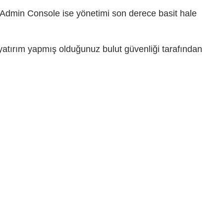
 Admin Console ise yönetimi son derece basit hale
 yatırım yapmış olduğunuz bulut güvenliği tarafından