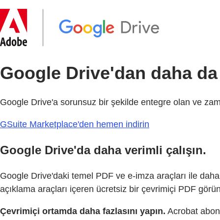
Google Drive'dan daha da 
Google Drive'a sorunsuz bir şekilde entegre olan ve zama
GSuite Marketplace'den hemen indirin
Google Drive'da daha verimli çalışın.
Google Drive'daki temel PDF ve e-imza araçları ile dah
açıklama araçları içeren ücretsiz bir çevrimiçi PDF görün
Çevrimiçi ortamda daha fazlasını yapın.
Acrobat abonel