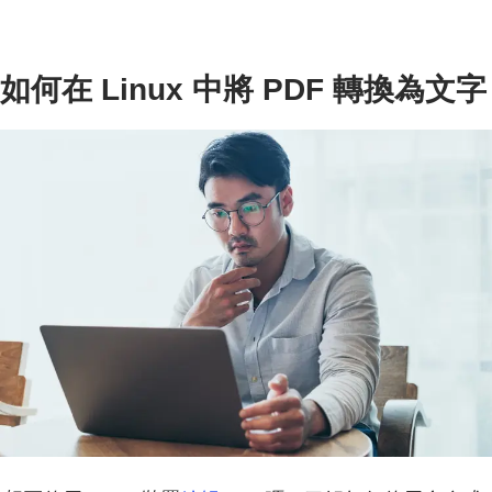
如何在 Linux 中將 PDF 轉換為文字