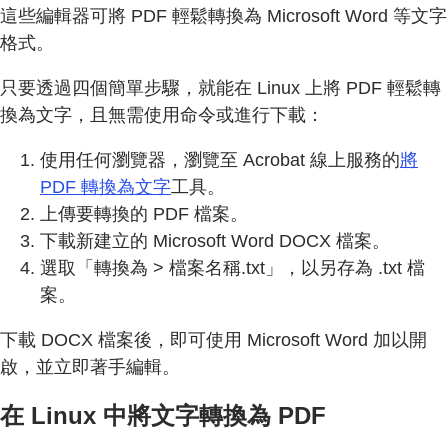
這些編輯器可將 PDF 輕鬆轉換為 Microsoft Word 等文字
格式。
只要透過四個簡單步驟，就能在 Linux 上將 PDF 輕鬆轉
換為文字，且無需使用命令或進行下載：
使用任何瀏覽器，瀏覽至 Acrobat 線上服務的
將
PDF 轉換為文字
工具。
上傳要轉換的 PDF 檔案。
下載新建立的 Microsoft Word DOCX 檔案。
選取「轉換為 > 檔案名稱.txt」，以另存為 .txt 檔
案。
下載 DOCX 檔案後，即可使用 Microsoft Word 加以開
啟，並立即著手編輯。
在 Linux 中將文字轉換為 PDF