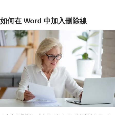
如何在 Word 中加入刪除線