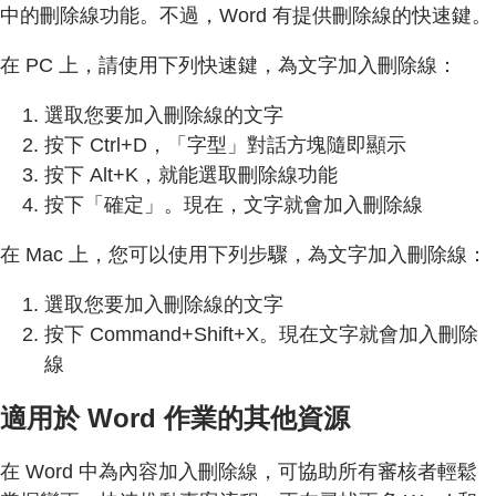
中的刪除線功能。不過，Word 有提供刪除線的快速鍵。
在 PC 上，請使用下列快速鍵，為文字加入刪除線：
選取您要加入刪除線的文字
按下 Ctrl+D，「字型」對話方塊隨即顯示
按下 Alt+K，就能選取刪除線功能
按下「確定」。現在，文字就會加入刪除線
在 Mac 上，您可以使用下列步驟，為文字加入刪除線：
選取您要加入刪除線的文字
按下 Command+Shift+X。現在文字就會加入刪除
線
適用於 Word 作業的其他資源
在 Word 中為內容加入刪除線，可協助所有審核者輕鬆