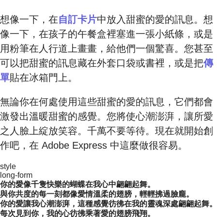
想像一下，在
自訂卡片
中放入甜蜜的愛的訊息。想
像一下，在孩子的午餐盒裡塞進一張小紙條，或是
用粉筆在人行道上畫畫，給他們一個驚喜。您甚至
可以把甜蜜的訊息藏在外套口袋或書裡，或是把
傳
單
貼在冰箱門上。
無論你在何處使用這些甜蜜的愛的訊息，它們都會
激發出溫暖甜蜜的感覺。您將使心潮澎湃，讓所愛
之人臉上綻放笑容。千萬不要等待。現在就開始創
作吧，在 Adobe Express 中這麼做很容易。
style
long-form
你的愛像千隻快樂的蝴蝶在我心中翩翩起舞。
與你共度的每一刻都像愛情溫柔的翅膀，輕輕拂過臉龐。
你的愛讓我心潮澎湃，這種感覺彷彿在我的靈魂深處翩翩起舞。
每次見到你，我的心彷彿乘著愛的翅膀飛翔。