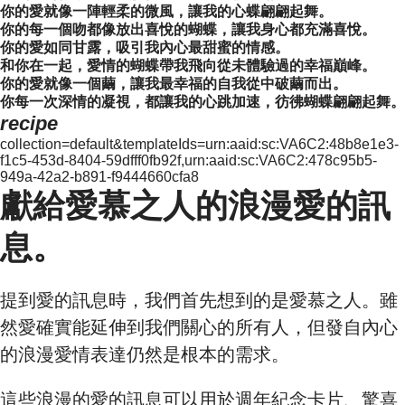
你的愛就像一陣輕柔的微風，讓我的心蝶翩翩起舞。
你的每一個吻都像放出喜悅的蝴蝶，讓我身心都充滿喜悅。
你的愛如同甘露，吸引我內心最甜蜜的情感。
和你在一起，愛情的蝴蝶帶我飛向從未體驗過的幸福巔峰。
你的愛就像一個繭，讓我最幸福的自我從中破繭而出。
你每一次深情的凝視，都讓我的心跳加速，彷彿蝴蝶翩翩起舞。
recipe
collection=default&templateIds=urn:aaid:sc:VA6C2:48b8e1e3-
f1c5-453d-8404-59dfff0fb92f,urn:aaid:sc:VA6C2:478c95b5-
949a-42a2-b891-f9444660cfa8
獻給愛慕之人的浪漫愛的訊
息。
提到愛的訊息時，我們首先想到的是愛慕之人。雖
然愛確實能延伸到我們關心的所有人，但發自內心
的浪漫愛情表達仍然是根本的需求。
這些浪漫的愛的訊息可以用於週年紀念卡片、驚喜