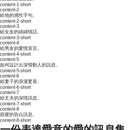
content-1-short
content-2
給他的感性字句。
content-2-short
content-3
給女友的綿綿情話。
content-3-short
content-4
給男友的愛情宣言。
content-4-short
content-5
如何設計出深情動人的訊息。
content-5-short
content-6
給妻子的浪漫驚喜。
content-6-short
content-7
給丈夫的深情訊息。
content-7-short
content-8
甜蜜的告白訊息。
content-8-short
一份表達愛意的愛的訊息集