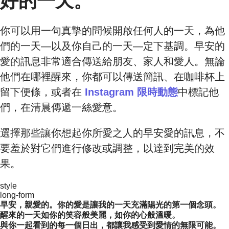
好的一天。
你可以用一句真摯的問候開啟任何人的一天，為他
們的一天—以及你自己的一天—定下基調。早安的
愛的訊息非常適合傳送給朋友、家人和愛人。無論
他們在哪裡醒來，你都可以傳送簡訊、在咖啡杯上
留下便條，或者在
Instagram 限時動態
中標記他
們，在清晨傳遞一絲愛意。
選擇那些讓你想起你所愛之人的早安愛的訊息，不
要羞於對它們進行修改或調整，以達到完美的效
果。
style
long-form
早安，親愛的。你的愛是讓我的一天充滿陽光的第一個念頭。
醒來的一天如你的笑容般美麗，如你的心般溫暖。
與你一起看到的每一個日出，都讓我感受到愛情的無限可能。