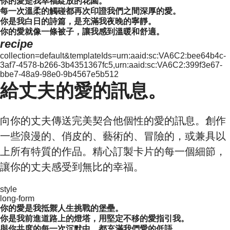
你的愛是我幸福綻放的花園。
每一次溫柔的觸碰都再次印證我們之間深厚的愛。
你是我白日的詩篇，是充滿我夜晚的寧靜。
你的愛就像一條被子，讓我感到溫暖和舒適。
recipe
collection=default&templateIds=urn:aaid:sc:VA6C2:bee64b4c-
3af7-4578-b266-3b4351367fc5,urn:aaid:sc:VA6C2:399f3e67-
bbe7-48a9-98e0-9b4567e5b512
給丈夫的愛的訊息。
向你的丈夫傳送完美契合他個性的愛的訊息。創作
一些浪漫的、俏皮的、藝術的、冒險的，或兼具以
上所有特質的作品。精心訂製卡片的每一個細節，
讓你的丈夫感受到無比的幸福。
style
long-form
你的愛是我抵禦人生挑戰的堡壘。
你是我前進道路上的燈塔，用堅定不移的愛指引我。
與你共度的每一次沉默中，都充滿我們愛的低語。