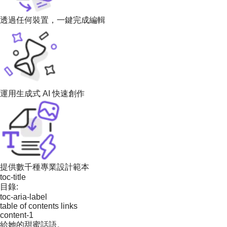
透過任何裝置，一鍵完成編輯
運用生成式 AI 快速創作
提供數千種專業設計範本
toc-title
目錄:
toc-aria-label
table of contents links
content-1
給她的甜蜜話語。