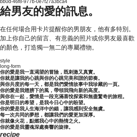
bb0d-46f8-977b-0e7f27a3bca4
給男友的愛的訊息。
在任何場合用卡片提醒你的男朋友，他有多特別。
加上你自己的留言、有意義的照片或你男友最喜歡
的顏色，打造獨一無二的專屬禮物。
style
long-form
你的愛是我一直渴望的冒險，既刺激又真實。
你就是讓我的心跳與你的心跳完美和諧的節奏。
與你共度的每一天，都是我們愛情故事中我珍藏的一頁。
你的愛是我翅膀下的風，帶領我飛向新的高度。
與你在一起，愛情是一段充滿喜悅探索和無盡驚奇的旅程。
你是明日的希望，是我今日心中的盼望。
你的愛是我人生海洋中的錨，讓我感到安全無虞。
每一次共同的夢想，都讓我們的愛更加深厚。
你就像火花，點燃我心中的熱情之火。
你的愛是我靈魂深處奏響的旋律。
recipe