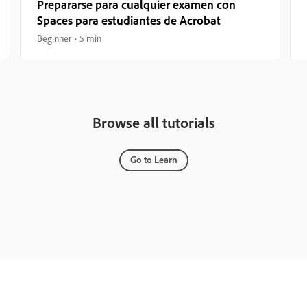
Prepararse para cualquier examen con
Spaces para estudiantes de Acrobat
Beginner
5 min
Browse all tutorials
Go to Learn