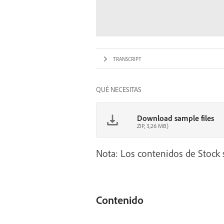
TRANSCRIPT
QUÉ NECESITAS
Download sample files
ZIP, 3,26 MB)
Nota: Los contenidos de Stock s
Contenido