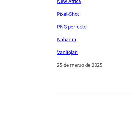
New Africa
Pixel-Shot
PNG perfecto
Nabarun
Vanitójan
25 de marzo de 2025