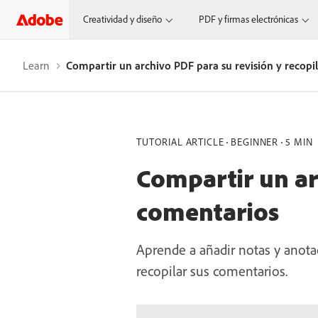
Creatividad y diseño
PDF y firmas electrónicas
Learn
Compartir un archivo PDF para su revisión y recopi
TUTORIAL ARTICLE
BEGINNER
5 MIN
Compartir un ar
comentarios
Aprende a añadir notas y anota
recopilar sus comentarios.