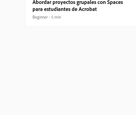
Abordar proyectos grupales con Spaces
para estudiantes de Acrobat
Beginner
5 min