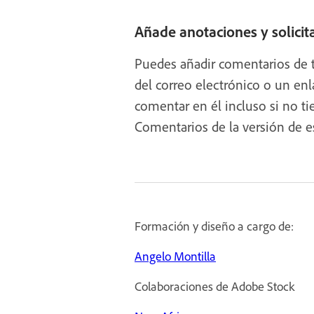
Añade anotaciones y solici
Puedes añadir comentarios de t
del correo electrónico o un enl
comentar en él incluso si no t
Comentarios de la versión de esc
Formación y diseño a cargo de:
Angelo Montilla
Colaboraciones de Adobe Stock