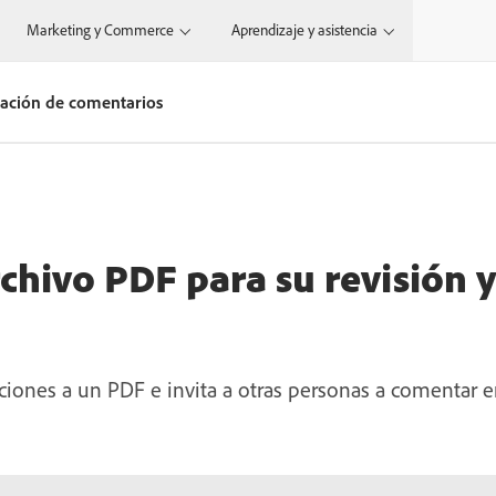
Marketing y Commerce
Aprendizaje y asistencia
lación de comentarios
chivo PDF para su revisión y
ciones a un PDF e invita a otras personas a comentar