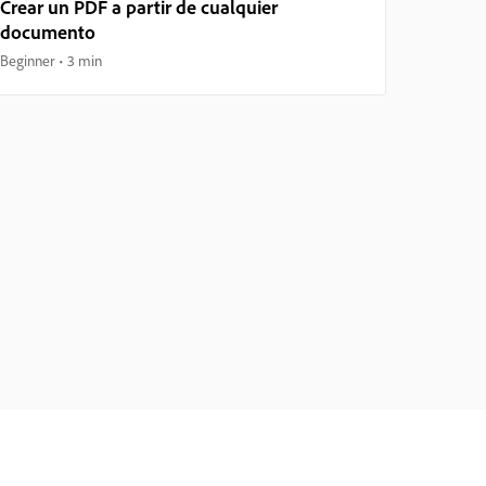
Crear un PDF a partir de cualquier
documento
Beginner
3 min