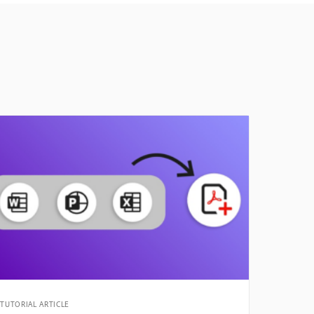
TUTORIAL ARTICLE