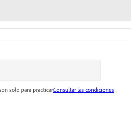
on solo para practicar.
Consultar las condiciones
.