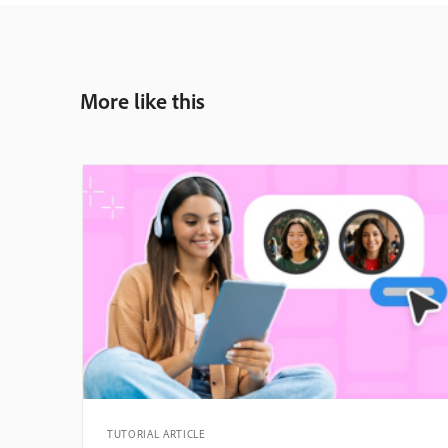
More like this
TUTORIAL ARTICLE