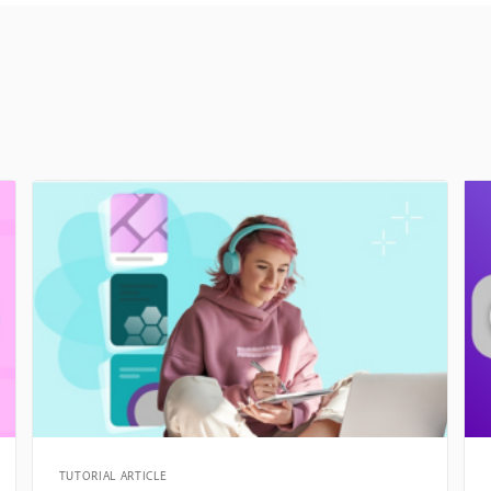
TUTORIAL ARTICLE