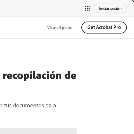
Iniciar sesión
Get Acrobat Pro
View all plans
 recopilación de
 en tus documentos para