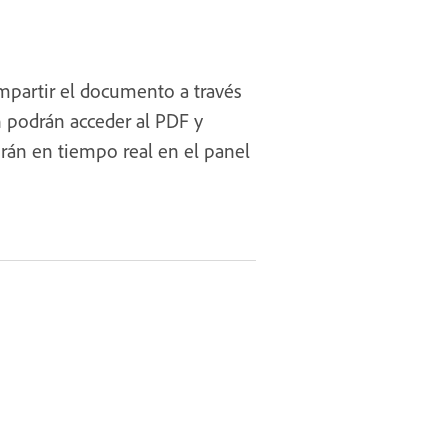
mpartir el documento a través
n podrán acceder al PDF y
rán en tiempo real en el panel