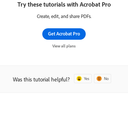
Try these tutorials with Acrobat Pro
Create, edit, and share PDFs.
Get Acrobat Pro
View all plans
Was this tutorial helpful?
Yes
No