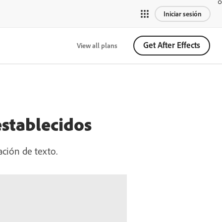
Iniciar sesión
Get After Effects
View all plans
establecidos
ción de texto.