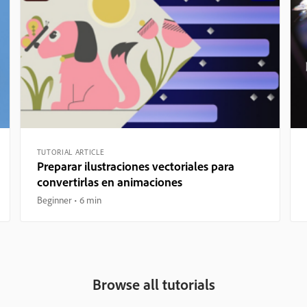
TUTORIAL ARTICLE
Preparar ilustraciones vectoriales para
convertirlas en animaciones
Beginner
6 min
Browse all tutorials