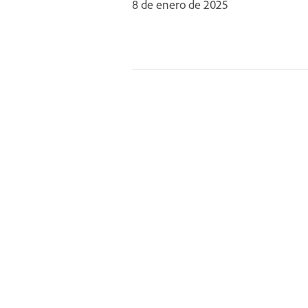
8 de enero de 2025