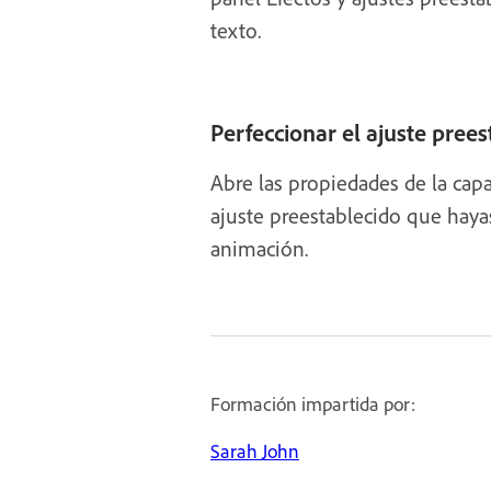
texto.
Perfeccionar el ajuste prees
Abre las propiedades de la capa
ajuste preestablecido que hayas
animación.
Formación impartida por:
Sarah John