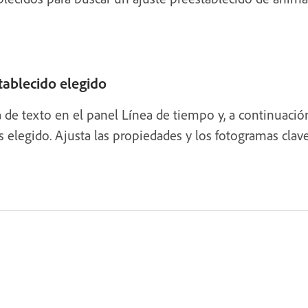
tablecido elegido
 de texto en el panel Línea de tiempo y, a continuació
 elegido. Ajusta las propiedades y los fotogramas clave