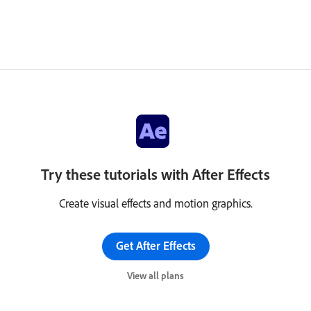
Try these tutorials with After Effects
Create visual effects and motion graphics.
Get After Effects
View all plans