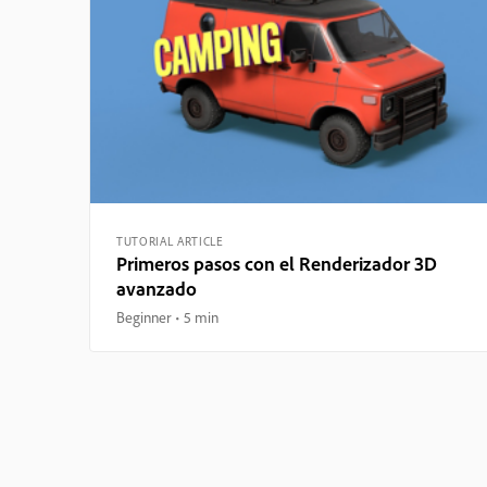
TUTORIAL ARTICLE
Primeros pasos con el Renderizador 3D
avanzado
Beginner
5 min