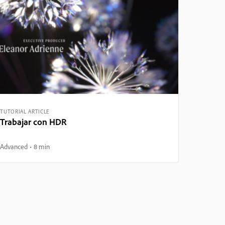
TUTORIAL ARTICLE
Trabajar con HDR
Advanced
8 min