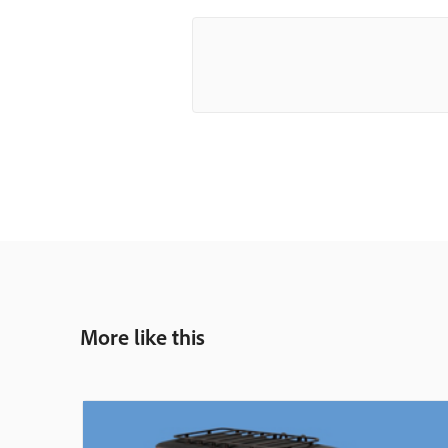
More like this