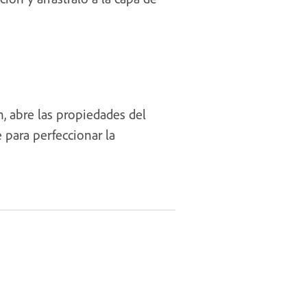
n, abre las propiedades del
 para perfeccionar la