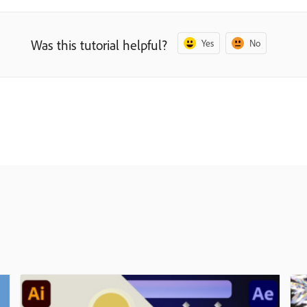
Was this tutorial helpful?
Yes
No