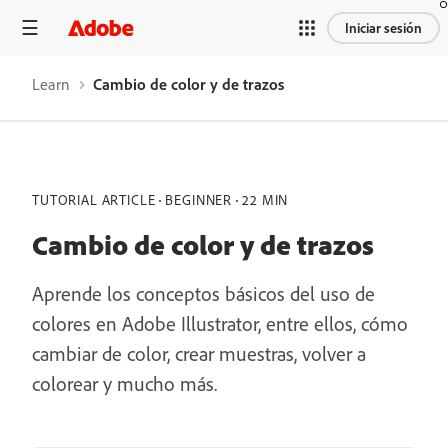
Iniciar sesión
Learn
Cambio de color y de trazos
TUTORIAL ARTICLE
BEGINNER
22 MIN
Cambio de color y de trazos
Aprende los conceptos básicos del uso de
colores en Adobe Illustrator, entre ellos, cómo
cambiar de color, crear muestras, volver a
colorear y mucho más.