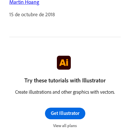
Martin Hoang
15 de octubre de 2018
Try these tutorials with Illustrator
Create illustrations and other graphics with vectors.
Get Illustrator
View all plans