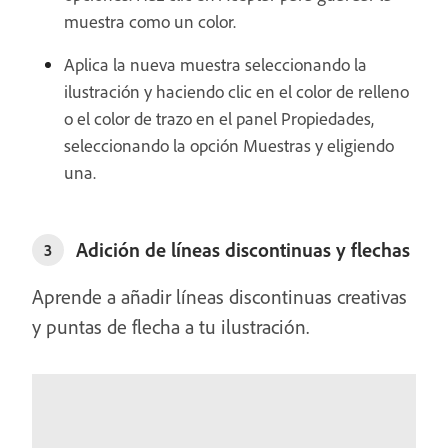
muestra como un color.
Aplica la nueva muestra seleccionando la
ilustración y haciendo clic en el color de relleno
o el color de trazo en el panel Propiedades,
seleccionando la opción Muestras y eligiendo
una.
Adición de líneas discontinuas y flechas
3
Aprende a añadir líneas discontinuas creativas
y puntas de flecha a tu ilustración.