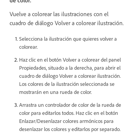
de color.
Vuelve a colorear las ilustraciones con el
cuadro de diálogo Volver a colorear ilustración.
Selecciona la ilustración que quieres volver a
colorear.
Haz clic en el botón Volver a colorear del panel
Propiedades, situado a la derecha, para abrir el
cuadro de diálogo Volver a colorear ilustración.
Los colores de la ilustración seleccionada se
mostrarán en una rueda de color.
Arrastra un controlador de color de la rueda de
color para editarlos todos. Haz clic en el botón
Enlazar/Desenlazar colores armónicos para
desenlazar los colores y editarlos por separado.