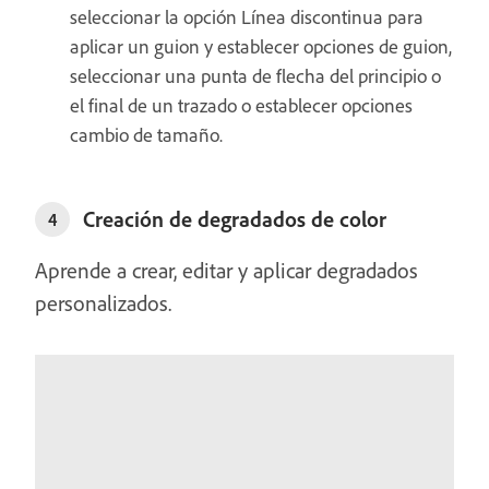
seleccionar la opción Línea discontinua para
aplicar un guion y establecer opciones de guion,
seleccionar una punta de flecha del principio o
el final de un trazado o establecer opciones
cambio de tamaño.
Creación de degradados de color
4
Aprende a crear, editar y aplicar degradados
personalizados.