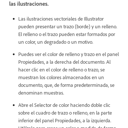
las ilustraciones.
Las ilustraciones vectoriales de Illustrator
pueden presentar un trazo (borde) y un relleno.
El relleno o el trazo pueden estar formados por
un color, un degradado o un motivo.
Puedes ver el color de relleno y trazo en el panel
Propiedades, a la derecha del documento. Al
hacer clic en el color de relleno o trazo, se
muestran los colores almacenados en un
documento, que, de forma predeterminada, se
denominan muestras.
Abre el Selector de color haciendo doble clic
sobre el cuadro de trazo o relleno, en la parte
inferior del panel Propiedades, a la izquierda.