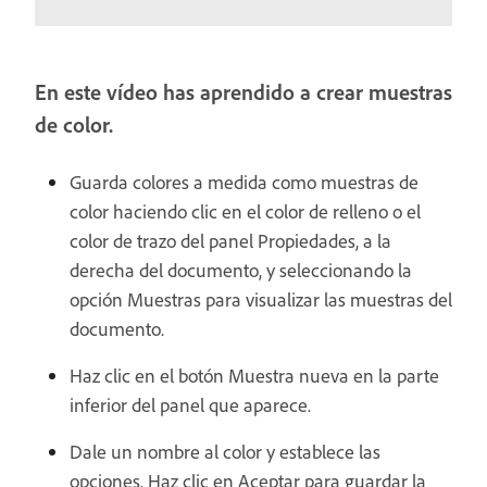
En este vídeo has aprendido a crear muestras
de color.
Guarda colores a medida como muestras de
color haciendo clic en el color de relleno o el
color de trazo del panel Propiedades, a la
derecha del documento, y seleccionando la
opción Muestras para visualizar las muestras del
documento.
Haz clic en el botón Muestra nueva en la parte
inferior del panel que aparece.
Dale un nombre al color y establece las
opciones. Haz clic en Aceptar para guardar la