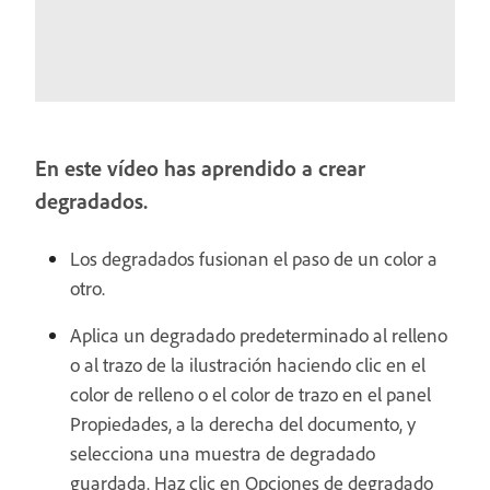
En este vídeo has aprendido a crear
degradados.
Los degradados fusionan el paso de un color a
otro.
Aplica un degradado predeterminado al relleno
o al trazo de la ilustración haciendo clic en el
color de relleno o el color de trazo en el panel
Propiedades, a la derecha del documento, y
selecciona una muestra de degradado
guardada. Haz clic en Opciones de degradado