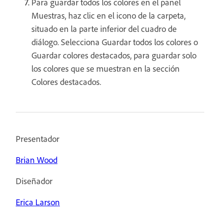
Para guardar todos los colores en el panel
Muestras, haz clic en el icono de la carpeta,
situado en la parte inferior del cuadro de
diálogo. Selecciona Guardar todos los colores o
Guardar colores destacados, para guardar solo
los colores que se muestran en la sección
Colores destacados.
Presentador
Brian Wood
Diseñador
Erica Larson