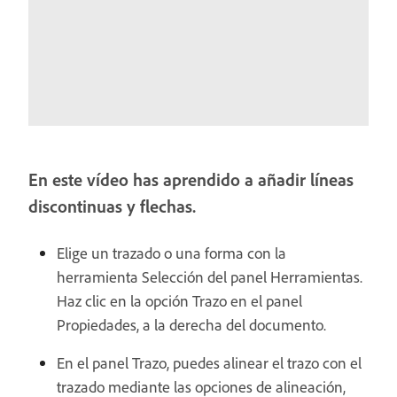
En este vídeo has aprendido a añadir líneas
discontinuas y flechas.
Elige un trazado o una forma con la
herramienta Selección del panel Herramientas.
Haz clic en la opción Trazo en el panel
Propiedades, a la derecha del documento.
En el panel Trazo, puedes alinear el trazo con el
trazado mediante las opciones de alineación,