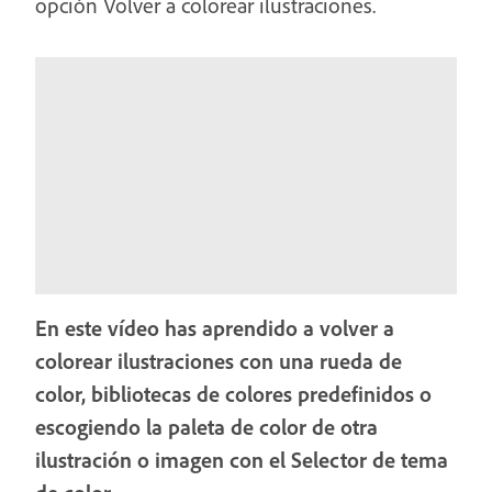
opción Volver a colorear ilustraciones.
En este vídeo has aprendido a volver a
colorear ilustraciones con una rueda de
color, bibliotecas de colores predefinidos o
escogiendo la paleta de color de otra
ilustración o imagen con el Selector de tema