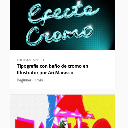
TUTORIAL ARTICLE
Tipografía con baño de cromo en
Illustrator por Ari Marasco.
Beginner
1 min