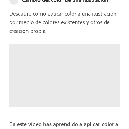
Descubre cómo aplicar color a una ilustración
por medio de colores existentes y otros de
creación propia.
En este vídeo has aprendido a aplicar color a