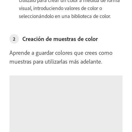
Utilízalo para crear un color a medida de forma
visual, introduciendo valores de color o
seleccionándolo en una biblioteca de color.
Creación de muestras de color
2
Aprende a guardar colores que crees como
muestras para utilizarlas más adelante.