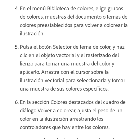
En el menú Biblioteca de colores, elige grupos
de colores, muestras del documento o temas de
colores preestablecidos para volver a colorear la
ilustración.
Pulsa el botón Selector de tema de color, y haz
clic en el objeto vectorial y el rasterizado del
lienzo para tomar una muestra del color y
aplicarlo. Arrastra con el cursor sobre la
ilustración vectorial para seleccionarla y tomar
una muestra de sus colores específicos.
En la sección Colores destacados del cuadro de
diálogo Volver a colorear, ajusta el peso de un
color en la ilustración arrastrando los
controladores que hay entre los colores.