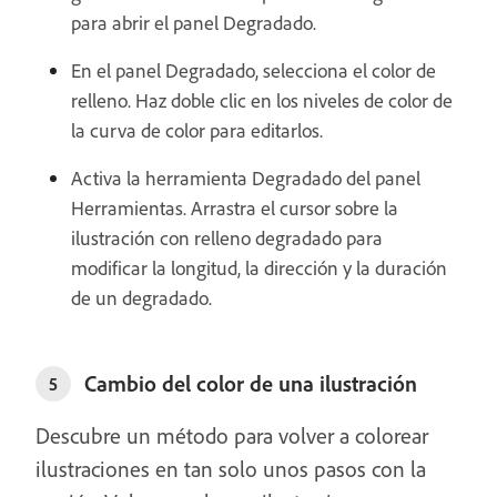
para abrir el panel Degradado.
En el panel Degradado, selecciona el color de
relleno. Haz doble clic en los niveles de color de
la curva de color para editarlos.
Activa la herramienta Degradado del panel
Herramientas. Arrastra el cursor sobre la
ilustración con relleno degradado para
modificar la longitud, la dirección y la duración
de un degradado.
Cambio del color de una ilustración
5
Descubre un método para volver a colorear
ilustraciones en tan solo unos pasos con la