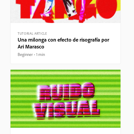
TUTORIAL ARTICLE
Una milonga con efecto de risografía por
Ari Marasco
Beginner
1 min