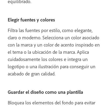
equilibrado.
Elegir fuentes y colores
Filtra las fuentes por estilo, como elegante,
claro o moderno. Selecciona un color asociado
con la marca y un color de acento inspirado en
el tema o la ubicación de la marca. Aplica
cuidadosamente los colores e integra un
logotipo o una ilustración para conseguir un
acabado de gran calidad.
Guardar el diseño como una plantilla
Bloquea los elementos del fondo para evitar