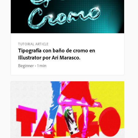
TUTORIAL ARTICLE
Tipografía con baño de cromo en
Illustrator por Ari Marasco.
Beginner
1 min