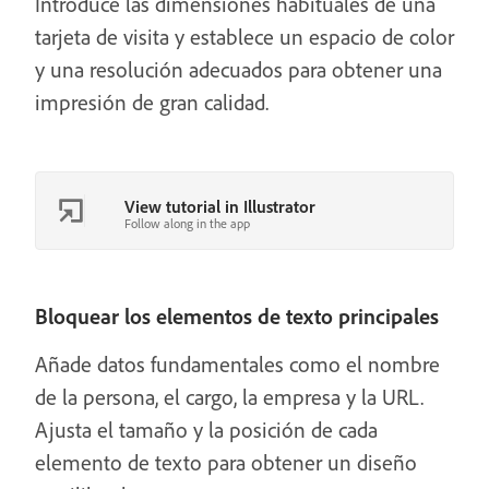
Introduce las dimensiones habituales de una
tarjeta de visita y establece un espacio de color
y una resolución adecuados para obtener una
impresión de gran calidad.
View tutorial in Illustrator
Follow along in the app
Bloquear los elementos de texto principales
Añade datos fundamentales como el nombre
de la persona, el cargo, la empresa y la URL.
Ajusta el tamaño y la posición de cada
elemento de texto para obtener un diseño