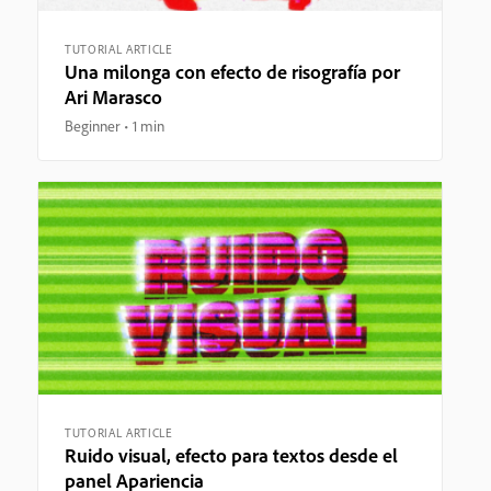
TUTORIAL ARTICLE
Una milonga con efecto de risografía por
Ari Marasco
Beginner
1 min
TUTORIAL ARTICLE
Ruido visual, efecto para textos desde el
panel Apariencia