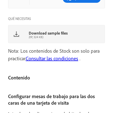
QUÉ NECESITAS
Download sample files
ZIP, 324 KB)
Nota: Los contenidos de Stock son solo para
practicar.
Consultar las condiciones
.
Contenido
Configurar mesas de trabajo para las dos
caras de una tarjeta de visita