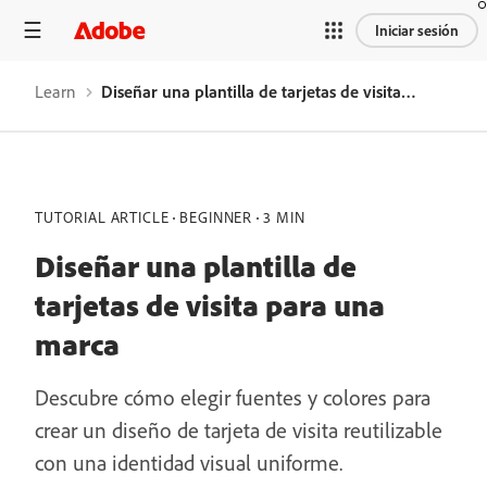
Iniciar sesión
Learn
Diseñar una plantilla de tarjetas de visita para una marca
TUTORIAL ARTICLE
BEGINNER
3 MIN
Diseñar una plantilla de
tarjetas de visita para una
marca
Descubre cómo elegir fuentes y colores para
crear un diseño de tarjeta de visita reutilizable
con una identidad visual uniforme.