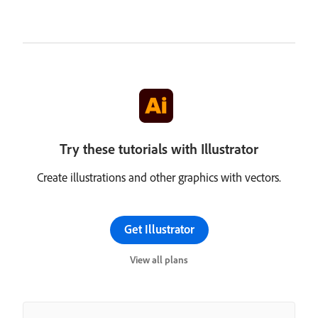
Try these tutorials with Illustrator
Create illustrations and other graphics with vectors.
Get Illustrator
View all plans