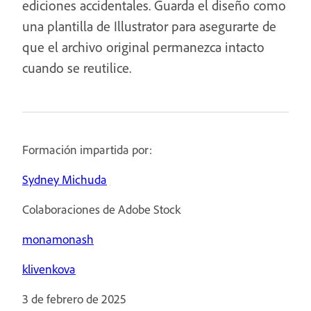
ediciones accidentales. Guarda el diseño como
una plantilla de Illustrator para asegurarte de
que el archivo original permanezca intacto
cuando se reutilice.
Formación impartida por:
Sydney Michuda
Colaboraciones de Adobe Stock
monamonash
klivenkova
3 de febrero de 2025