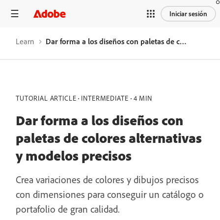
Iniciar sesión
Learn
Dar forma a los diseños con paletas de colores alternativas y modelos precisos
TUTORIAL ARTICLE
INTERMEDIATE
4 MIN
Dar forma a los diseños con
paletas de colores alternativas
y modelos precisos
Crea variaciones de colores y dibujos precisos
con dimensiones para conseguir un catálogo o
portafolio de gran calidad.