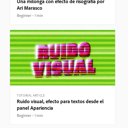
Una milonga con efecto de risografía por
Ari Marasco
Beginner
1 min
TUTORIAL ARTICLE
Ruido visual, efecto para textos desde el
panel Apariencia
Beginner
1 min