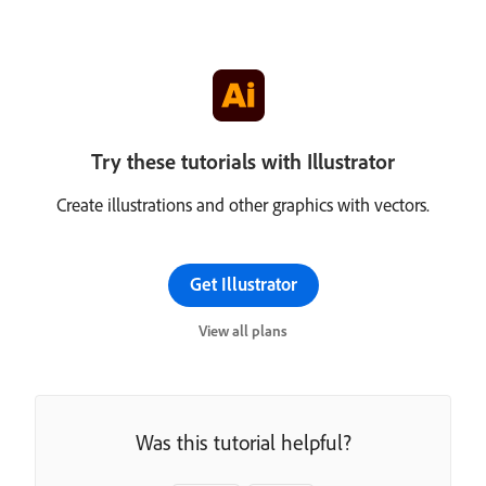
Try these tutorials with Illustrator
Create illustrations and other graphics with vectors.
Get Illustrator
View all plans
Was this tutorial helpful?