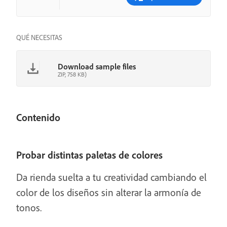
QUÉ NECESITAS
Download sample files
ZIP, 758 KB)
Contenido
Probar distintas paletas de colores
Da rienda suelta a tu creatividad cambiando el
color de los diseños sin alterar la armonía de
tonos.