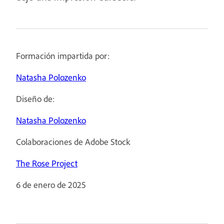
Formación impartida por:
Natasha Polozenko
Diseño de:
Natasha Polozenko
Colaboraciones de Adobe Stock
The Rose Project
6 de enero de 2025