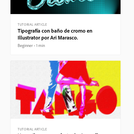
TUTORIAL ARTICLE
Tipografía con baño de cromo en
Illustrator por Ari Marasco.
Beginner
1 min
TUTORIAL ARTICLE