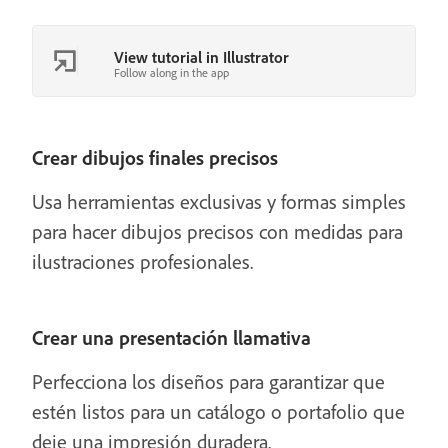
View tutorial in Illustrator
Follow along in the app
Crear dibujos finales precisos
Usa herramientas exclusivas y formas simples
para hacer dibujos precisos con medidas para
ilustraciones profesionales.
Crear una presentación llamativa
Perfecciona los diseños para garantizar que
estén listos para un catálogo o portafolio que
deje una impresión duradera.