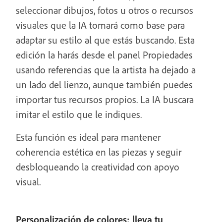
seleccionar dibujos, fotos u otros o recursos
visuales que la IA tomará como base para
adaptar su estilo al que estás buscando. Esta
edición la harás desde el panel Propiedades
usando referencias que la artista ha dejado a
un lado del lienzo, aunque también puedes
importar tus recursos propios. La IA buscara
imitar el estilo que le indiques.
Esta función es ideal para mantener
coherencia estética en las piezas y seguir
desbloqueando la creatividad con apoyo
visual.
Personalización de colores: lleva tu