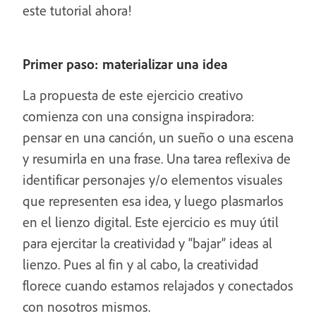
este tutorial ahora!
Primer paso: materializar una idea
La propuesta de este ejercicio creativo
comienza con una consigna inspiradora:
pensar en una canción, un sueño o una escena
y resumirla en una frase. Una tarea reflexiva de
identificar personajes y/o elementos visuales
que representen esa idea, y luego plasmarlos
en el lienzo digital. Este ejercicio es muy útil
para ejercitar la creatividad y “bajar” ideas al
lienzo. Pues al fin y al cabo, la creatividad
florece cuando estamos relajados y conectados
con nosotros mismos.