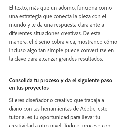
El texto, más que un adorno, funciona como
una estrategia que conecta la pieza con el
mundo y le da una respuesta clara ante a
diferentes situaciones creativas. De esta
manera, el diseño cobra vida, mostrando cómo
incluso algo tan simple puede convertirse en
la clave para alcanzar grandes resultados.
Consolida tu proceso y da el siguiente paso
en tus proyectos
Si eres diseñador o creativo que trabaja a
diario con las herramientas de Adobe, este
tutorial es tu oportunidad para llevar tu
creatividad a otro nivel. Todo el proceso con