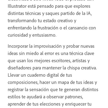
Illustrator está pensado para que explores
distintas técnicas y saques partido de la IA,
transformando tu estado creativo y
enfrentando la frustración o el cansancio con
curiosidad y entusiasmo.
Incorporar la improvisación y probar nuevas
ideas sin miedo al error es una técnica clave
que usan los mejores escritores, artistas y
diseñadores para mantener la chispa creativa.
Llevar un cuaderno digital de tus
composiciones, hacer un mapa de tus ideas y
registrar la sensación que te generan distintos
estilos te ayudará a observar patrones,
aprender de tus elecciones y enriquecer tu