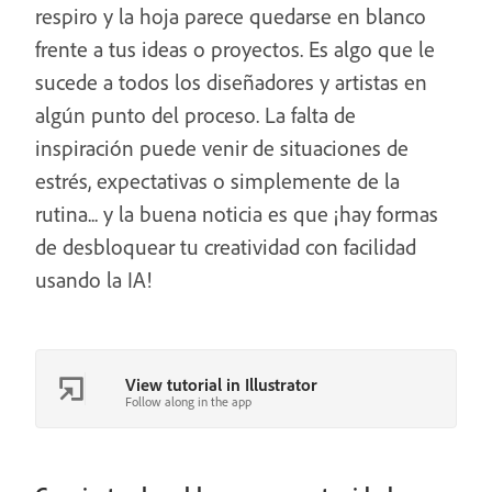
respiro y la hoja parece quedarse en blanco
frente a tus ideas o proyectos. Es algo que le
sucede a todos los diseñadores y artistas en
algún punto del proceso. La falta de
inspiración puede venir de situaciones de
estrés, expectativas o simplemente de la
rutina... y la buena noticia es que ¡hay formas
de desbloquear tu creatividad con facilidad
usando la IA!
View tutorial in Illustrator
Follow along in the app