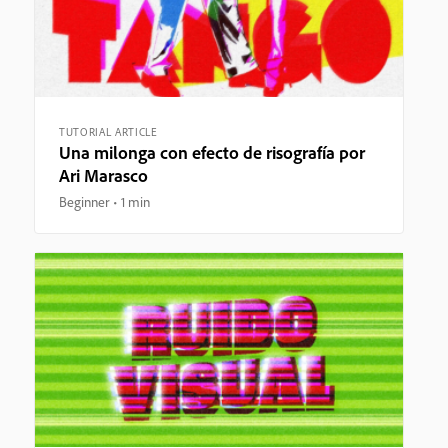
TUTORIAL ARTICLE
Una milonga con efecto de risografía por
Ari Marasco
Beginner
1 min