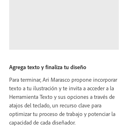
Agrega texto y finaliza tu diseño
Para terminar, Ari Marasco propone incorporar
texto a tu ilustración y te invita a acceder a la
Herramienta Texto y sus opciones a través de
atajos del teclado, un recurso clave para
optimizar tu proceso de trabajo y potenciar la
capacidad de cada diseñador.