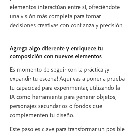
elementos interactúan entre sí, ofreciéndote
una visión más completa para tomar
decisiones creativas con confianza y precisión.
Agrega algo diferente y enriquece tu
composición con nuevos elementos
Es momento de seguir con la práctica ¡y
expandir tu escena! Aquí vas a poner a prueba
tu capacidad para experimentar, utilizando la
IA como herramienta para generar objetos,
personajes secundarios o fondos que
complementen tu diseño.
Este paso es clave para transformar un posible