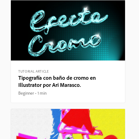
TUTORIAL ARTICLE
Tipografía con baño de cromo en
Illustrator por Ari Marasco.
Beginner
1 min