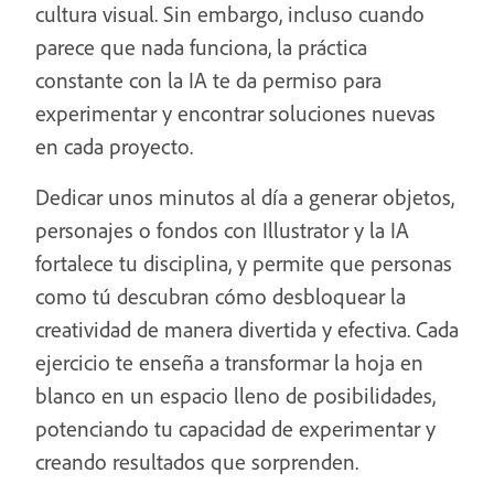
cultura visual. Sin embargo, incluso cuando
parece que nada funciona, la práctica
constante con la IA te da permiso para
experimentar y encontrar soluciones nuevas
en cada proyecto.
Dedicar unos minutos al día a generar objetos,
personajes o fondos con Illustrator y la IA
fortalece tu disciplina, y permite que personas
como tú descubran cómo desbloquear la
creatividad de manera divertida y efectiva. Cada
ejercicio te enseña a transformar la hoja en
blanco en un espacio lleno de posibilidades,
potenciando tu capacidad de experimentar y
creando resultados que sorprenden.