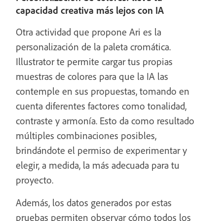
capacidad creativa más lejos con IA
Otra actividad que propone Ari es la
personalización de la paleta cromática.
Illustrator te permite cargar tus propias
muestras de colores para que la IA las
contemple en sus propuestas, tomando en
cuenta diferentes factores como tonalidad,
contraste y armonía. Esto da como resultado
múltiples combinaciones posibles,
brindándote el permiso de experimentar y
elegir, a medida, la más adecuada para tu
proyecto.
Además, los datos generados por estas
pruebas permiten observar cómo todos los