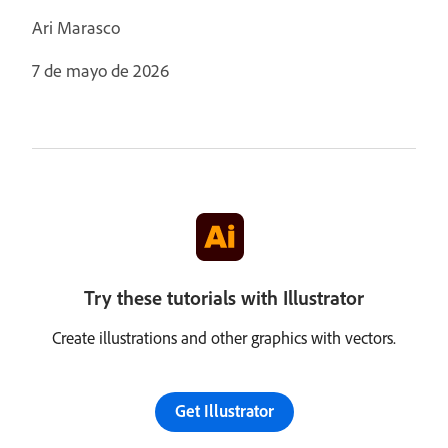
Ari Marasco
7 de mayo de 2026
Try these tutorials with Illustrator
Create illustrations and other graphics with vectors.
Get Illustrator