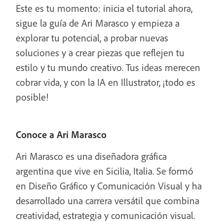
Este es tu momento: inicia el tutorial ahora,
sigue la guía de Ari Marasco y empieza a
explorar tu potencial, a probar nuevas
soluciones y a crear piezas que reflejen tu
estilo y tu mundo creativo. Tus ideas merecen
cobrar vida, y con la IA en Illustrator, ¡todo es
posible!
Conoce a Ari Marasco
Ari Marasco es una diseñadora gráfica
argentina que vive en Sicilia, Italia. Se formó
en Diseño Gráfico y Comunicación Visual y ha
desarrollado una carrera versátil que combina
creatividad, estrategia y comunicación visual.