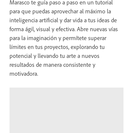
Marasco te guía paso a paso en un tutorial
para que puedas aprovechar al máximo la
inteligencia artificial y dar vida a tus ideas de
forma ágil, visual y efectiva. Abre nuevas vías
para la imaginación y permítete superar
límites en tus proyectos, explorando tu
potencial y llevando tu arte a nuevos
resultados de manera consistente y
motivadora.