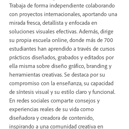
Trabaja de forma independiente colaborando
con proyectos internacionales, aportando una
mirada fresca, detallista y enfocada en
soluciones visuales efectivas. Además, dirige
su propia escuela online, donde más de 700
estudiantes han aprendido a través de cursos
prácticos diseñados, grabados y editados por
ella misma sobre diseño gráfico, branding y
herramientas creativas. Se destaca por su
compromiso con la enseñanza, su capacidad
de síntesis visual y su estilo claro y funcional.
En redes sociales comparte consejos y
experiencias reales de su vida como
diseñadora y creadora de contenido,
inspirando a una comunidad creativa en