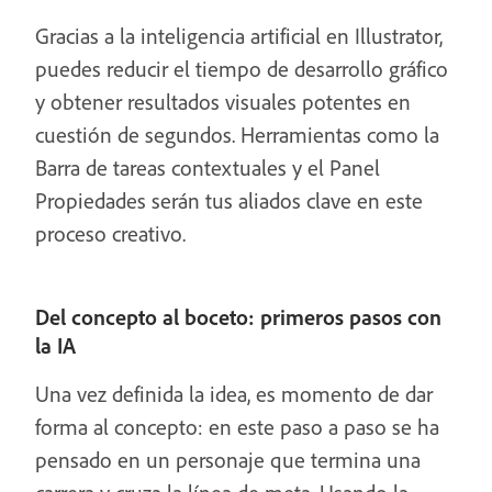
Gracias a la inteligencia artificial en Illustrator,
puedes reducir el tiempo de desarrollo gráfico
y obtener resultados visuales potentes en
cuestión de segundos. Herramientas como la
Barra de tareas contextuales y el Panel
Propiedades serán tus aliados clave en este
proceso creativo.
Del concepto al boceto: primeros pasos con
la IA
Una vez definida la idea, es momento de dar
forma al concepto: en este paso a paso se ha
pensado en un personaje que termina una