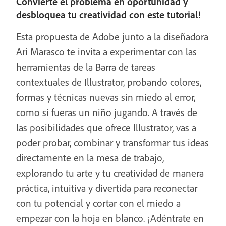
Convierte el problema en oportunidad y
desbloquea tu creatividad con este tutorial!
Esta propuesta de Adobe junto a la diseñadora
Ari Marasco te invita a experimentar con las
herramientas de la Barra de tareas
contextuales de Illustrator, probando colores,
formas y técnicas nuevas sin miedo al error,
como si fueras un niño jugando. A través de
las posibilidades que ofrece Illustrator, vas a
poder probar, combinar y transformar tus ideas
directamente en la mesa de trabajo,
explorando tu arte y tu creatividad de manera
práctica, intuitiva y divertida para reconectar
con tu potencial y cortar con el miedo a
empezar con la hoja en blanco. ¡Adéntrate en