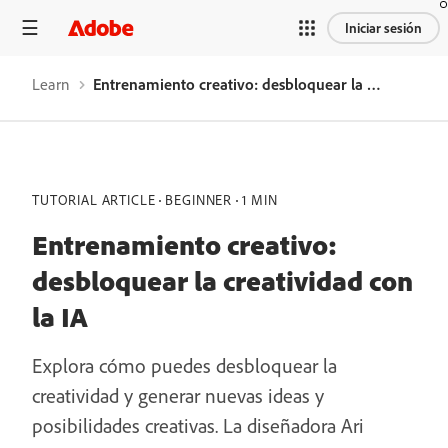
Iniciar sesión
Learn
Entrenamiento creativo: desbloquear la creatividad con la IA
TUTORIAL ARTICLE
BEGINNER
1 MIN
Entrenamiento creativo:
desbloquear la creatividad con
la IA
Explora cómo puedes desbloquear la
creatividad y generar nuevas ideas y
posibilidades creativas. La diseñadora Ari