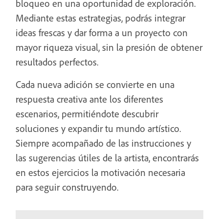
bloqueo en una oportunidad de exploración.
Mediante estas estrategias, podrás integrar
ideas frescas y dar forma a un proyecto con
mayor riqueza visual, sin la presión de obtener
resultados perfectos.
Cada nueva adición se convierte en una
respuesta creativa ante los diferentes
escenarios, permitiéndote descubrir
soluciones y expandir tu mundo artístico.
Siempre acompañado de las instrucciones y
las sugerencias útiles de la artista, encontrarás
en estos ejercicios la motivación necesaria
para seguir construyendo.