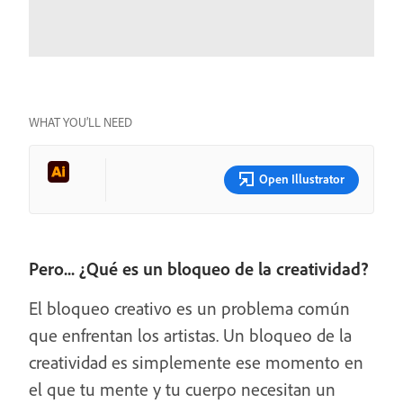
WHAT YOU’LL NEED
Open Illustrator
Pero... ¿Qué es un bloqueo de la creatividad?
El bloqueo creativo es un problema común
que enfrentan los artistas. Un bloqueo de la
creatividad es simplemente ese momento en
el que tu mente y tu cuerpo necesitan un