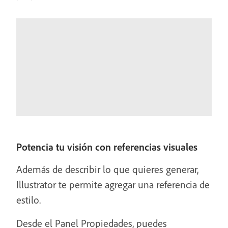
Potencia tu visión con referencias visuales
Además de describir lo que quieres generar,
Illustrator te permite agregar una referencia de
estilo.
Desde el Panel Propiedades, puedes