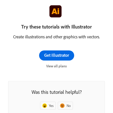
Try these tutorials with Illustrator
Create illustrations and other graphics with vectors.
Get Illustrator
View all plans
Was this tutorial helpful?
Yes
No