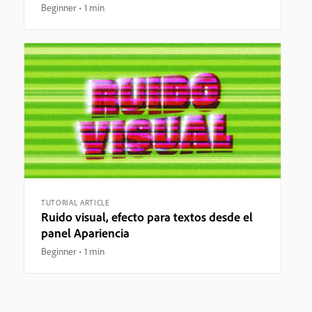
Beginner
1 min
TUTORIAL ARTICLE
Ruido visual, efecto para textos desde el
panel Apariencia
Beginner
1 min