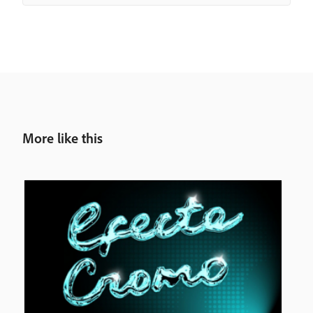
More like this