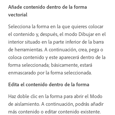
Añade contenido dentro de la forma
vectorial
Selecciona la forma en la que quieres colocar
el contenido y, después, el modo Dibujar en el
interior situado en la parte inferior de la barra
de herramientas. A continuación, crea, pega o
coloca contenido y este aparecerá dentro de la
forma seleccionada; básicamente, estará
enmascarado por la forma seleccionada.
Edita el contenido dentro de la forma
Haz doble clic en la forma para abrir el Modo
de aislamiento. A continuación, podrás añadir
más contenido o editar contenido existente.