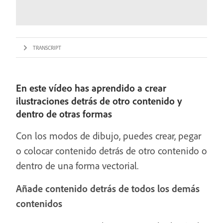
TRANSCRIPT
En este vídeo has aprendido a crear
ilustraciones detrás de otro contenido y
dentro de otras formas
Con los modos de dibujo, puedes crear, pegar
o colocar contenido detrás de otro contenido o
dentro de una forma vectorial.
Añade contenido detrás de todos los demás
contenidos