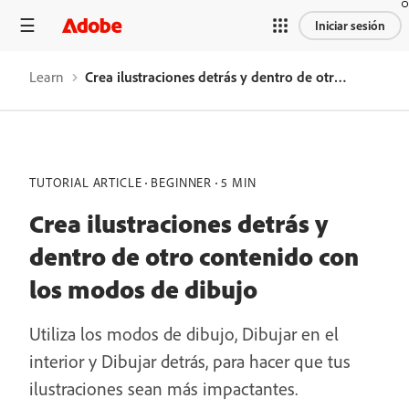
Iniciar sesión
Learn
Crea ilustraciones detrás y dentro de otro contenido con los modos de dibujo
TUTORIAL ARTICLE
BEGINNER
5 MIN
Crea ilustraciones detrás y
dentro de otro contenido con
los modos de dibujo
Utiliza los modos de dibujo, Dibujar en el
interior y Dibujar detrás, para hacer que tus
ilustraciones sean más impactantes.