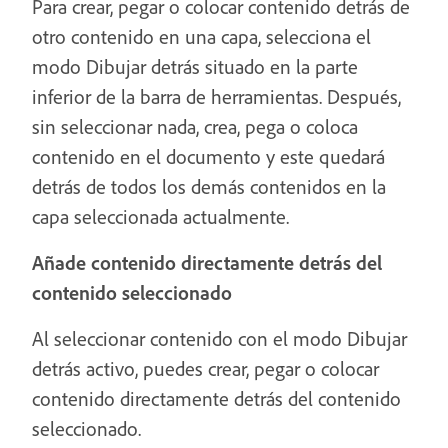
Para crear, pegar o colocar contenido detrás de
otro contenido en una capa, selecciona el
modo Dibujar detrás situado en la parte
inferior de la barra de herramientas. Después,
sin seleccionar nada, crea, pega o coloca
contenido en el documento y este quedará
detrás de todos los demás contenidos en la
capa seleccionada actualmente.
Añade contenido directamente detrás del
contenido seleccionado
Al seleccionar contenido con el modo Dibujar
detrás activo, puedes crear, pegar o colocar
contenido directamente detrás del contenido
seleccionado.