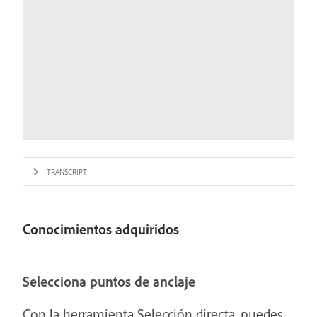
TRANSCRIPT
Conocimientos adquiridos
Selecciona puntos de anclaje
Con la herramienta Selección directa, puedes