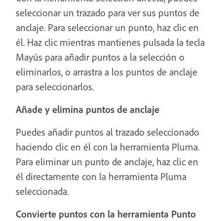
seleccionar un trazado para ver sus puntos de
anclaje. Para seleccionar un punto, haz clic en
él. Haz clic mientras mantienes pulsada la tecla
Mayús para añadir puntos a la selección o
eliminarlos, o arrastra a los puntos de anclaje
para seleccionarlos.
Añade y elimina puntos de anclaje
Puedes añadir puntos al trazado seleccionado
haciendo clic en él con la herramienta Pluma.
Para eliminar un punto de anclaje, haz clic en
él directamente con la herramienta Pluma
seleccionada.
Convierte puntos con la herramienta Punto