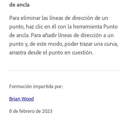
de ancla
Para eliminar las líneas de dirección de un
punto, haz clic en él con la herramienta Punto
de ancla. Para añadir líneas de dirección a un
punto y, de este modo, poder trazar una curva,
arrastra desde el punto en cuestión.
Formación impartida por:
Brian Wood
8 de febrero de 2023