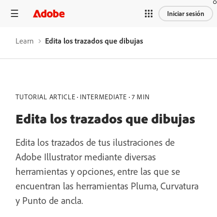
Iniciar sesión
Learn
Edita los trazados que dibujas
TUTORIAL ARTICLE
INTERMEDIATE
7 MIN
Edita los trazados que dibujas
Edita los trazados de tus ilustraciones de
Adobe Illustrator mediante diversas
herramientas y opciones, entre las que se
encuentran las herramientas Pluma, Curvatura
y Punto de ancla.