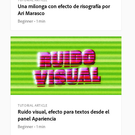
Una milonga con efecto de risografía por
Ari Marasco
Beginner
1 min
TUTORIAL ARTICLE
Ruido visual, efecto para textos desde el
panel Apariencia
Beginner
1 min