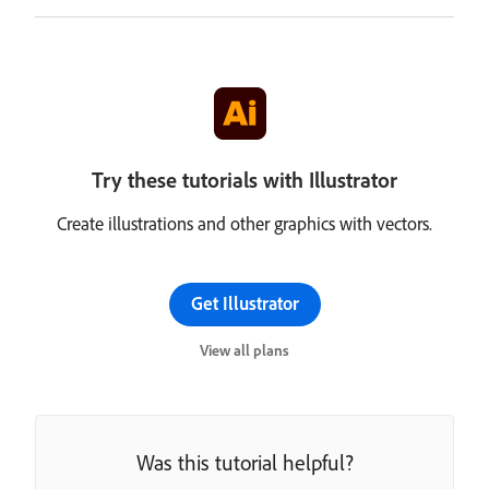
Try these tutorials with Illustrator
Create illustrations and other graphics with vectors.
Get Illustrator
View all plans
Was this tutorial helpful?