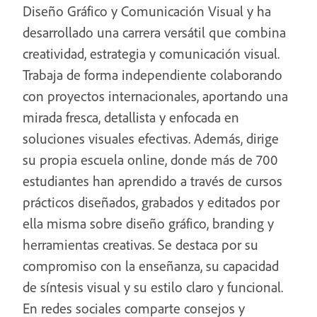
Diseño Gráfico y Comunicación Visual y ha
desarrollado una carrera versátil que combina
creatividad, estrategia y comunicación visual.
Trabaja de forma independiente colaborando
con proyectos internacionales, aportando una
mirada fresca, detallista y enfocada en
soluciones visuales efectivas. Además, dirige
su propia escuela online, donde más de 700
estudiantes han aprendido a través de cursos
prácticos diseñados, grabados y editados por
ella misma sobre diseño gráfico, branding y
herramientas creativas. Se destaca por su
compromiso con la enseñanza, su capacidad
de síntesis visual y su estilo claro y funcional.
En redes sociales comparte consejos y