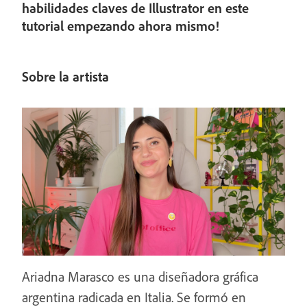
habilidades claves de Illustrator en este
tutorial empezando ahora mismo!
Sobre la artista
Ariadna Marasco es una diseñadora gráfica
argentina radicada en Italia. Se formó en