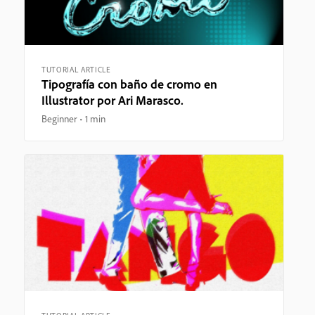
TUTORIAL ARTICLE
Tipografía con baño de cromo en
Illustrator por Ari Marasco.
Beginner
1 min