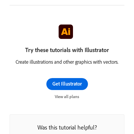
Try these tutorials with Illustrator
Create illustrations and other graphics with vectors.
Get Illustrator
View all plans
Was this tutorial helpful?