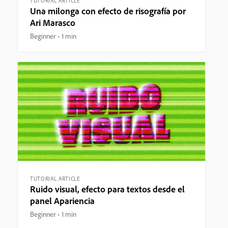
TUTORIAL ARTICLE
Una milonga con efecto de risografía por
Ari Marasco
Beginner
1 min
TUTORIAL ARTICLE
Ruido visual, efecto para textos desde el
panel Apariencia
Beginner
1 min