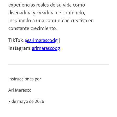
experiencias reales de su vida como
diseñadora y creadora de contenido,
inspirando a una comunidad creativa en
constante crecimiento.
TikTok:
@arimarascodg
|
Instagram:
arimarascodg
Instrucciones por
Ari Marasco
7 de mayo de 2026