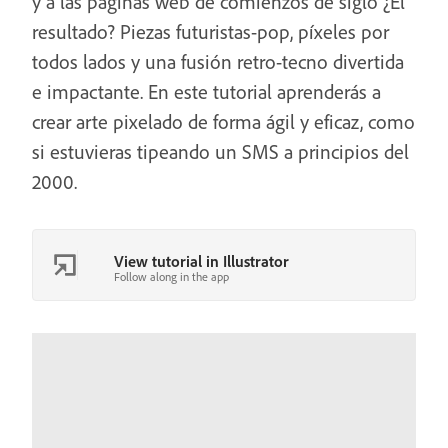
y a las páginas web de comienzos de siglo ¿El
resultado? Piezas futuristas-pop, píxeles por
todos lados y una fusión retro-tecno divertida
e impactante. En este tutorial aprenderás a
crear arte pixelado de forma ágil y eficaz, como
si estuvieras tipeando un SMS a principios del
2000.
View tutorial in Illustrator
Follow along in the app