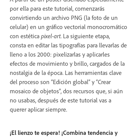
por ella para este tutorial, comenzarás
convirtiendo un archivo PNG (la foto de un
celular) en un gráfico vectorial monocromático
con estética
pixel-art
. La siguiente etapa,
consta en editar las tipografías para llevarlas de
lleno a los 2000: pixelizarlas y aplicarles
efectos de movimiento y brillo, cargados de la
nostalgia de la época. Las herramientas clave
del proceso son “Edición global” y “Crear
mosaico de objetos”, dos recursos que, si aún
no usabas, después de este tutorial vas a
querer aplicar siempre.
¡El lienzo te espera! ¡Combina tendencia y