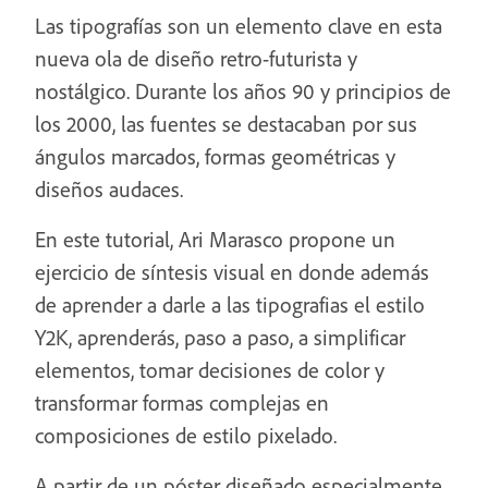
Las tipografías son un elemento clave en esta
nueva ola de diseño retro-futurista y
nostálgico. Durante los años 90 y principios de
los 2000, las fuentes se destacaban por sus
ángulos marcados, formas geométricas y
diseños audaces.
En este tutorial, Ari Marasco propone un
ejercicio de síntesis visual en donde además
de aprender a darle a las tipografias el estilo
Y2K, aprenderás, paso a paso, a simplificar
elementos, tomar decisiones de color y
transformar formas complejas en
composiciones de estilo pixelado.
A partir de un póster diseñado especialmente