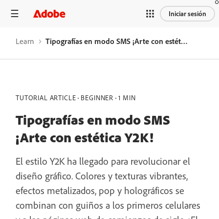
Iniciar sesión
Learn
Tipografías en modo SMS ¡Arte con estética Y2K!
TUTORIAL ARTICLE
BEGINNER
1 MIN
Tipografías en modo SMS
¡Arte con estética Y2K!
El estilo Y2K ha llegado para revolucionar el
diseño gráfico. Colores y texturas vibrantes,
efectos metalizados, pop y holográficos se
combinan con guiños a los primeros celulares