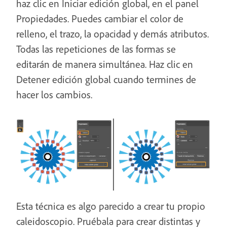
haz clic en Iniciar edición global, en el panel
Propiedades. Puedes cambiar el color de
relleno, el trazo, la opacidad y demás atributos.
Todas las repeticiones de las formas se
editarán de manera simultánea. Haz clic en
Detener edición global cuando termines de
hacer los cambios.
Esta técnica es algo parecido a crear tu propio
caleidoscopio. Pruébala para crear distintas y