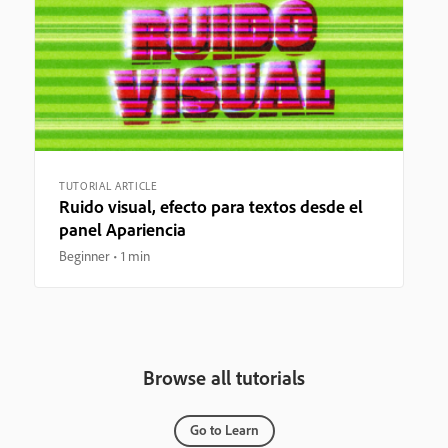
TUTORIAL ARTICLE
Ruido visual, efecto para textos desde el
panel Apariencia
Beginner
1 min
Browse all tutorials
Go to Learn