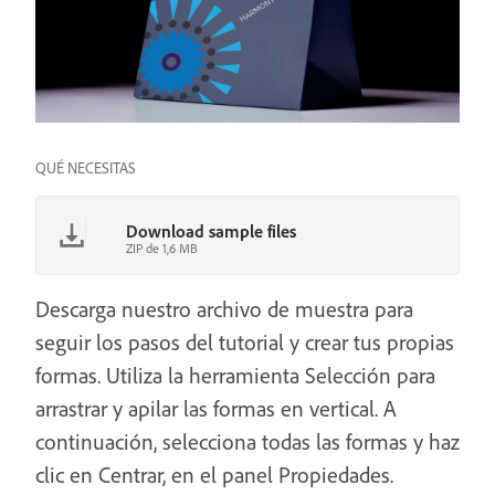
QUÉ NECESITAS
Download sample files
ZIP de 1,6 MB
Descarga nuestro archivo de muestra para
seguir los pasos del tutorial y crear tus propias
formas. Utiliza la herramienta Selección para
arrastrar y apilar las formas en vertical. A
continuación, selecciona todas las formas y haz
clic en Centrar, en el panel Propiedades.