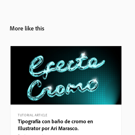
More like this
TUTORIAL ARTICLE
Tipografía con baño de cromo en
Illustrator por Ari Marasco.