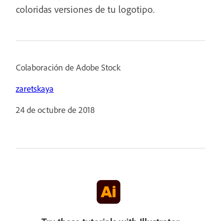
coloridas versiones de tu logotipo.
Colaboración de Adobe Stock
zaretskaya
24 de octubre de 2018