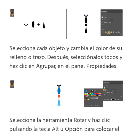
Selecciona cada objeto y cambia el color de su
relleno o trazo. Después, selecciónalos todos y
haz clic en Agrupar, en el panel Propiedades.
Selecciona la herramienta Rotar y haz clic
pulsando la tecla Alt u Opción para colocar el