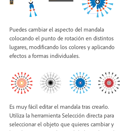
Puedes cambiar el aspecto del mandala
colocando el punto de rotación en distintos
lugares, modificando los colores y aplicando
efectos a formas individuales.
Es muy fácil editar el mandala tras crearlo.
Utiliza la herramienta Selección directa para
seleccionar el objeto que quieres cambiar y