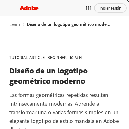
Iniciar sesión
Learn
Diseño de un logotipo geométrico moderno
TUTORIAL ARTICLE
BEGINNER
10 MIN
Diseño de un logotipo
geométrico moderno
Las formas geométricas repetidas resultan
intrínsecamente modernas. Aprende a
transformar una o varias formas simples en un
elegante logotipo de estilo mandala en Adobe