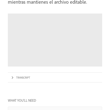
mientras mantienes el archivo editable.
TRANSCRIPT
WHAT YOU’LL NEED