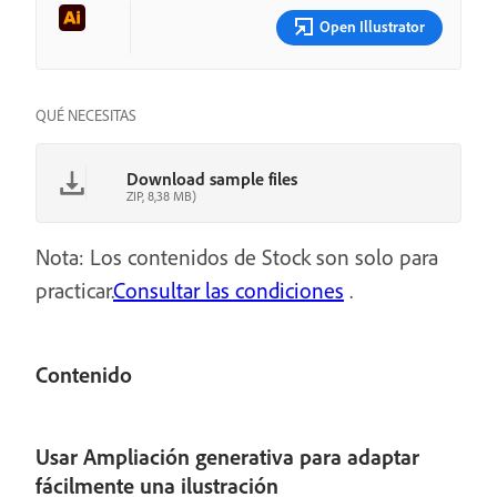
Open Illustrator
QUÉ NECESITAS
Download sample files
ZIP, 8,38 MB)
Nota: Los contenidos de Stock son solo para
practicar.
Consultar las condiciones
.
Contenido
Usar Ampliación generativa para adaptar
fácilmente una ilustración