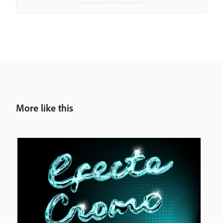
More like this