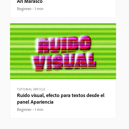
Ari Marasco
Beginner
1 min
TUTORIAL ARTICLE
Ruido visual, efecto para textos desde el
panel Apariencia
Beginner
1 min