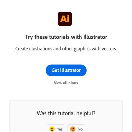
Try these tutorials with Illustrator
Create illustrations and other graphics with vectors.
Get Illustrator
View all plans
Was this tutorial helpful?
Yes
No