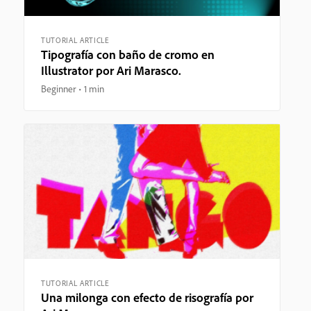
TUTORIAL ARTICLE
Tipografía con baño de cromo en
Illustrator por Ari Marasco.
Beginner
1 min
TUTORIAL ARTICLE
Una milonga con efecto de risografía por