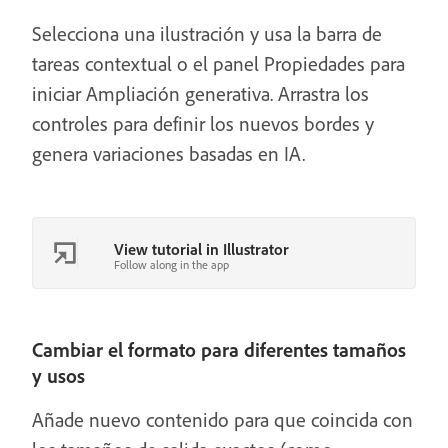
Selecciona una ilustración y usa la barra de
tareas contextual o el panel Propiedades para
iniciar Ampliación generativa. Arrastra los
controles para definir los nuevos bordes y
genera variaciones basadas en IA.
View tutorial in Illustrator
Follow along in the app
Cambiar el formato para diferentes tamaños
y usos
Añade nuevo contenido para que coincida con