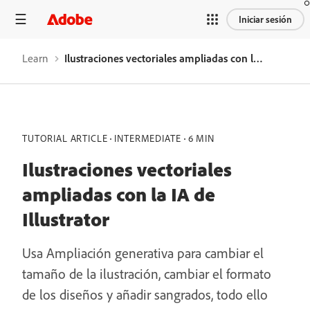
Iniciar sesión
Learn
Ilustraciones vectoriales ampliadas con la IA de Illustrator
TUTORIAL ARTICLE
INTERMEDIATE
6 MIN
Ilustraciones vectoriales
ampliadas con la IA de
Illustrator
Usa Ampliación generativa para cambiar el
tamaño de la ilustración, cambiar el formato
de los diseños y añadir sangrados, todo ello