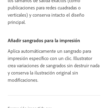
los tamaños de salida exactos (como
publicaciones para redes cuadradas o
verticales) y conserva intacto el diseño
principal.
Añadir sangrados para la impresión
Aplica automáticamente un sangrado para
impresión específico con un clic. Illustrator
crea variaciones de sangrados sin destruir nada
y conserva la ilustración original sin
modificaciones.