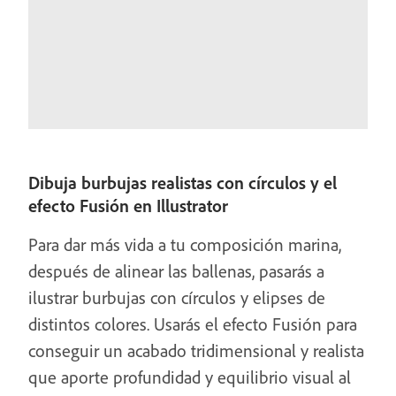
Dibuja burbujas realistas con círculos y el
efecto Fusión en Illustrator
Para dar más vida a tu composición marina,
después de alinear las ballenas, pasarás a
ilustrar burbujas con círculos y elipses de
distintos colores. Usarás el efecto Fusión para
conseguir un acabado tridimensional y realista
que aporte profundidad y equilibrio visual al