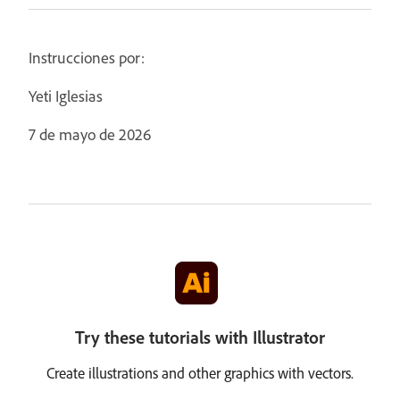
Instrucciones por:
Yeti Iglesias
7 de mayo de 2026
Try these tutorials with Illustrator
Create illustrations and other graphics with vectors.