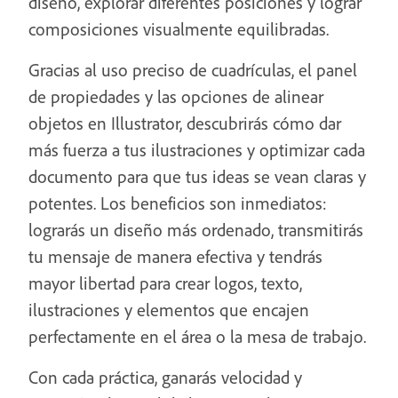
diseño, explorar diferentes posiciones y lograr
composiciones visualmente equilibradas.
Gracias al uso preciso de cuadrículas, el panel
de propiedades y las opciones de alinear
objetos en Illustrator, descubrirás cómo dar
más fuerza a tus ilustraciones y optimizar cada
documento para que tus ideas se vean claras y
potentes. Los beneficios son inmediatos:
lograrás un diseño más ordenado, transmitirás
tu mensaje de manera efectiva y tendrás
mayor libertad para crear logos, texto,
ilustraciones y elementos que encajen
perfectamente en el área o la mesa de trabajo.
Con cada práctica, ganarás velocidad y