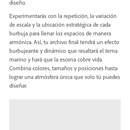
diseño.
Experimentarás con la repetición, la variación
de escala y la ubicación estratégica de cada
burbuja para llenar los espacios de manera
armónica. Así, tu archivo final tendrá un efecto
burbujeante y dinámico que resaltará el tema
marino y hará que la escena cobre vida.
Combina colores, tamaños y posiciones hasta
lograr una atmósfera única que solo tú puedes
diseñar.