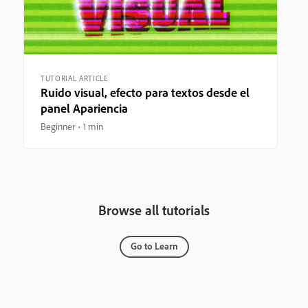
TUTORIAL ARTICLE
Ruido visual, efecto para textos desde el
panel Apariencia
Beginner
1 min
Browse all tutorials
Go to Learn