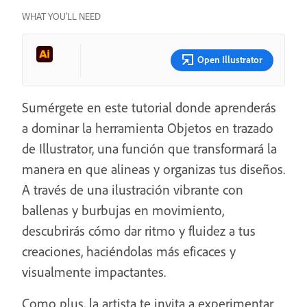
WHAT YOU’LL NEED
Open Illustrator
Sumérgete en este tutorial donde aprenderás
a dominar la herramienta Objetos en trazado
de Illustrator, una función que transformará la
manera en que alineas y organizas tus diseños.
A través de una ilustración vibrante con
ballenas y burbujas en movimiento,
descubrirás cómo dar ritmo y fluidez a tus
creaciones, haciéndolas más eficaces y
visualmente impactantes.
Como plus, la artista te invita a experimentar