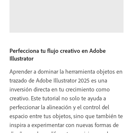
Perfecciona tu flujo creativo en Adobe
Illustrator
Aprender a dominar la herramienta objetos en
trazado de Adobe Illustrator 2025 es una
inversión directa en tu crecimiento como
creativo. Este tutorial no solo te ayuda a
perfeccionar la alineación y el control del
espacio entre tus objetos, sino que también te
inspira a experimentar con nuevas formas de