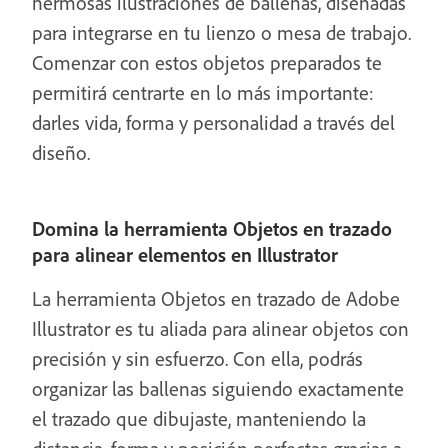
hermosas ilustraciones de ballenas, diseñadas
para integrarse en tu lienzo o mesa de trabajo.
Comenzar con estos objetos preparados te
permitirá centrarte en lo más importante:
darles vida, forma y personalidad a través del
diseño.
Domina la herramienta Objetos en trazado
para alinear elementos en Illustrator
La herramienta Objetos en trazado de Adobe
Illustrator es tu aliada para alinear objetos con
precisión y sin esfuerzo. Con ella, podrás
organizar las ballenas siguiendo exactamente
el trazado que dibujaste, manteniendo la