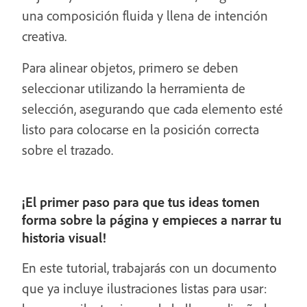
una composición fluida y llena de intención
creativa.
Para alinear objetos, primero se deben
seleccionar utilizando la herramienta de
selección, asegurando que cada elemento esté
listo para colocarse en la posición correcta
sobre el trazado.
¡El primer paso para que tus ideas tomen
forma sobre la página y empieces a narrar tu
historia visual!
En este tutorial, trabajarás con un documento
que ya incluye ilustraciones listas para usar: