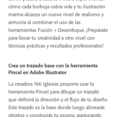
cómo cada burbuja cobra vida y tu ilustración
marina alcanza un nuevo nivel de realismo y
armonía al combinar el uso de las
herramientas Fusión + Desenfoque. ¡Prepárate
para llevar tu creatividad a otro nivel con
técnicas prácticas y resultados profesionales!
Crea un trazado base con la herramienta
Pincel en Adobe Illustrator
La creadora Yeti Iglesias propone usar la
herramienta Pincel para dibujar un trazado
que definirá la dirección y el flujo de tu diseño.
Este trazado es la base donde luego alinearás
objetos y construirás tu escena, asegurando