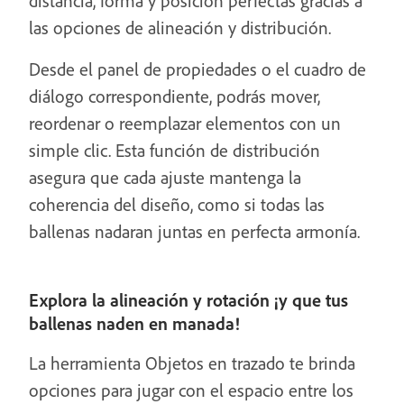
distancia, forma y posición perfectas gracias a
las opciones de alineación y distribución.
Desde el panel de propiedades o el cuadro de
diálogo correspondiente, podrás mover,
reordenar o reemplazar elementos con un
simple clic. Esta función de distribución
asegura que cada ajuste mantenga la
coherencia del diseño, como si todas las
ballenas nadaran juntas en perfecta armonía.
Explora la alineación y rotación ¡y que tus
ballenas naden en manada!
La herramienta Objetos en trazado te brinda
opciones para jugar con el espacio entre los