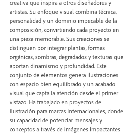
creativa que inspira a otros diseñadores y
artistas. Su enfoque visual combina técnica,
personalidad y un dominio impecable de la
composición, convirtiendo cada proyecto en
una pieza memorable. Sus creaciones se
distinguen por integrar plantas, formas
orgánicas, sombras, degradados y texturas que
aportan dinamismo y profundidad. Este
conjunto de elementos genera ilustraciones
con espacio bien equilibrado y un acabado
visual que capta la atención desde el primer
vistazo. Ha trabajado en proyectos de
ilustración para marcas internacionales, donde
su capacidad de potenciar mensajes y
conceptos a través de imágenes impactantes