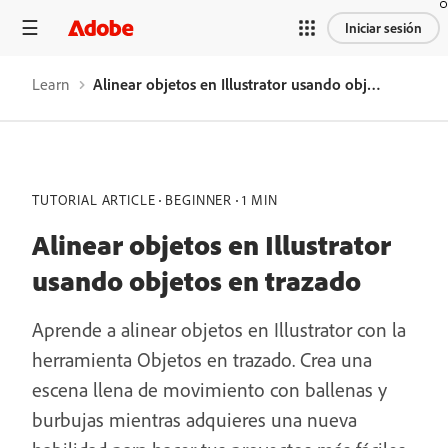
Iniciar sesión
Learn
Alinear objetos en Illustrator usando objetos en trazado
TUTORIAL ARTICLE
BEGINNER
1 MIN
Alinear objetos en Illustrator
usando objetos en trazado
Aprende a alinear objetos en Illustrator con la
herramienta Objetos en trazado. Crea una
escena llena de movimiento con ballenas y
burbujas mientras adquieres una nueva