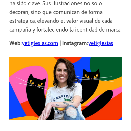
ha sido clave. Sus ilustraciones no solo
decoran, sino que comunican de forma
estratégica, elevando el valor visual de cada
campaña y fortaleciendo la identidad de marca.
Web
:
yetiglesias.com
|
Instagram
:
yetiglesias