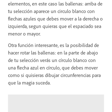
elementos, en este caso las ballenas: arriba de
tu selección aparece un circulo blanco con
flechas azules que debes mover a la derecha o
izquierda, segun quieras que el espaciado sea
menor o mayor.
Otra función interesante, es la posibilidad de
hacer rotar las ballenas: en la parte de abajo
de tu selección verás un círculo blanco con
una flecha azul en círculo, que debes mover
como si quisieras dibujar circunferencias para
que la magia suceda.