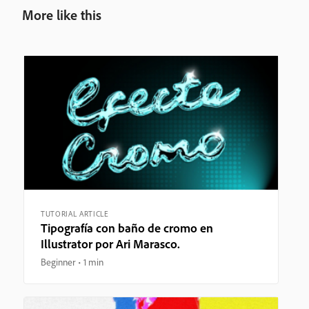
More like this
TUTORIAL ARTICLE
Tipografía con baño de cromo en
Illustrator por Ari Marasco.
Beginner
1 min