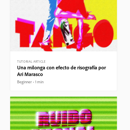
TUTORIAL ARTICLE
Una milonga con efecto de risografía por
Ari Marasco
Beginner
1 min