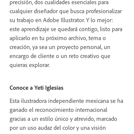
precisión, dos cualidades esenciales para
cualquier diseñador que busca profesionalizar
su trabajo en Adobe Illustrator. Y lo mejor:
este aprendizaje se quedará contigo, listo para
aplicarlo en tu próximo archivo, tema o
creación, ya sea un proyecto personal, un
encargo de cliente o un reto creativo que
quieras explorar.
Conoce a Yeti Iglesias
Esta ilustradora independiente mexicana se ha
ganado el reconocimiento internacional
gracias a un estilo único y atrevido, marcado
por un uso audaz del color y una visión