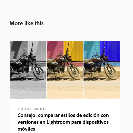
More like this
TUTORIAL ARTICLE
Consejo: comparar estilos de edición con
versiones en Lightroom para dispositivos
móviles