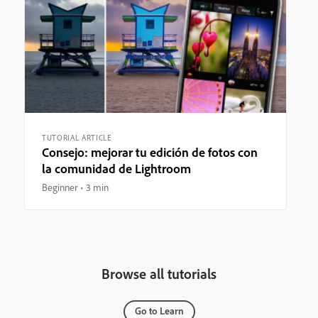
TUTORIAL ARTICLE
Consejo: mejorar tu edición de fotos con
la comunidad de Lightroom
Beginner
3 min
Browse all tutorials
Go to Learn