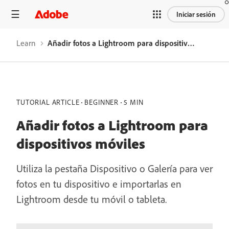
Iniciar sesión
Learn
Añadir fotos a Lightroom para dispositivos móviles
TUTORIAL ARTICLE
BEGINNER
5 MIN
Añadir fotos a Lightroom para
dispositivos móviles
Utiliza la pestaña Dispositivo o Galería para ver
fotos en tu dispositivo e importarlas en
Lightroom desde tu móvil o tableta.