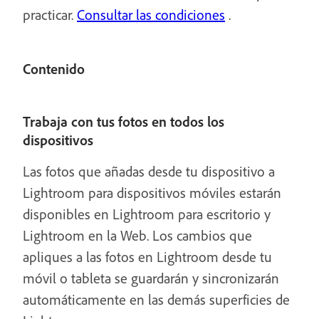
practicar.
Consultar las condiciones
.
Contenido
Trabaja con tus fotos en todos los
dispositivos
Las fotos que añadas desde tu dispositivo a
Lightroom para dispositivos móviles estarán
disponibles en Lightroom para escritorio y
Lightroom en la Web. Los cambios que
apliques a las fotos en Lightroom desde tu
móvil o tableta se guardarán y sincronizarán
automáticamente en las demás superficies de