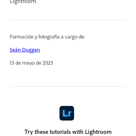
Lightroom.
Formación y fotografía a cargo de:
Seán Duggan
13 de mayo de 2025
Try these tutorials with Lightroom