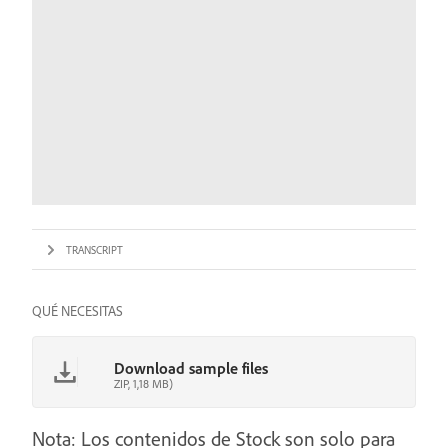
TRANSCRIPT
QUÉ NECESITAS
Download sample files
ZIP, 1,18 MB)
Nota: Los contenidos de Stock son solo para