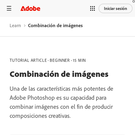
Iniciar sesión
Learn
Combinación de imágenes
TUTORIAL ARTICLE
BEGINNER
15 MIN
Combinación de imágenes
Una de las características más potentes de
Adobe Photoshop es su capacidad para
combinar imágenes con el fin de producir
composiciones creativas.