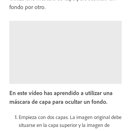
fondo por otro.
En este vídeo has aprendido a utilizar una
máscara de capa para ocultar un fondo.
Empieza con dos capas. La imagen original debe
situarse en la capa superior y la imagen de