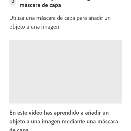
2
máscara de capa
Utiliza una máscara de capa para añadir un
objeto a una imagen.
En este vídeo has aprendido a añadir un
objeto a una imagen mediante una máscara
de capa.