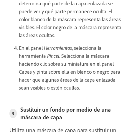
determina qué parte de la capa enlazada se
puede ver y qué parte permanece oculta. El
color blanco de la máscara representa las áreas
visibles. El color negro de la máscara representa
las áreas ocultas.
En el panel
Herramientas
, selecciona la
herramienta
Pincel
. Selecciona la máscara
haciendo clic sobre su miniatura en el panel
Capas y pinta sobre ella en blanco o negro para
hacer que algunas áreas de la capa enlazada
sean visibles o estén ocultas.
Sustituir un fondo por medio de una
3
máscara de capa
Utiliza una máscara de capa para sustituir un