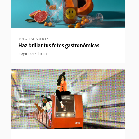
TUTORIAL ARTICLE
Haz brillar tus fotos gastronómicas
Beginner
1 min