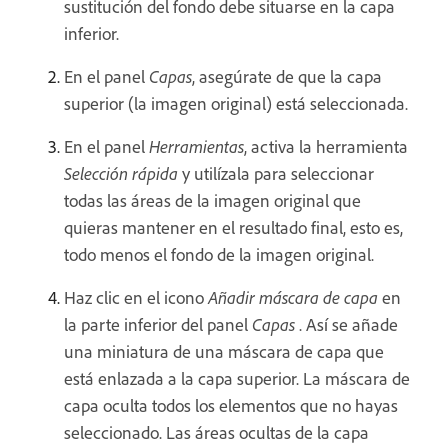
sustitución del fondo debe situarse en la capa
inferior.
En el panel
Capas
, asegúrate de que la capa
superior (la imagen original) está seleccionada.
En el panel
Herramientas
, activa la herramienta
Selección rápida
y utilízala para seleccionar
todas las áreas de la imagen original que
quieras mantener en el resultado final, esto es,
todo menos el fondo de la imagen original.
Haz clic en el icono
Añadir máscara de capa
en
la parte inferior del panel
Capas
. Así se añade
una miniatura de una máscara de capa que
está enlazada a la capa superior. La máscara de
capa oculta todos los elementos que no hayas
seleccionado. Las áreas ocultas de la capa