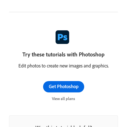
Try these tutorials with Photoshop
Edit photos to create new images and graphics.
Get Photoshop
View all plans