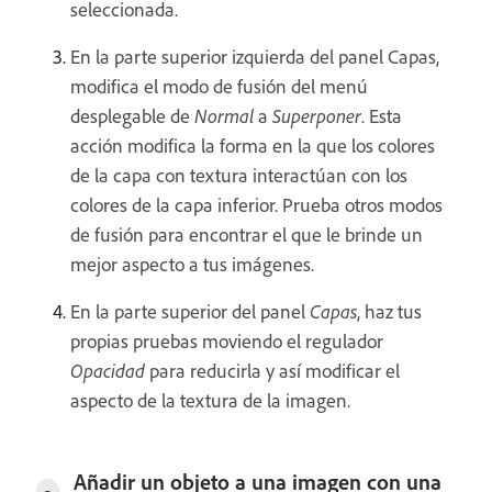
seleccionada.
En la parte superior izquierda del panel Capas,
modifica el modo de fusión del menú
desplegable de
Normal
a
Superponer
. Esta
acción modifica la forma en la que los colores
de la capa con textura interactúan con los
colores de la capa inferior. Prueba otros modos
de fusión para encontrar el que le brinde un
mejor aspecto a tus imágenes.
En la parte superior del panel
Capas
, haz tus
propias pruebas moviendo el regulador
Opacidad
para reducirla y así modificar el
aspecto de la textura de la imagen.
Añadir un objeto a una imagen con una