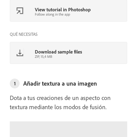
View tutorial in Photoshop
Follow along in the app
QUÉ NECESITAS
Download sample files
ZIP, 15,4 MB
Añadir textura a una imagen
1
Dota a tus creaciones de un aspecto con
textura mediante los modos de fusión.