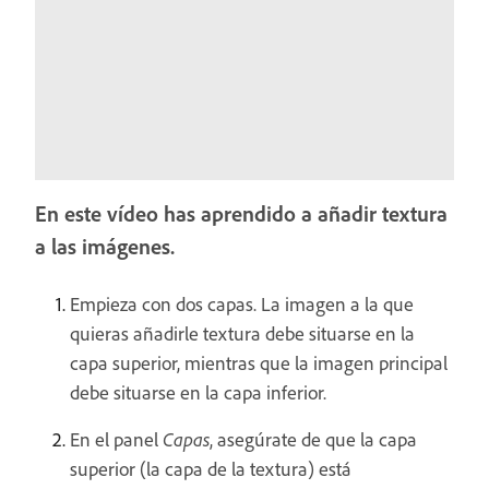
En este vídeo has aprendido a añadir textura
a las imágenes.
Empieza con dos capas. La imagen a la que
quieras añadirle textura debe situarse en la
capa superior, mientras que la imagen principal
debe situarse en la capa inferior.
En el panel
Capas
, asegúrate de que la capa
superior (la capa de la textura) está