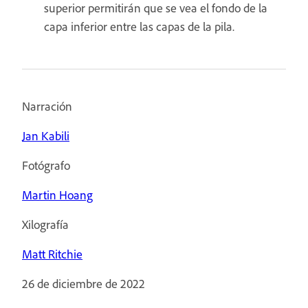
superior permitirán que se vea el fondo de la
capa inferior entre las capas de la pila.
Narración
Jan Kabili
Fotógrafo
Martin Hoang
Xilografía
Matt Ritchie
26 de diciembre de 2022