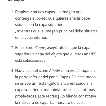
Empieza con dos capas. La imagen que
contenga el objeto que quieras añadir debe
situarse en la capa superior
, mientras que la imagen principal debe situarse
en la capa inferior.
En el panel
Capas
, asegúrate de que la capa
superior (la capa del objeto que quieres añadir)
está seleccionada.
Haz clic en el icono
Añadir máscara de capa
en
la parte inferior del panel Capas. De este modo
se añade un rectángulo blanco enlazado a la
capa superior o una miniatura con las mismas
propiedades. Este rectángulo blanco constituye
la máscara de capa. La máscara de capa