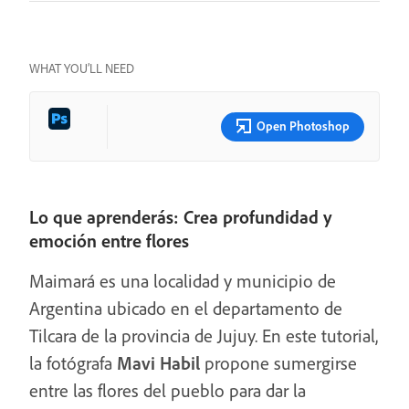
WHAT YOU’LL NEED
Open Photoshop
Lo que aprenderás: Crea profundidad y
emoción entre flores
Maimará es una localidad y municipio de
Argentina ubicado en el departamento de
Tilcara de la provincia de Jujuy. En este tutorial,
la fotógrafa
Mavi Habil
propone sumergirse
entre las flores del pueblo para dar la