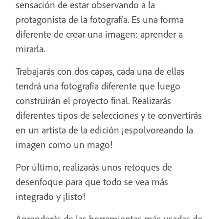
sensación de estar observando a la
protagonista de la fotografía. Es una forma
diferente de crear una imagen: aprender a
mirarla.
Trabajarás con dos capas, cada una de ellas
tendrá una fotografía diferente que luego
construirán el proyecto final. Realizarás
diferentes tipos de selecciones y te convertirás
en un artista de la edición ¡espolvoreando la
imagen como un mago!
Por último, realizarás unos retoques de
desenfoque para que todo se vea más
integrado y ¡listo!
Aprenderás de las herramientas más usadas de