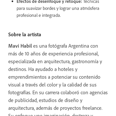
Efectos de desenfoque y retoque:
Técnicas
para suavizar bordes y lograr una atmósfera
profesional e integrada.
Sobre la artista
Mavi Habil
es una fotógrafa Argentina con
más de 10 años de experiencia profesional,
especializada en arquitectura, gastronomía y
destinos. Ha ayudado a hoteles y
emprendimientos a potenciar su contenido
visual a través del color y la calidad de sus
fotografías. En su carrera colaboró con agencias
de publicidad, estudios de diseño y
arquitectura, además de proyectos freelance.
Su enfoque une imaginación, destreza y