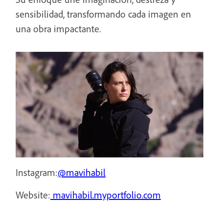
sensibilidad, transformando cada imagen en
una obra impactante.
Instagram:
@mavihabil
Website:
mavihabil.myportfolio.com