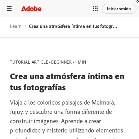
Iniciar sesión
Learn
Crea una atmósfera íntima en tus fotografías
TUTORIAL ARTICLE
BEGINNER
1 MIN
Crea una atmósfera íntima en
tus fotografías
Viaja a los coloridos paisajes de Maimará,
Jujuy, y descubre una forma diferente de
construir imágenes. Aprende a crear
profundidad y misterio utilizando elementos