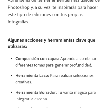
Photoshop y, a su vez, te inspirarás para hacer
este tipo de ediciones con tus propias
fotografías.
Algunas acciones y herramientas clave que
utilizarás:
Composición con capas:
Aprende a combinar
diferentes tomas para generar profundidad.
Herramienta Lazo:
Para realizar selecciones
creativas.
Herramienta Borrador:
Tu varita mágica para
integrar la escena.