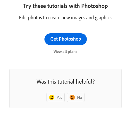
Try these tutorials with Photoshop
Edit photos to create new images and graphics.
Get Photoshop
View all plans
Was this tutorial helpful?
Yes
No