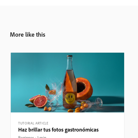
More like this
TUTORIAL ARTICLE
Haz brillar tus fotos gastronómicas
Beginner
1 min