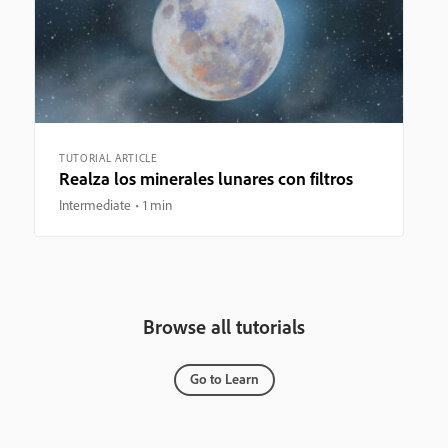
TUTORIAL ARTICLE
Realza los minerales lunares con filtros
Intermediate
1 min
Browse all tutorials
Go to Learn