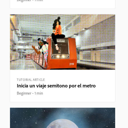
TUTORIAL ARTICLE
Inicia un viaje semitono por el metro
Beginner
1 min