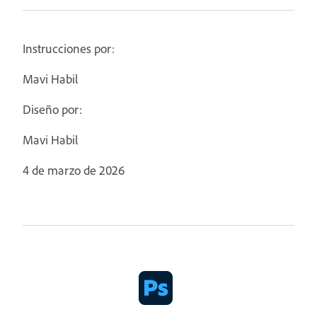
Instrucciones por:
Mavi Habil
Diseño por:
Mavi Habil
4 de marzo de 2026