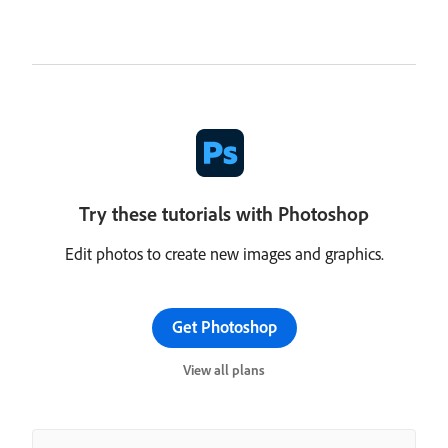
Try these tutorials with Photoshop
Edit photos to create new images and graphics.
Get Photoshop
View all plans