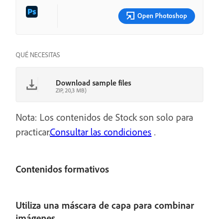
Open Photoshop
QUÉ NECESITAS
Download sample files
ZIP, 20,3 MB)
Nota: Los contenidos de Stock son solo para
practicar.
Consultar las condiciones
.
Contenidos formativos
Utiliza una máscara de capa para combinar
imágenes