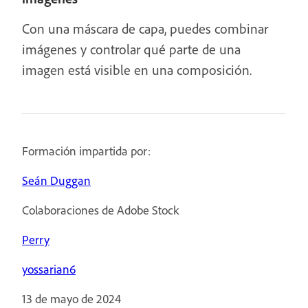
Con una máscara de capa, puedes combinar
imágenes y controlar qué parte de una
imagen está visible en una composición.
Formación impartida por:
Seán Duggan
Colaboraciones de Adobe Stock
Perry
yossarian6
13 de mayo de 2024