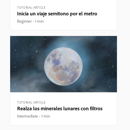
TUTORIAL ARTICLE
Inicia un viaje semitono por el metro
Beginner
1 min
TUTORIAL ARTICLE
Realza los minerales lunares con filtros
Intermediate
1 min