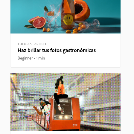
TUTORIAL ARTICLE
Haz brillar tus fotos gastronómicas
Beginner
1 min