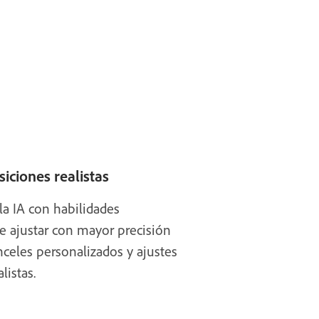
iciones realistas
la IA con habilidades
e ajustar con mayor precisión
nceles personalizados y ajustes
listas.