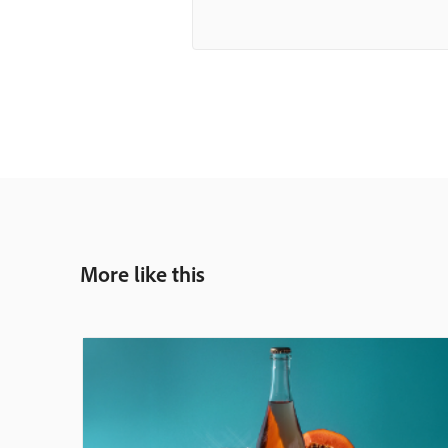
More like this