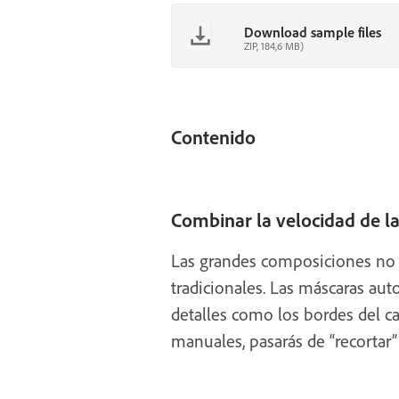
Download sample files
ZIP, 184,6 MB)
Contenido
Combinar la velocidad de la
Las grandes composiciones no s
tradicionales. Las máscaras au
detalles como los bordes del ca
manuales, pasarás de “recortar