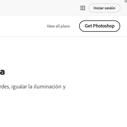
Iniciar sesión
Get Photoshop
View all plans
za
des, igualar la iluminación y