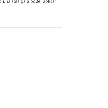
o una sola para poder aplicar