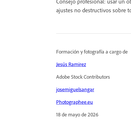
Consejo profesional: usar un ob
ajustes no destructivos sobre t
Formación y fotografía a cargo de
Jesús Ramirez
Adobe Stock Contributors
josemiguelsangar
Photographee.eu
18 de mayo de 2026