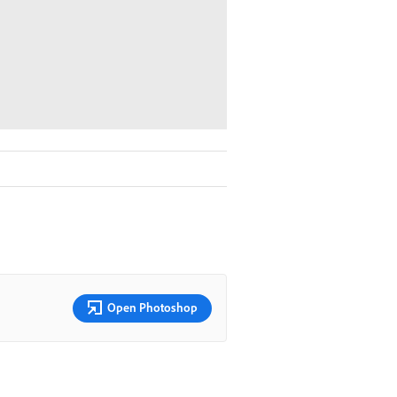
Open Photoshop