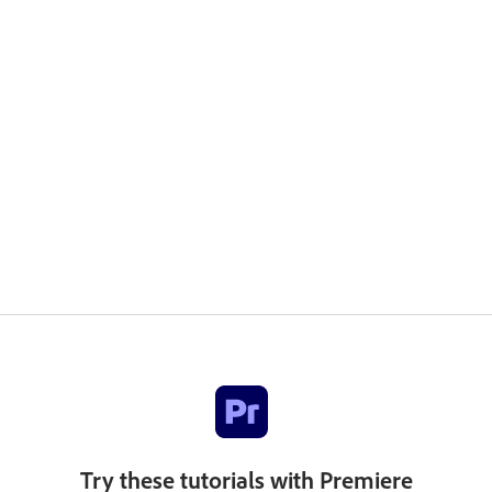
Try these tutorials with Premiere