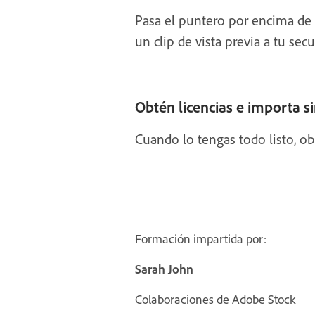
Pasa el puntero por encima de c
un clip de vista previa a tu se
Obtén licencias e importa si
Cuando lo tengas todo listo, ob
Formación impartida por:
Sarah John
Colaboraciones de Adobe Stock