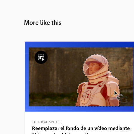
More like this
TUTORIAL ARTICLE
Reemplazar el fondo de un vídeo mediante