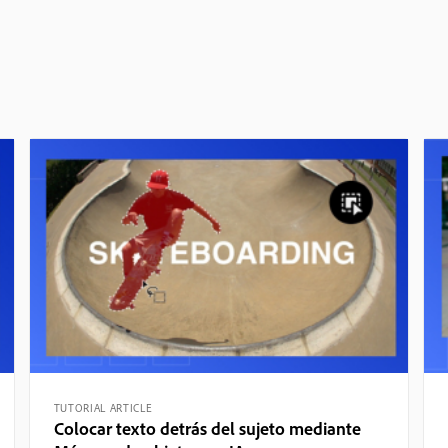
TUTORIAL ARTICLE
Colocar texto detrás del sujeto mediante