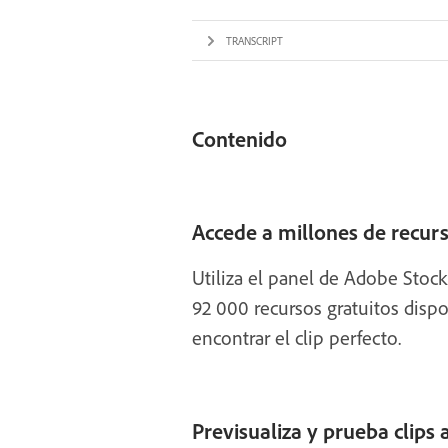
TRANSCRIPT
Contenido
Accede a millones de recur
Utiliza el panel de Adobe Stock
92 000 recursos gratuitos dispo
encontrar el clip perfecto.
Previsualiza y prueba clips a