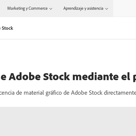
Marketing y Commerce
Aprendizaje y asistencia
 Stock
e Adobe Stock mediante el 
licencia de material gráfico de Adobe Stock directament