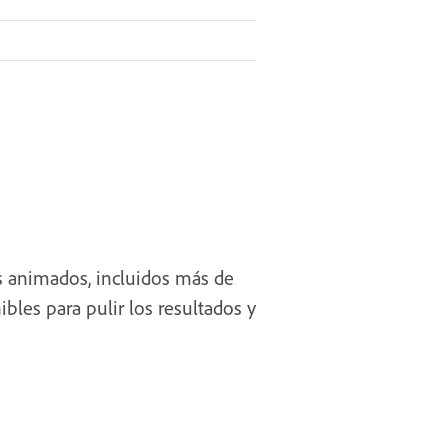
os animados, incluidos más de
bles para pulir los resultados y