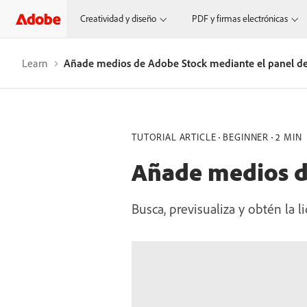
Creatividad y diseño
PDF y firmas electrónicas
Learn
Añade medios de Adobe Stock mediante el panel de
TUTORIAL ARTICLE
BEGINNER
2 MIN
Añade medios d
Busca, previsualiza y obtén la 