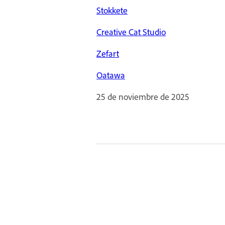
Stokkete
Creative Cat Studio
Zefart
Oatawa
25 de noviembre de 2025