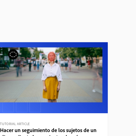
TUTORIAL ARTICLE
Hacer un seguimiento de los sujetos de un