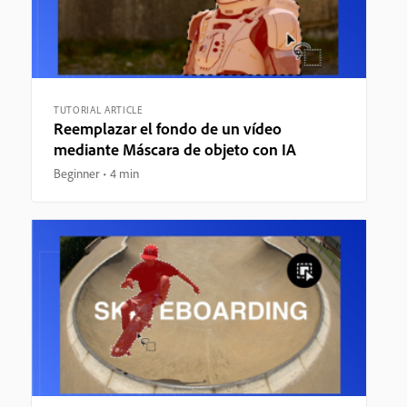
TUTORIAL ARTICLE
Reemplazar el fondo de un vídeo
mediante Máscara de objeto con IA
Beginner
4 min