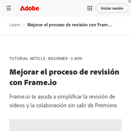
Iniciar sesión
Learn
Mejorar el proceso de revisión con Frame.io
TUTORIAL ARTICLE
BEGINNER
3 MIN
Mejorar el proceso de revisión
con Frame.io
Frame.io te ayuda a simplificar la revisión de
vídeos y la colaboración sin salir de Premiere.