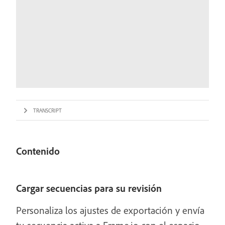
TRANSCRIPT
Contenido
Cargar secuencias para su revisión
Personaliza los ajustes de exportación y envía