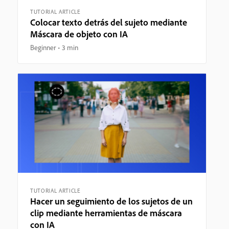
TUTORIAL ARTICLE
Colocar texto detrás del sujeto mediante
Máscara de objeto con IA
Beginner
3 min
TUTORIAL ARTICLE
Hacer un seguimiento de los sujetos de un
clip mediante herramientas de máscara
con IA