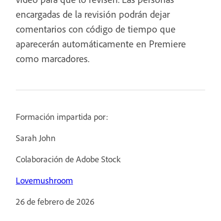
encargadas de la revisión podrán dejar
comentarios con código de tiempo que
aparecerán automáticamente en Premiere
como marcadores.
Formación impartida por:
Sarah John
Colaboración de Adobe Stock
Lovemushroom
26 de febrero de 2026