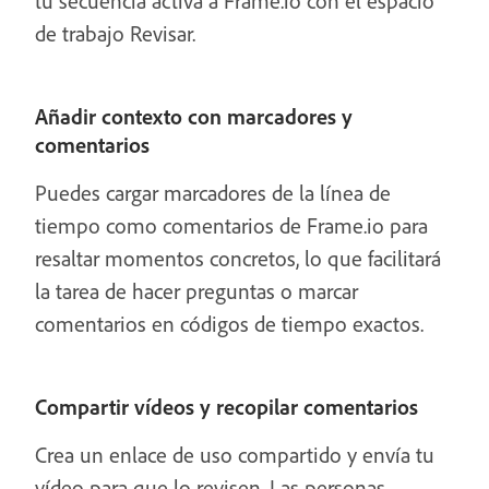
tu secuencia activa a Frame.io con el espacio
de trabajo Revisar.
Añadir contexto con marcadores y
comentarios
Puedes cargar marcadores de la línea de
tiempo como comentarios de Frame.io para
resaltar momentos concretos, lo que facilitará
la tarea de hacer preguntas o marcar
comentarios en códigos de tiempo exactos.
Compartir vídeos y recopilar comentarios
Crea un enlace de uso compartido y envía tu
vídeo para que lo revisen. Las personas