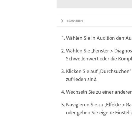
TRANSKRIPT
Wählen Sie in Audition den Au
Wählen Sie „Fenster > Diagnose
Schwellenwert oder die Komple
Klicken Sie auf „Durchsuchen“ 
zufrieden sind.
Wechseln Sie zu einer anderen
Navigieren Sie zu „Effekte > 
oder geben Sie eigene Einstel