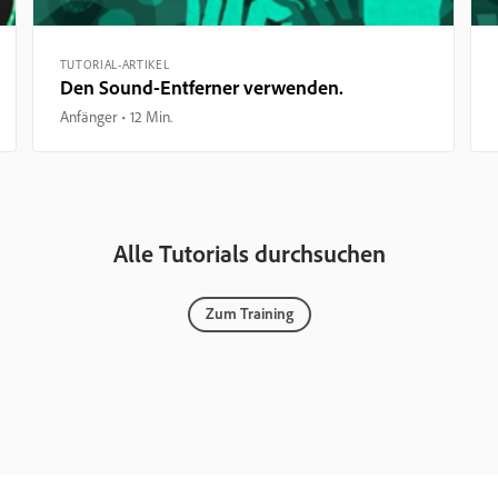
TUTORIAL-ARTIKEL
Den Sound-Entferner verwenden.
Anfänger
12 Min.
Alle Tutorials durchsuchen
Zum Training