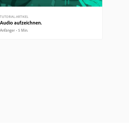
TUTORIAL-ARTIKEL
Audio aufzeichnen.
Anfänger
5 Min.