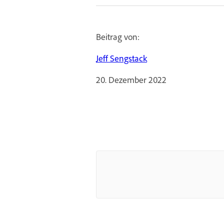
Beitrag von:
Jeff Sengstack
20. Dezember 2022