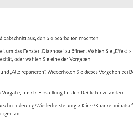
dioabschnitt aus, den Sie bearbeiten möchten.
“, um das Fenster „Diagnose“ zu öffnen. Wählen Sie „Effekt >
xität, oder wählen Sie eine der Vorgaben.
und „Alle reparieren“. Wiederholen Sie dieses Vorgehen bei Bed
 Vorgabe, um die Einstellung für den DeClicker zu ändern.
Rauschminderung/Wiederherstellung > Klick-/Knackeliminator“
lungen an.