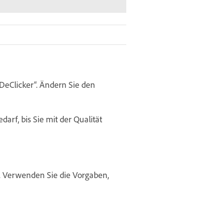
 DeClicker“. Ändern Sie den
arf, bis Sie mit der Qualität
. Verwenden Sie die Vorgaben,