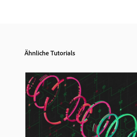
Ähnliche Tutorials