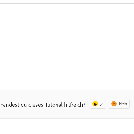
Fandest du dieses Tutorial hilfreich?
Ja
Nein