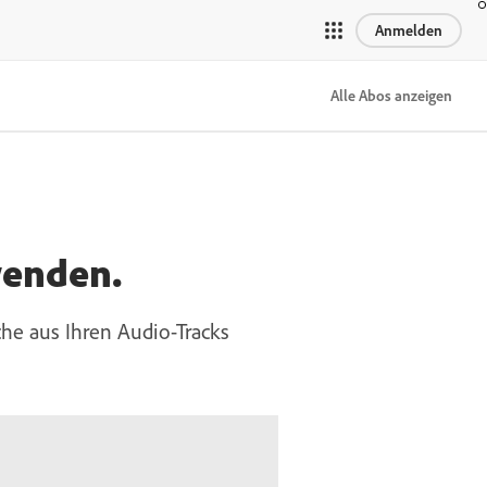
Anmelden
Alle Abos anzeigen
wenden.
che aus Ihren Audio-Tracks