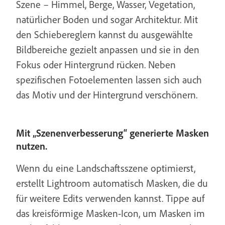
Szene – Himmel, Berge, Wasser, Vegetation,
natürlicher Boden und sogar Architektur. Mit
den Schiebereglern kannst du ausgewählte
Bildbereiche gezielt anpassen und sie in den
Fokus oder Hintergrund rücken. Neben
spezifischen Fotoelementen lassen sich auch
das Motiv und der Hintergrund verschönern.
Mit „Szenenverbesserung“ generierte Masken
nutzen.
Wenn du eine Landschaftsszene optimierst,
erstellt Lightroom automatisch Masken, die du
für weitere Edits verwenden kannst. Tippe auf
das kreisförmige Masken-Icon, um Masken im