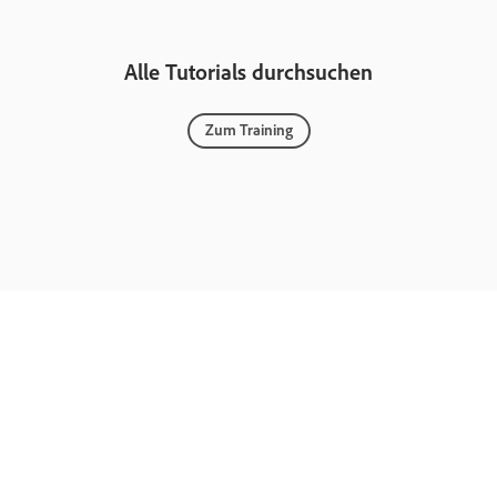
Alle Tutorials durchsuchen
Zum Training