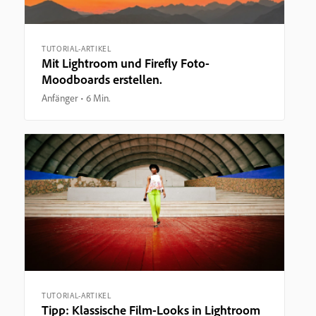
TUTORIAL-ARTIKEL
Mit Lightroom und Firefly Foto-
Moodboards erstellen.
Anfänger
6 Min.
TUTORIAL-ARTIKEL
Tipp: Klassische Film-Looks in Lightroom