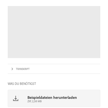
TRANSKRIPT
WAS DU BENÖTIGST
Beispieldateien herunterladen
ZIP, 2,58 MB