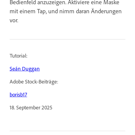
Bedienfeld anzuzeigen. Aktiviere eine Maske
mit einem Tap, und nimm daran Änderungen
vor.
Tutorial:
Seán Duggan
Adobe Stock-Beiträge:
borisb17
18. September 2025