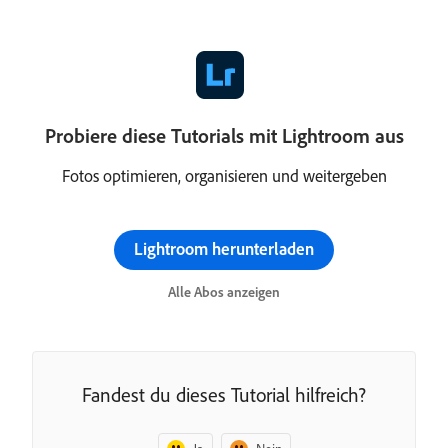
Probiere diese Tutorials mit Lightroom aus
Fotos optimieren, organisieren und weitergeben
Lightroom herunterladen
Alle Abos anzeigen
Fandest du dieses Tutorial hilfreich?