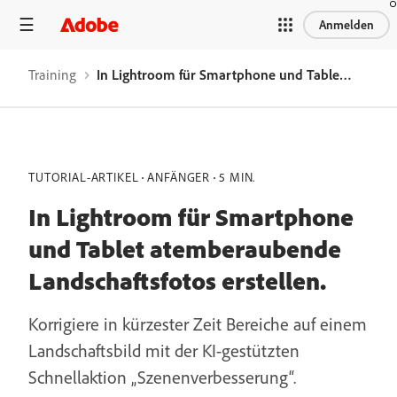
Anmelden
Training
In Lightroom für Smartphone und Tablet atemberaubende Landschaftsfotos erstellen.
TUTORIAL-ARTIKEL
ANFÄNGER
5 MIN.
In Lightroom für Smartphone
und Tablet atemberaubende
Landschaftsfotos erstellen.
Korrigiere in kürzester Zeit Bereiche auf einem
Landschaftsbild mit der KI-gestützten
Schnellaktion „Szenenverbesserung“.