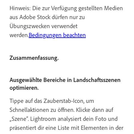
Hinweis: Die zur Verfügung gestellten Medien
aus Adobe Stock dürfen nur zu
Übungszwecken verwendet
werden.
Bedingungen beachten
Zusammenfassung.
Ausgewählte Bereiche in Landschaftsszenen
optimieren.
Tippe auf das Zauberstab-Icon, um
Schnellaktionen zu öffnen. Klicke dann auf
„Szene“. Lightroom analysiert dein Foto und
präsentiert dir eine Liste mit Elementen in der