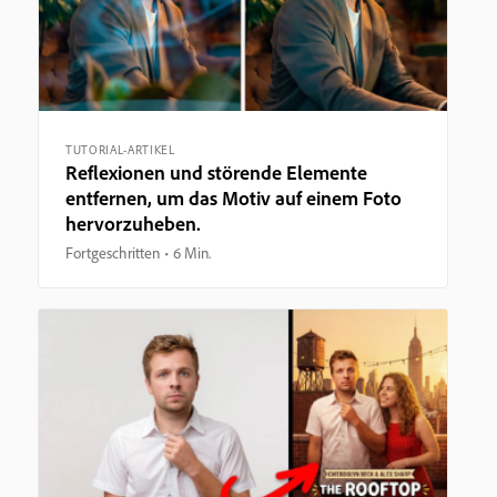
TUTORIAL-ARTIKEL
Reflexionen und störende Elemente
entfernen, um das Motiv auf einem Foto
hervorzuheben.
Fortgeschritten
6 Min.