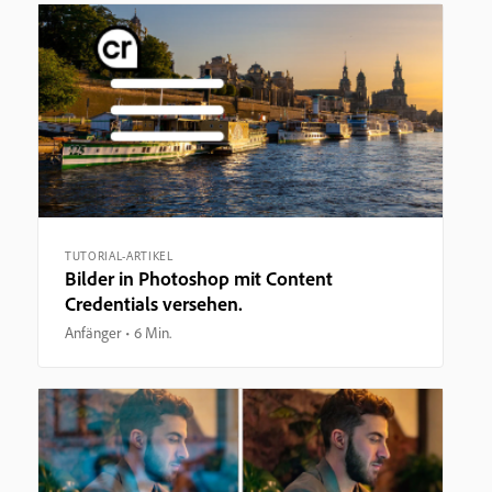
TUTORIAL-ARTIKEL
Bilder in Photoshop mit Content
Credentials versehen.
Anfänger
6 Min.