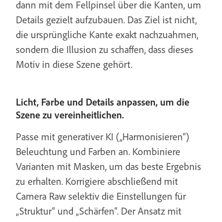
dann mit dem Fellpinsel über die Kanten, um
Details gezielt aufzubauen. Das Ziel ist nicht,
die ursprüngliche Kante exakt nachzuahmen,
sondern die Illusion zu schaffen, dass dieses
Motiv in diese Szene gehört.
Licht, Farbe und Details anpassen, um die
Szene zu vereinheitlichen.
Passe mit generativer KI („Harmonisieren“)
Beleuchtung und Farben an. Kombiniere
Varianten mit Masken, um das beste Ergebnis
zu erhalten. Korrigiere abschließend mit
Camera Raw selektiv die Einstellungen für
„Struktur“ und „Schärfen“. Der Ansatz mit