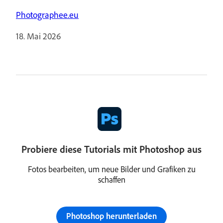
Photographee.eu
18. Mai 2026
Probiere diese Tutorials mit Photoshop aus
Fotos bearbeiten, um neue Bilder und Grafiken zu
schaffen
Photoshop herunterladen