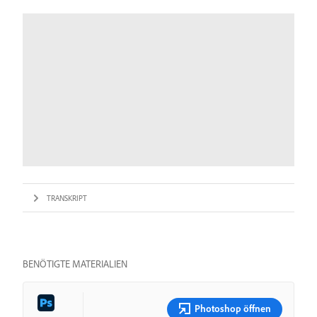
TRANSKRIPT
BENÖTIGTE MATERIALIEN
Photoshop öffnen