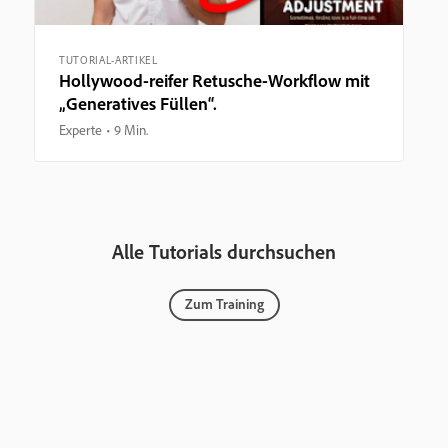
TUTORIAL-ARTIKEL
Hollywood-reifer Retusche-Workflow mit
„Generatives Füllen“.
Experte
9 Min.
Alle Tutorials durchsuchen
Zum Training