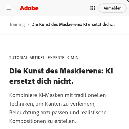
Anmelden
Training
Die Kunst des Maskierens: KI ersetzt dich nicht.
TUTORIAL-ARTIKEL
EXPERTE
9 MIN.
Die Kunst des Maskierens: KI
ersetzt dich nicht.
Kombiniere KI-Masken mit traditionellen
Techniken, um Kanten zu verfeinern,
Beleuchtung anzupassen und realistische
Kompositionen zu erstellen.