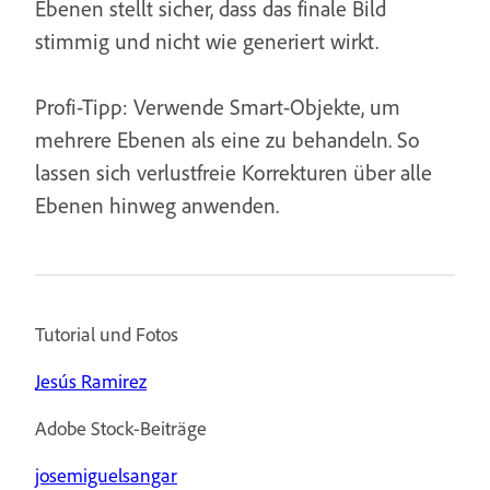
Ebenen stellt sicher, dass das finale Bild
stimmig und nicht wie generiert wirkt.
Profi-Tipp: Verwende Smart-Objekte, um
mehrere Ebenen als eine zu behandeln. So
lassen sich verlustfreie Korrekturen über alle
Ebenen hinweg anwenden.
Tutorial und Fotos
Jesús Ramirez
Adobe Stock-Beiträge
josemiguelsangar