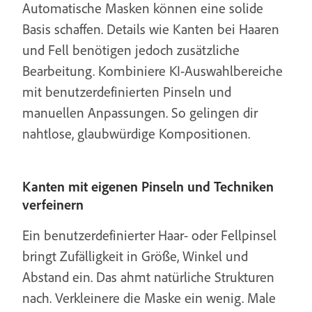
Automatische Masken können eine solide
Basis schaffen. Details wie Kanten bei Haaren
und Fell benötigen jedoch zusätzliche
Bearbeitung. Kombiniere KI-Auswahlbereiche
mit benutzerdefinierten Pinseln und
manuellen Anpassungen. So gelingen dir
nahtlose, glaubwürdige Kompositionen.
Kanten mit eigenen Pinseln und Techniken
verfeinern
Ein benutzerdefinierter Haar- oder Fellpinsel
bringt Zufälligkeit in Größe, Winkel und
Abstand ein. Das ahmt natürliche Strukturen
nach. Verkleinere die Maske ein wenig. Male