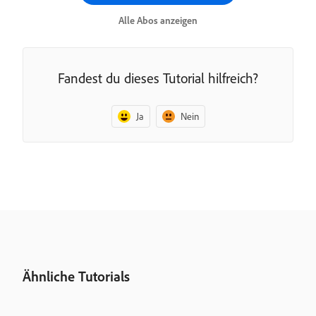
Alle Abos anzeigen
Fandest du dieses Tutorial hilfreich?
Ja
Nein
Ähnliche Tutorials