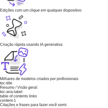
Edições com um clique em qualquer dispositivo
Criação rápida usando IA generativa
Milhares de modelos criados por profissionais
toc-title
Resumo / Visão geral:
toc-aria-label
table of contents links
content-1
Citações e frases para fazer você sorrir.