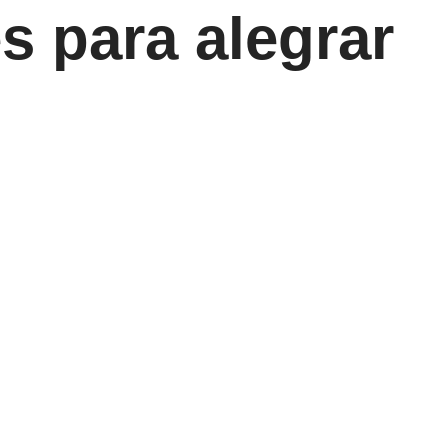
s para alegrar