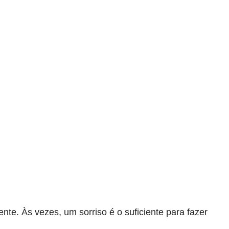
e. Às vezes, um sorriso é o suficiente para fazer