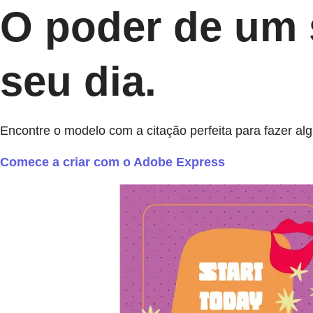
O poder de um s
seu dia.
Encontre o modelo com a citação perfeita para fazer alg
Comece a criar com o Adobe Express