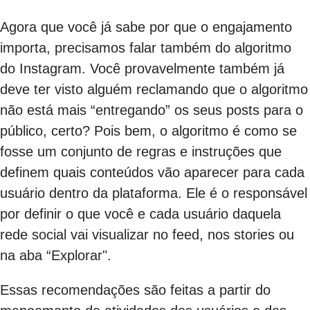
Agora que você já sabe por que o engajamento
importa, precisamos falar também do algoritmo
do Instagram. Você provavelmente também já
deve ter visto alguém reclamando que o algoritmo
não está mais “entregando” os seus posts para o
público, certo? Pois bem, o algoritmo é como se
fosse um conjunto de regras e instruções que
definem quais conteúdos vão aparecer para cada
usuário dentro da plataforma. Ele é o responsável
por definir o que você e cada usuário daquela
rede social vai visualizar no feed, nos stories ou
na aba “Explorar".
Essas recomendações são feitas a partir do