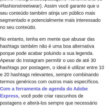
#fashionstreetwear). Assim você garante que o
seu conteúdo também atinja um público mais
segmentado e potencialmente mais interessado
no seu conteúdo.
No entanto, tenha em mente que abusar das
hashtags também não é uma boa alternativa
porque pode acabar poluindo a sua legenda.
Apesar do Instagram permitir o uso de até 30
hashtags por postagem, o ideal é utilizar entre 10
e 20 hashtags relevantes, sempre combinando
termos genéricos com outros mais específicos.
Com a ferramenta de agenda do Adobe
Express,
você pode criar rascunhos de
postagens e alterá-los sempre que necessário