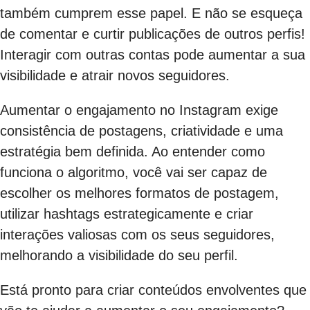
também cumprem esse papel. E não se esqueça
de comentar e curtir publicações de outros perfis!
Interagir com outras contas pode aumentar a sua
visibilidade e atrair novos seguidores.
Aumentar o engajamento no Instagram exige
consistência de postagens, criatividade e uma
estratégia bem definida. Ao entender como
funciona o algoritmo, você vai ser capaz de
escolher os melhores formatos de postagem,
utilizar hashtags estrategicamente e criar
interações valiosas com os seus seguidores,
melhorando a visibilidade do seu perfil.
Está pronto para criar conteúdos envolventes que