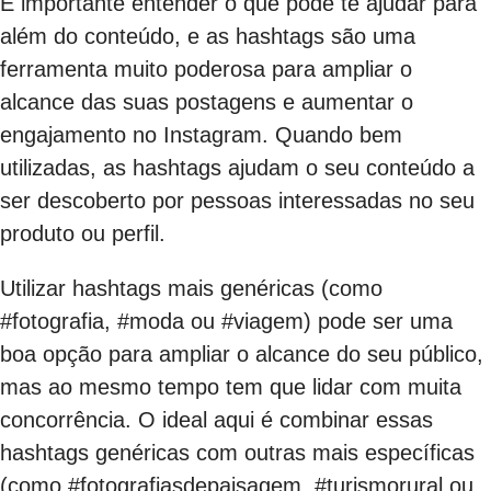
É importante entender o que pode te ajudar para
além do conteúdo, e as hashtags são uma
ferramenta muito poderosa para ampliar o
alcance das suas postagens e aumentar o
engajamento no Instagram. Quando bem
utilizadas, as hashtags ajudam o seu conteúdo a
ser descoberto por pessoas interessadas no seu
produto ou perfil.
Utilizar hashtags mais genéricas (como
#fotografia, #moda ou #viagem) pode ser uma
boa opção para ampliar o alcance do seu público,
mas ao mesmo tempo tem que lidar com muita
concorrência. O ideal aqui é combinar essas
hashtags genéricas com outras mais específicas
(como #fotografiasdepaisagem, #turismorural ou