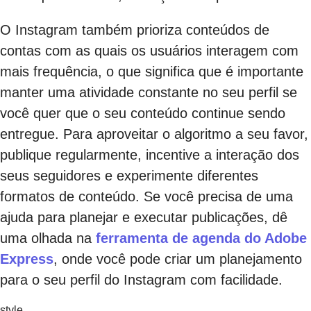
O Instagram também prioriza conteúdos de
contas com as quais os usuários interagem com
mais frequência, o que significa que é importante
manter uma atividade constante no seu perfil se
você quer que o seu conteúdo continue sendo
entregue. Para aproveitar o algoritmo a seu favor,
publique regularmente, incentive a interação dos
seus seguidores e experimente diferentes
formatos de conteúdo. Se você precisa de uma
ajuda para planejar e executar publicações, dê
uma olhada na
ferramenta de agenda do Adobe
Express
, onde você pode criar um planejamento
para o seu perfil do Instagram com facilidade.
style