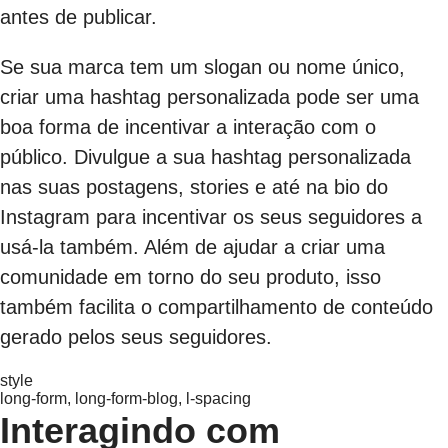
antes de publicar.
Se sua marca tem um slogan ou nome único,
criar uma hashtag personalizada pode ser uma
boa forma de incentivar a interação com o
público. Divulgue a sua hashtag personalizada
nas suas postagens, stories e até na bio do
Instagram para incentivar os seus seguidores a
usá-la também. Além de ajudar a criar uma
comunidade em torno do seu produto, isso
também facilita o compartilhamento de conteúdo
gerado pelos seus seguidores.
style
long-form, long-form-blog, l-spacing
Interagindo com