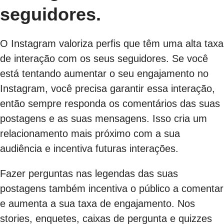
seguidores.
O Instagram valoriza perfis que têm uma alta taxa
de interação com os seus seguidores. Se você
está tentando aumentar o seu engajamento no
Instagram, você precisa garantir essa interação,
então sempre responda os comentários das suas
postagens e as suas mensagens. Isso cria um
relacionamento mais próximo com a sua
audiência e incentiva futuras interações.
Fazer perguntas nas legendas das suas
postagens também incentiva o público a comentar
e aumenta a sua taxa de engajamento. Nos
stories, enquetes, caixas de pergunta e quizzes