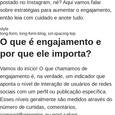
postado no Instagram, né? Aqui vamos falar
sobre estratégias para aumentar o engajamento,
então leia com cuidado e anote tudo.
style
long-form, long-form-blog, xxl-spacing-top
O que é engajamento e
por que ele importa?
Vamos do início! O que chamamos de
engajamento é, na verdade, um indicador que
aponta o nível de interação de usuários de redes
sociais com um perfil ou publicação específica.
Esses níveis geralmente são medidos através do
número de curtidas, comentários,
compartilhamentos ou post salvos.