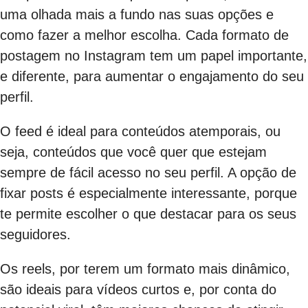
uma olhada mais a fundo nas suas opções e
como fazer a melhor escolha. Cada formato de
postagem no Instagram tem um papel importante,
e diferente, para aumentar o engajamento do seu
perfil.
O feed é ideal para conteúdos atemporais, ou
seja, conteúdos que você quer que estejam
sempre de fácil acesso no seu perfil. A opção de
fixar posts é especialmente interessante, porque
te permite escolher o que destacar para os seus
seguidores.
Os reels, por terem um formato mais dinâmico,
são ideais para vídeos curtos e, por conta do