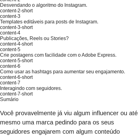
Desvendando o algoritmo do Instagram.
content-2-short
content-3
Templates editáveis para posts de Instagram.
content-3-short
content-4
Publicações, Reels ou Stories?
content-4-short
content-5
Crie postagens com facilidade com o Adobe Express.
content-5-short
content-6
Como usar as hashtags para aumentar seu engajamento.
content-6-short
content-7
Interagindo com seguidores.
content-7-short
Sumário
Você provavelmente já viu algum influencer ou até
mesmo uma marca pedindo para os seus
seguidores engajarem com algum conteúdo