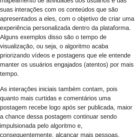
mapeamento de atividades dos usuários e das
suas interações com os conteúdos que são
apresentados a eles, com o objetivo de criar uma
experiência personalizada dentro da plataforma.
Alguns exemplos disso são o tempo de
visualização, ou seja, o algoritmo acaba
priorizando vídeos e postagens que ele entende
manter os usuários engajados (atentos) por mais
tempo.
As interações iniciais também contam, pois
quanto mais curtidas e comentários uma
postagem recebe logo após ser publicada, maior
a chance dessa postagem continuar sendo
impulsionada pelo algoritmo e,
consequentemente, alcançar mais pessoas.