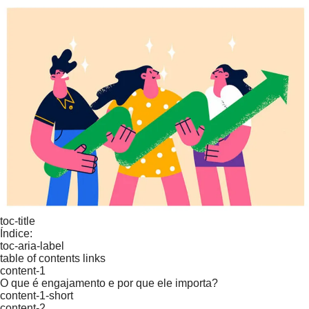
toc-title
Índice:
toc-aria-label
table of contents links
content-1
O que é engajamento e por que ele importa?
content-1-short
content-2