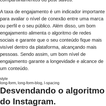
A taxa de engajamento é um indicador importante
para avaliar o nível de conexão entre uma marca
ou perfil e o seu público. Além disso, um bom
engajamento alimenta o algoritmo de redes
sociais e garante que o seu conteúdo fique mais
visível dentro da plataforma, alcançando mais
pessoas. Sendo assim, um bom nível de
engajamento garante a longevidade e alcance de
um conteúdo.
style
long-form, long-form-blog, l-spacing
Desvendando o algoritmo
do Instagram.