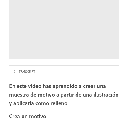
TRANSCRIPT
En este vídeo has aprendido a crear una
muestra de motivo a partir de una ilustración
y aplicarla como relleno
Crea un motivo