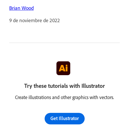
Brian Wood
9 de noviembre de 2022
Try these tutorials with Illustrator
Create illustrations and other graphics with vectors.
Get Illustrator