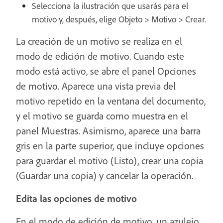
Selecciona la ilustración que usarás para el
motivo y, después, elige Objeto > Motivo > Crear.
La creación de un motivo se realiza en el
modo de edición de motivo. Cuando este
modo está activo, se abre el panel Opciones
de motivo. Aparece una vista previa del
motivo repetido en la ventana del documento,
y el motivo se guarda como muestra en el
panel Muestras. Asimismo, aparece una barra
gris en la parte superior, que incluye opciones
para guardar el motivo (Listo), crear una copia
(Guardar una copia) y cancelar la operación.
Edita las opciones de motivo
En el modo de edición de motivo, un azulejo