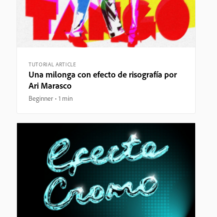
TUTORIAL ARTICLE
Una milonga con efecto de risografía por
Ari Marasco
Beginner
1 min