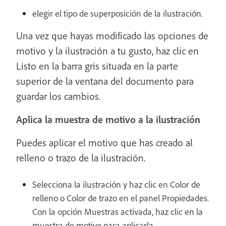
elegir el tipo de superposición de la ilustración.
Una vez que hayas modificado las opciones de
motivo y la ilustración a tu gusto, haz clic en
Listo en la barra gris situada en la parte
superior de la ventana del documento para
guardar los cambios.
Aplica la muestra de motivo a la ilustración
Puedes aplicar el motivo que has creado al
relleno o trazo de la ilustración.
Selecciona la ilustración y haz clic en Color de
relleno o Color de trazo en el panel Propiedades.
Con la opción Muestras activada, haz clic en la
muestra de motivo para aplicarla.