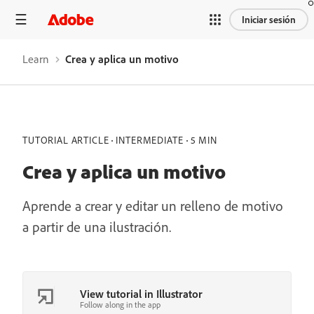
Iniciar sesión
Learn
Crea y aplica un motivo
TUTORIAL ARTICLE
INTERMEDIATE
5 MIN
Crea y aplica un motivo
Aprende a crear y editar un relleno de motivo
a partir de una ilustración.
View tutorial in Illustrator
Follow along in the app