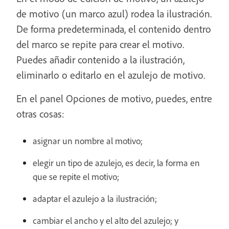
de motivo (un marco azul) rodea la ilustración.
De forma predeterminada, el contenido dentro
del marco se repite para crear el motivo.
Puedes añadir contenido a la ilustración,
eliminarlo o editarlo en el azulejo de motivo.
En el panel Opciones de motivo, puedes, entre
otras cosas:
asignar un nombre al motivo;
elegir un tipo de azulejo, es decir, la forma en
que se repite el motivo;
adaptar el azulejo a la ilustración;
cambiar el ancho y el alto del azulejo; y