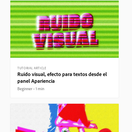
TUTORIAL ARTICLE
Ruido visual, efecto para textos desde el
panel Apariencia
Beginner
1 min