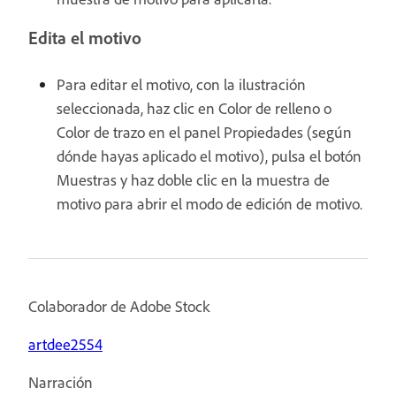
Edita el motivo
Para editar el motivo, con la ilustración
seleccionada, haz clic en Color de relleno o
Color de trazo en el panel Propiedades (según
dónde hayas aplicado el motivo), pulsa el botón
Muestras y haz doble clic en la muestra de
motivo para abrir el modo de edición de motivo.
Colaborador de Adobe Stock
artdee2554
Narración