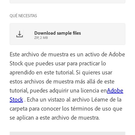
QUÉ NECESITAS
Download sample files
ZIP, 2 MB
Este archivo de muestra es un activo de Adobe
Stock que puedes usar para practicar lo
aprendido en este tutorial. Si quieres usar
estos archivos de muestra más allá de este
tutorial, puedes adquirir una licencia en
Adobe
Stock
. Echa un vistazo al archivo Léame de la
carpeta para conocer los términos de uso que
se aplican a este archivo de muestra.