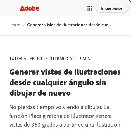
Iniciar sesión
Learn
Generar vistas de ilustraciones desde cualquier ángulo sin dibujar de nuevo
TUTORIAL ARTICLE
INTERMEDIATE
3 MIN
Generar vistas de ilustraciones
desde cualquier ángulo sin
dibujar de nuevo
No pierdas tiempo volviendo a dibujar. La
función Placa giratoria de Illustrator genera
vistas de 360 grados a partir de una ilustración