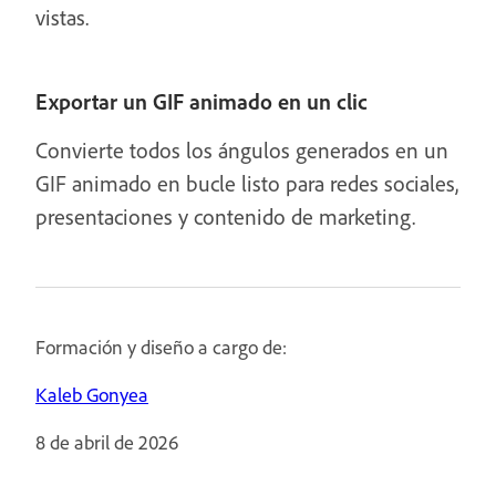
vistas.
Exportar un GIF animado en un clic
Convierte todos los ángulos generados en un
GIF animado en bucle listo para redes sociales,
presentaciones y contenido de marketing.
Formación y diseño a cargo de:
Kaleb Gonyea
8 de abril de 2026