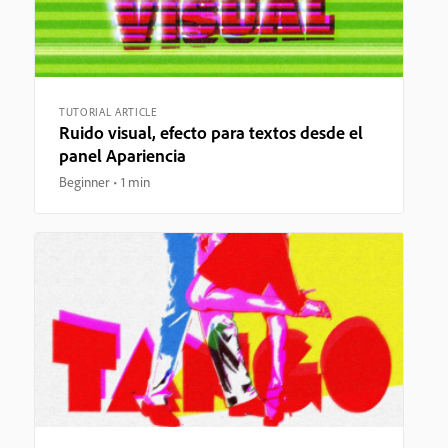
TUTORIAL ARTICLE
Ruido visual, efecto para textos desde el
panel Apariencia
Beginner
1 min