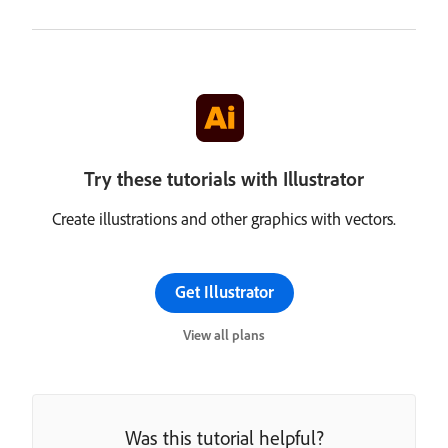
Try these tutorials with Illustrator
Create illustrations and other graphics with vectors.
Get Illustrator
View all plans
Was this tutorial helpful?