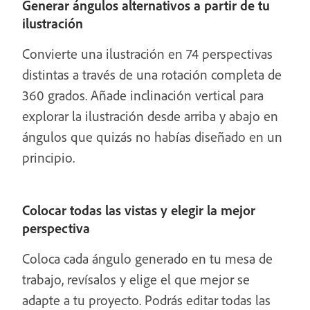
Generar ángulos alternativos a partir de tu
ilustración
Convierte una ilustración en 74 perspectivas
distintas a través de una rotación completa de
360 grados. Añade inclinación vertical para
explorar la ilustración desde arriba y abajo en
ángulos que quizás no habías diseñado en un
principio.
Colocar todas las vistas y elegir la mejor
perspectiva
Coloca cada ángulo generado en tu mesa de
trabajo, revísalos y elige el que mejor se
adapte a tu proyecto. Podrás editar todas las