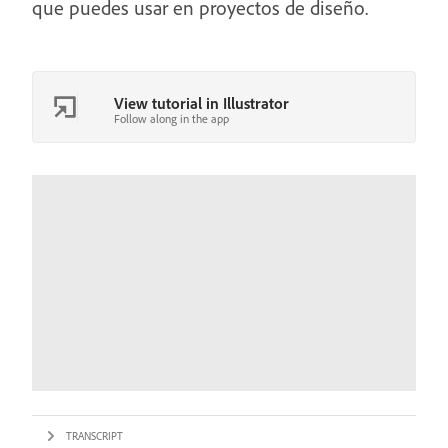
que puedes usar en proyectos de diseño.
View tutorial in Illustrator
Follow along in the app
TRANSCRIPT