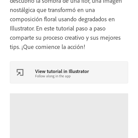
descubrió la sombra de una flor, una imagen
nostálgica que transformó en una
composición floral usando degradados en
Illustrator. En este tutorial paso a paso
comparte su proceso creativo y sus mejores
tips. ¡Que comience la acción!
View tutorial in Illustrator
Follow along in the app