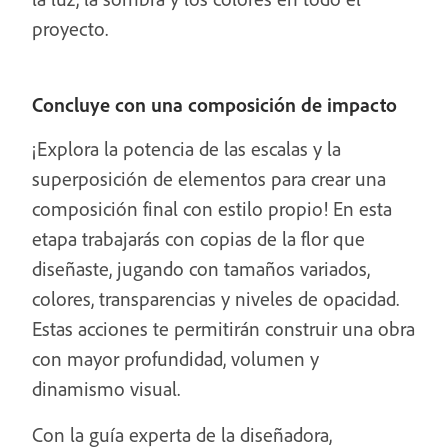
proyecto.
Concluye con una composición de impacto
¡Explora la potencia de las escalas y la
superposición de elementos para crear una
composición final con estilo propio! En esta
etapa trabajarás con copias de la flor que
diseñaste, jugando con tamaños variados,
colores, transparencias y niveles de opacidad.
Estas acciones te permitirán construir una obra
con mayor profundidad, volumen y
dinamismo visual.
Con la guía experta de la diseñadora,