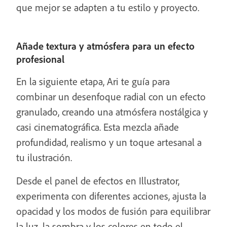
que mejor se adapten a tu estilo y proyecto.
Añade textura y atmósfera para un efecto
profesional
En la siguiente etapa, Ari te guía para
combinar un desenfoque radial con un efecto
granulado, creando una atmósfera nostálgica y
casi cinematográfica. Esta mezcla añade
profundidad, realismo y un toque artesanal a
tu ilustración.
Desde el panel de efectos en Illustrator,
experimenta con diferentes acciones, ajusta la
opacidad y los modos de fusión para equilibrar
la luz, la sombra y los colores en todo el