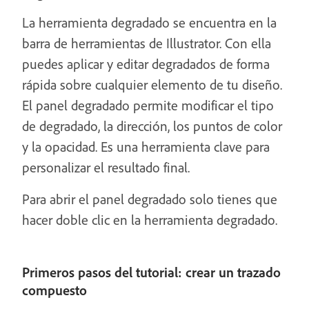
La herramienta degradado se encuentra en la
barra de herramientas de Illustrator. Con ella
puedes aplicar y editar degradados de forma
rápida sobre cualquier elemento de tu diseño.
El panel degradado permite modificar el tipo
de degradado, la dirección, los puntos de color
y la opacidad. Es una herramienta clave para
personalizar el resultado final.
Para abrir el panel degradado solo tienes que
hacer doble clic en la herramienta degradado.
Primeros pasos del tutorial: crear un trazado
compuesto