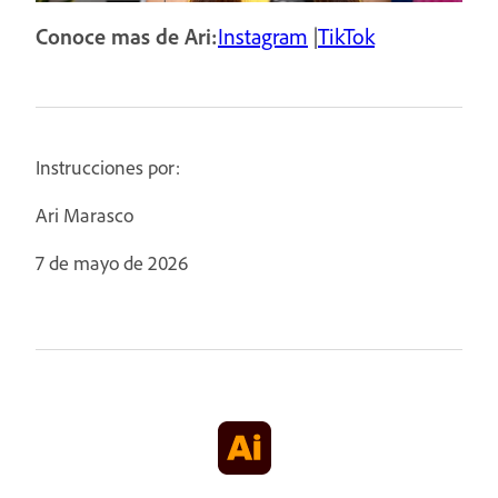
Conoce mas de Ari:
Instagram
|
TikTok
Instrucciones por:
Ari Marasco
7 de mayo de 2026