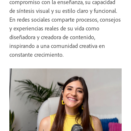
compromiso con la enseñanza, su capacidad
de síntesis visual y su estilo claro y funcional.
En redes sociales comparte procesos, consejos
y experiencias reales de su vida como
diseñadora y creadora de contenido,
inspirando a una comunidad creativa en
constante crecimiento.