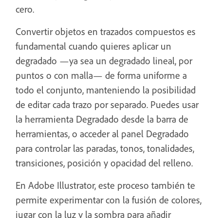
cero.
Convertir objetos en trazados compuestos es
fundamental cuando quieres aplicar un
degradado —ya sea un degradado lineal, por
puntos o con malla— de forma uniforme a
todo el conjunto, manteniendo la posibilidad
de editar cada trazo por separado. Puedes usar
la herramienta Degradado desde la barra de
herramientas, o acceder al panel Degradado
para controlar las paradas, tonos, tonalidades,
transiciones, posición y opacidad del relleno.
En Adobe Illustrator, este proceso también te
permite experimentar con la fusión de colores,
jugar con la luz y la sombra para añadir