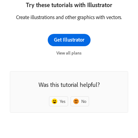
Try these tutorials with Illustrator
Create illustrations and other graphics with vectors.
Get Illustrator
View all plans
Was this tutorial helpful?
Yes
No