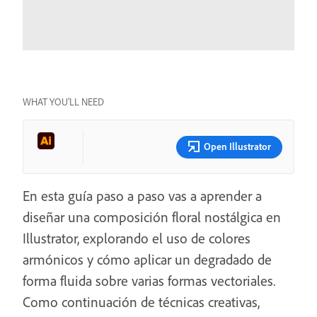
WHAT YOU’LL NEED
Open Illustrator
En esta guía paso a paso vas a aprender a
diseñar una composición floral nostálgica en
Illustrator, explorando el uso de colores
armónicos y cómo aplicar un degradado de
forma fluida sobre varias formas vectoriales.
Como continuación de técnicas creativas,