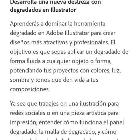
Desarrolla una nueva destreza con
degradados en Illustrator
Aprenderás a dominar la herramienta
degradado en Adobe Illustrator para crear
diseños más atractivos y profesionales. El
objetivo es que sepas aplicar un degradado de
forma fluida a cualquier objeto o forma,
potenciando tus proyectos con colores, luz,
sombra y tonos que den vida a tus
composiciones.
Ya sea que trabajes en una ilustración para
redes sociales o en una pieza artística para
impresión, entender cómo funciona el panel
degradado, la malla de degradado, y cómo