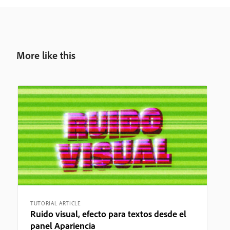
More like this
TUTORIAL ARTICLE
Ruido visual, efecto para textos desde el
panel Apariencia