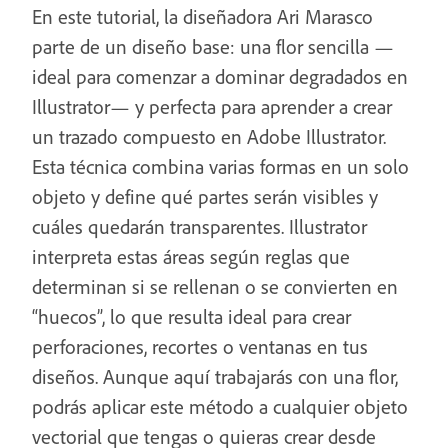
En este tutorial, la diseñadora Ari Marasco
parte de un diseño base: una flor sencilla —
ideal para comenzar a dominar degradados en
Illustrator— y perfecta para aprender a crear
un trazado compuesto en Adobe Illustrator.
Esta técnica combina varias formas en un solo
objeto y define qué partes serán visibles y
cuáles quedarán transparentes. Illustrator
interpreta estas áreas según reglas que
determinan si se rellenan o se convierten en
“huecos”, lo que resulta ideal para crear
perforaciones, recortes o ventanas en tus
diseños. Aunque aquí trabajarás con una flor,
podrás aplicar este método a cualquier objeto
vectorial que tengas o quieras crear desde