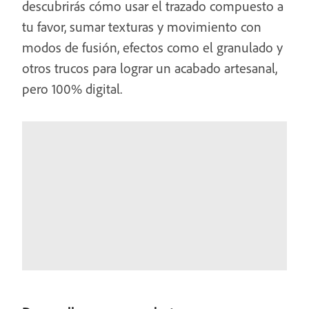
descubrirás cómo usar el trazado compuesto a
tu favor, sumar texturas y movimiento con
modos de fusión, efectos como el granulado y
otros trucos para lograr un acabado artesanal,
pero 100% digital.