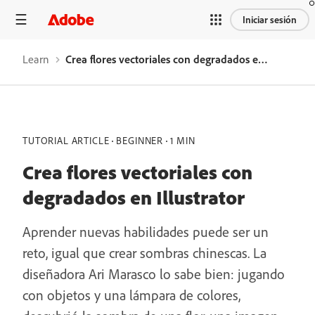
Iniciar sesión
Learn
Crea flores vectoriales con degradados en Illustrator
TUTORIAL ARTICLE
BEGINNER
1 MIN
Crea flores vectoriales con
degradados en Illustrator
Aprender nuevas habilidades puede ser un
reto, igual que crear sombras chinescas. La
diseñadora Ari Marasco lo sabe bien: jugando
con objetos y una lámpara de colores,