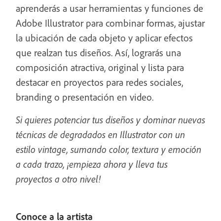
aprenderás a usar herramientas y funciones de
Adobe Illustrator para combinar formas, ajustar
la ubicación de cada objeto y aplicar efectos
que realzan tus diseños. Así, lograrás una
composición atractiva, original y lista para
destacar en proyectos para redes sociales,
branding o presentación en video.
Si quieres potenciar tus diseños y dominar nuevas
técnicas de degradados en Illustrator con un
estilo vintage, sumando color, textura y emoción
a cada trazo, ¡empieza ahora y lleva tus
proyectos a otro nivel!
Conoce a la artista