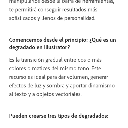
manipularlos desde la barra de herramientas,
te permitirá conseguir resultados más
sofisticados y llenos de personalidad.
Comencemos desde el principio: ¿Qué es un
degradado en Illustrator?
Es la transición gradual entre dos o más
colores o matices del mismo tono. Este
recurso es ideal para dar volumen, generar
efectos de luz y sombra y aportar dinamismo
al texto y a objetos vectoriales.
Pueden crearse tres tipos de degradados: