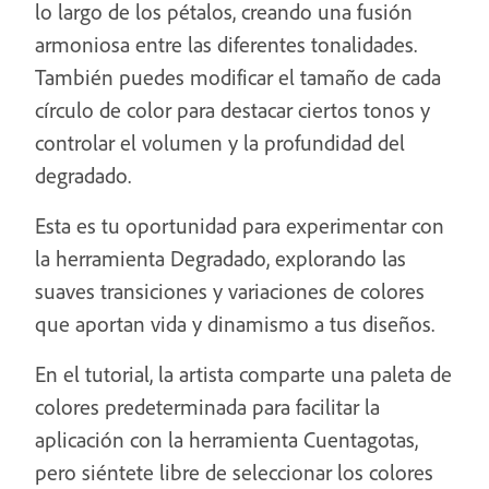
lo largo de los pétalos, creando una fusión
armoniosa entre las diferentes tonalidades.
También puedes modificar el tamaño de cada
círculo de color para destacar ciertos tonos y
controlar el volumen y la profundidad del
degradado.
Esta es tu oportunidad para experimentar con
la herramienta Degradado, explorando las
suaves transiciones y variaciones de colores
que aportan vida y dinamismo a tus diseños.
En el tutorial, la artista comparte una paleta de
colores predeterminada para facilitar la
aplicación con la herramienta Cuentagotas,
pero siéntete libre de seleccionar los colores