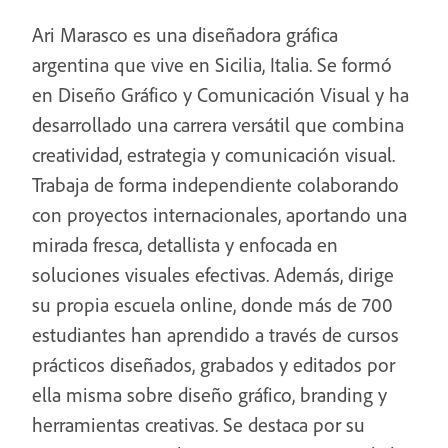
Ari Marasco es una diseñadora gráfica
argentina que vive en Sicilia, Italia. Se formó
en Diseño Gráfico y Comunicación Visual y ha
desarrollado una carrera versátil que combina
creatividad, estrategia y comunicación visual.
Trabaja de forma independiente colaborando
con proyectos internacionales, aportando una
mirada fresca, detallista y enfocada en
soluciones visuales efectivas. Además, dirige
su propia escuela online, donde más de 700
estudiantes han aprendido a través de cursos
prácticos diseñados, grabados y editados por
ella misma sobre diseño gráfico, branding y
herramientas creativas. Se destaca por su