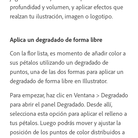
profundidad y volumen, y aplicar efectos que
realzan tu ilustración, imagen o logotipo.
Aplica un degradado de forma libre
Con la flor lista, es momento de añadir color a
sus pétalos utilizando un degradado de
puntos, una de las dos formas para aplicar un
degradado de forma libre en Illustrator.
Para empezar, haz clic en Ventana > Degradado
para abrir el panel Degradado. Desde allí,
selecciona esta opción para aplicar el relleno a
tus pétalos. Luego podrás mover y ajustar la
posición de los puntos de color distribuidos a