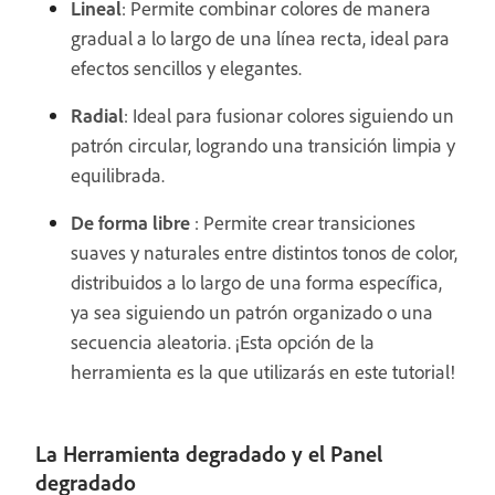
Lineal
: Permite combinar colores de manera
gradual a lo largo de una línea recta, ideal para
efectos sencillos y elegantes.
Radial
: Ideal para fusionar colores siguiendo un
patrón circular, logrando una transición limpia y
equilibrada.
De forma libre
: Permite crear transiciones
suaves y naturales entre distintos tonos de color,
distribuidos a lo largo de una forma específica,
ya sea siguiendo un patrón organizado o una
secuencia aleatoria. ¡Esta opción de la
herramienta es la que utilizarás en este tutorial!
La Herramienta degradado y el Panel
degradado