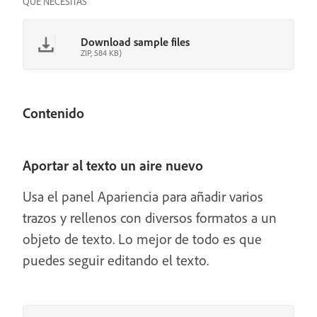
QUÉ NECESITAS
Download sample files
ZIP, 584 KB)
Contenido
Aportar al texto un aire nuevo
Usa el panel Apariencia para añadir varios
trazos y rellenos con diversos formatos a un
objeto de texto. Lo mejor de todo es que
puedes seguir editando el texto.