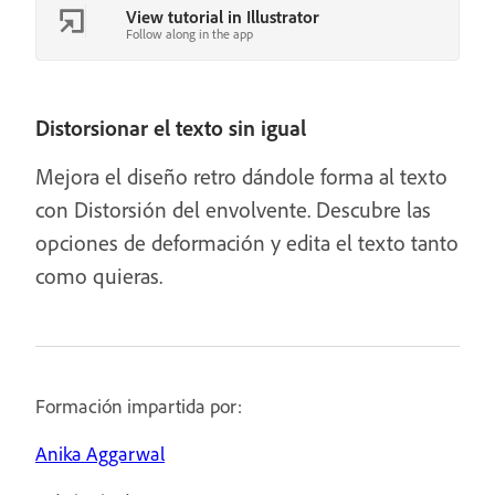
View tutorial in Illustrator
Follow along in the app
Distorsionar el texto sin igual
Mejora el diseño retro dándole forma al texto
con Distorsión del envolvente. Descubre las
opciones de deformación y edita el texto tanto
como quieras.
Formación impartida por:
Anika Aggarwal