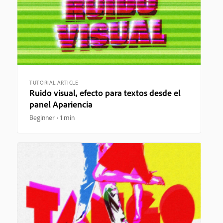
TUTORIAL ARTICLE
Ruido visual, efecto para textos desde el
panel Apariencia
Beginner
1 min