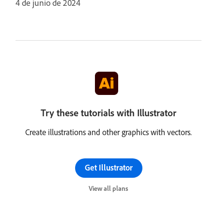
4 de junio de 2024
Try these tutorials with Illustrator
Create illustrations and other graphics with vectors.
Get Illustrator
View all plans