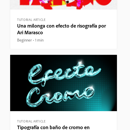
TUTORIAL ARTICLE
Una milonga con efecto de risografía por
Ari Marasco
Beginner
1 min
TUTORIAL ARTICLE
Tipografía con baño de cromo en