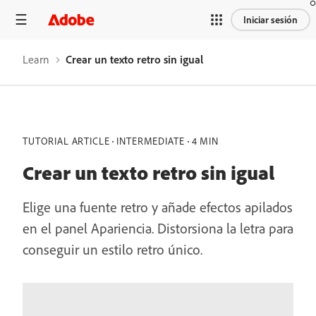
Iniciar sesión
Learn
Crear un texto retro sin igual
TUTORIAL ARTICLE
INTERMEDIATE
4 MIN
Crear un texto retro sin igual
Elige una fuente retro y añade efectos apilados
en el panel Apariencia. Distorsiona la letra para
conseguir un estilo retro único.