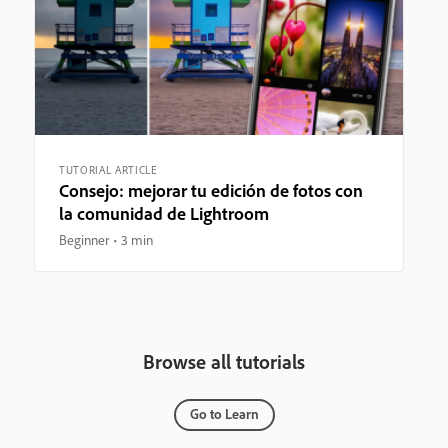
TUTORIAL ARTICLE
Consejo: mejorar tu edición de fotos con
la comunidad de Lightroom
Beginner
3 min
Browse all tutorials
Go to Learn