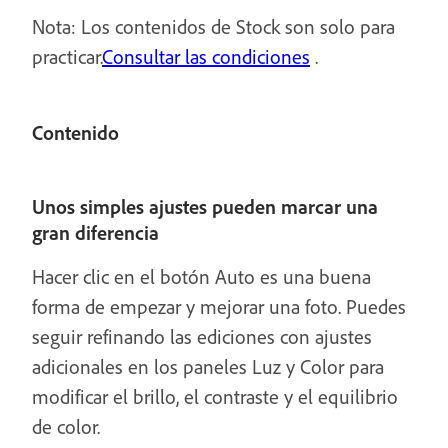
Nota: Los contenidos de Stock son solo para
practicar.
Consultar las condiciones
.
Contenido
Unos simples ajustes pueden marcar una
gran diferencia
Hacer clic en el botón Auto es una buena
forma de empezar y mejorar una foto. Puedes
seguir refinando las ediciones con ajustes
adicionales en los paneles Luz y Color para
modificar el brillo, el contraste y el equilibrio
de color.