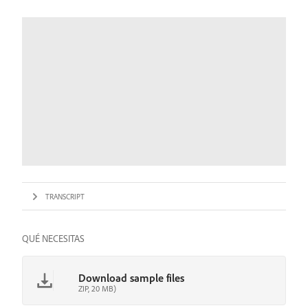
TRANSCRIPT
QUÉ NECESITAS
Download sample files
ZIP, 20 MB)