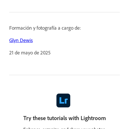
Formación y fotografía a cargo de:
Glyn Dewis
21 de mayo de 2025
Try these tutorials with Lightroom