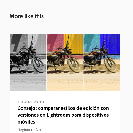
More like this
TUTORIAL ARTICLE
Consejo: comparar estilos de edición con
versiones en Lightroom para dispositivos
móviles
Beginner
3 min