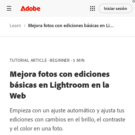
Iniciar sesión
Learn
Mejora fotos con ediciones básicas en Lightroom en la Web
TUTORIAL ARTICLE
BEGINNER
5 MIN
Mejora fotos con ediciones
básicas en Lightroom en la
Web
Empieza con un ajuste automático y ajusta tus
ediciones con cambios en el brillo, el contraste
y el color en una foto.