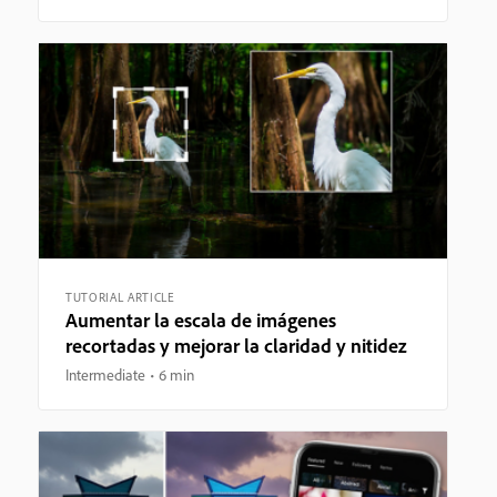
TUTORIAL ARTICLE
Aumentar la escala de imágenes
recortadas y mejorar la claridad y nitidez
Intermediate
6 min