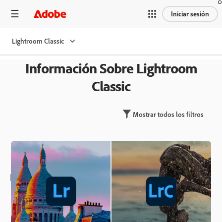
Iniciar sesión
Lightroom Classic
Información Sobre Lightroom
Classic
Mostrar todos los filtros
Destacados