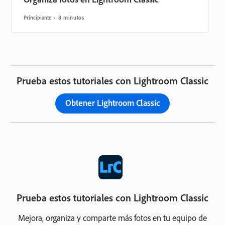
Principiante
8 minutos
Prueba estos tutoriales con Lightroom Classic
Obtener Lightroom Classic
Prueba estos tutoriales con Lightroom Classic
Mejora, organiza y comparte más fotos en tu equipo de