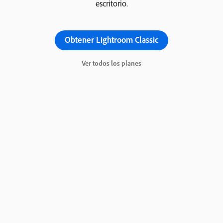
escritorio.
Obtener Lightroom Classic
Ver todos los planes