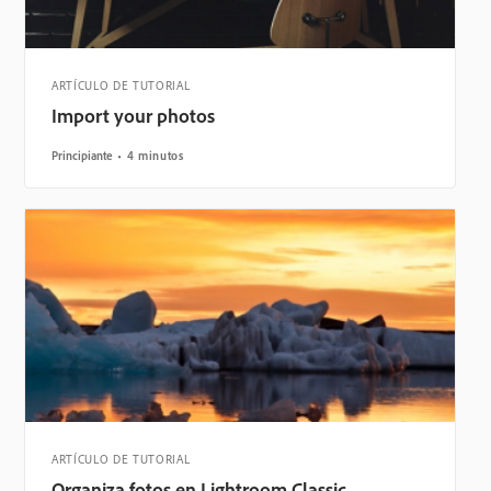
ARTÍCULO DE TUTORIAL
Import your photos
Principiante
4 minutos
ARTÍCULO DE TUTORIAL
Organiza fotos en Lightroom Classic