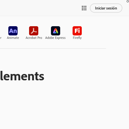
Iniciar sesión
r
Animate
Acrobat Pro
Adobe Express
Firefly
Elements