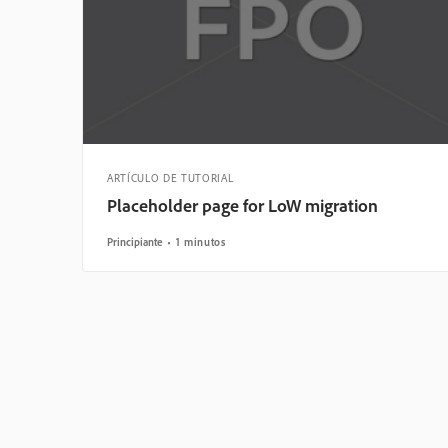
ARTÍCULO DE TUTORIAL
Placeholder page for LoW migration
Principiante
1 minutos