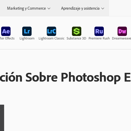
Marketing y Commerce
Aprendizaje y asistencia
ter Effects
Lightroom
Lightroom Classic
Substance 3D
Premiere Rush
Dreamweave
ción Sobre Photoshop 