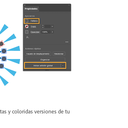
tas y coloridas versiones de tu