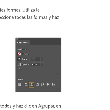
as formas. Utiliza la
lecciona todas las formas y haz
todos y haz clic en Agrupar, en