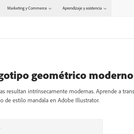
Marketing y Commerce
Aprendizaje y asistencia
ogotipo geométrico moderno
as resultan intrínsecamente modernas. Aprende a trans
o de estilo mandala en Adobe Illustrator.
r