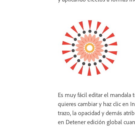
Es muy fácil editar el mandala t
quieres cambiar y haz clic en In
trazo, la opacidad y demás atri
en Detener edición global cuan