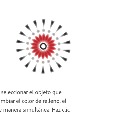
a seleccionar el objeto que
mbiar el color de relleno, el
de manera simultánea. Haz clic