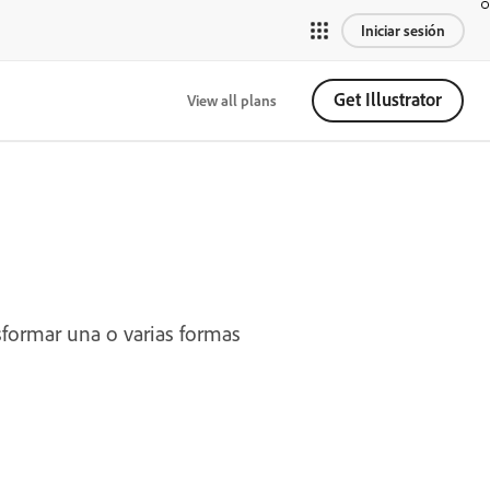
Iniciar sesión
Get Illustrator
View all plans
formar una o varias formas