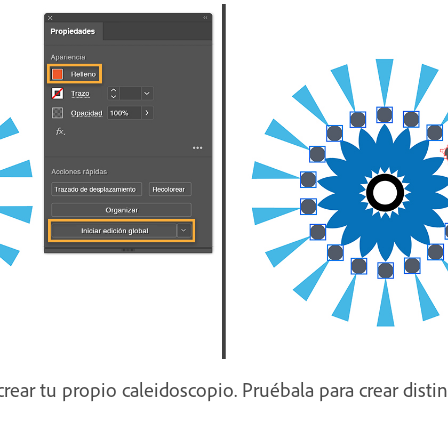
crear tu propio caleidoscopio. Pruébala para crear distin