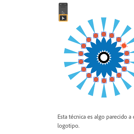
Esta técnica es algo parecido a 
logotipo.