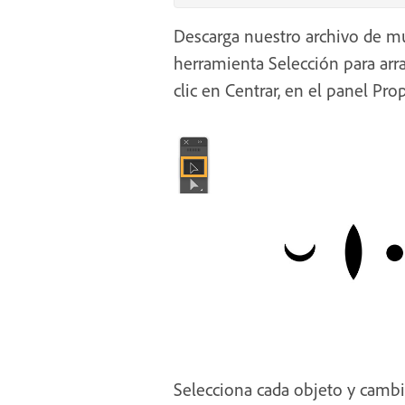
Descarga nuestro archivo de mues
herramienta Selección para arras
clic en Centrar, en el panel Pro
Selecciona cada objeto y cambia