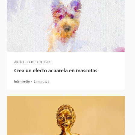
ARTÍCULO DE TUTORIAL
Crea un efecto acuarela en mascotas
Intermedio
2 minutos