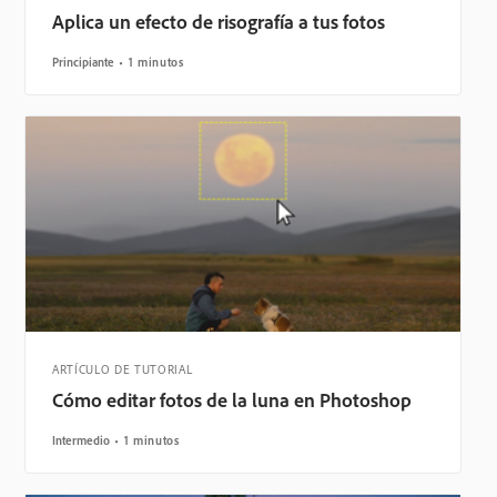
Aplica un efecto de risografía a tus fotos
Principiante
1 minutos
ARTÍCULO DE TUTORIAL
Cómo editar fotos de la luna en Photoshop
Intermedio
1 minutos