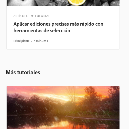
ARTÍCULO DE TUTORIAL
Aplicar ediciones precisas más rápido con
herramientas de selección
Principiante
7 minutos
Más tutoriales