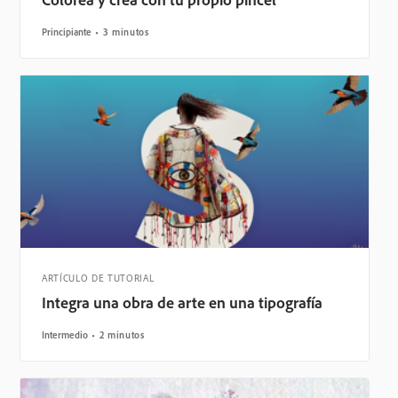
Principiante
3 minutos
ARTÍCULO DE TUTORIAL
Integra una obra de arte en una tipografía
Intermedio
2 minutos