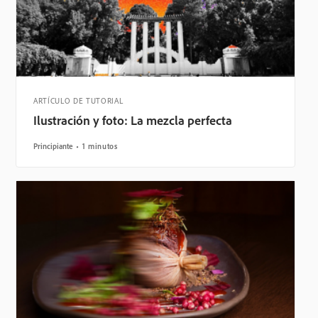
ARTÍCULO DE TUTORIAL
Ilustración y foto: La mezcla perfecta
Principiante
1 minutos