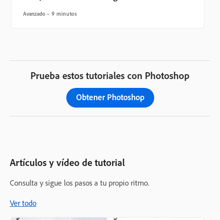
Avanzado
9 minutos
Prueba estos tutoriales con Photoshop
Obtener Photoshop
Artículos y vídeo de tutorial
Consulta y sigue los pasos a tu propio ritmo.
Ver todo