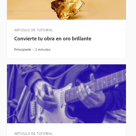
ARTÍCULO DE TUTORIAL
Convierte tu obra en oro brillante
Principiante
2 minutos
ARTÍCULO DE TUTORIAL