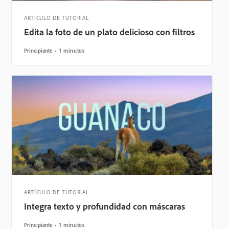
ARTÍCULO DE TUTORIAL
Edita la foto de un plato delicioso con filtros
Principiante
1 minutos
ARTÍCULO DE TUTORIAL
Integra texto y profundidad con máscaras
Principiante
1 minutos