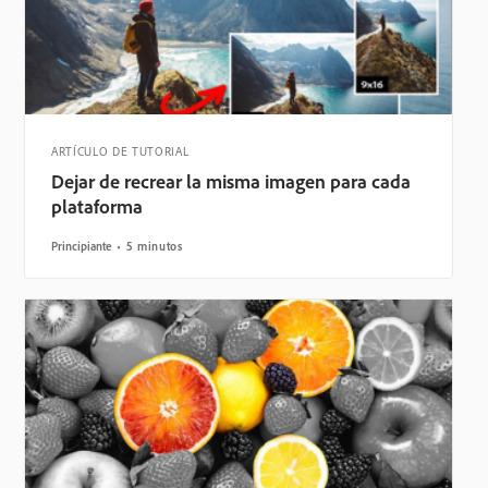
ARTÍCULO DE TUTORIAL
Dejar de recrear la misma imagen para cada
plataforma
Principiante
5 minutos