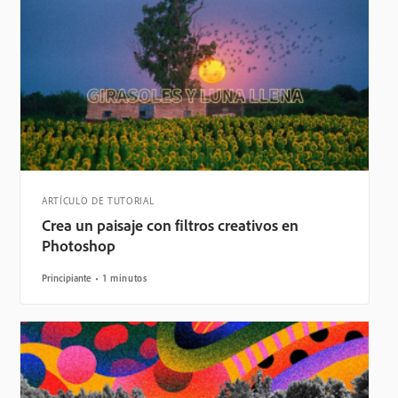
ARTÍCULO DE TUTORIAL
Crea un paisaje con filtros creativos en
Photoshop
Principiante
1 minutos