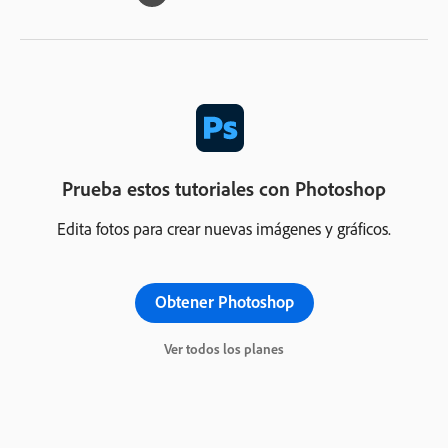
Prueba estos tutoriales con Photoshop
Edita fotos para crear nuevas imágenes y gráficos.
Obtener Photoshop
Ver todos los planes