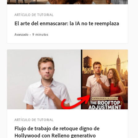
ARTÍCULO DE TUTORIAL
El arte del enmascarar: la IA no te reemplaza
Avanzado
9 minutos
ARTÍCULO DE TUTORIAL
Flujo de trabajo de retoque digno de
Hollywood con Relleno generativo