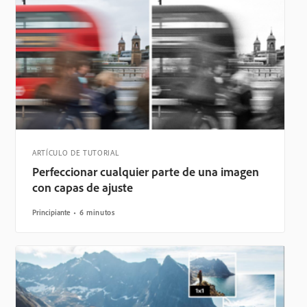
ARTÍCULO DE TUTORIAL
Perfeccionar cualquier parte de una imagen
con capas de ajuste
Principiante
6 minutos