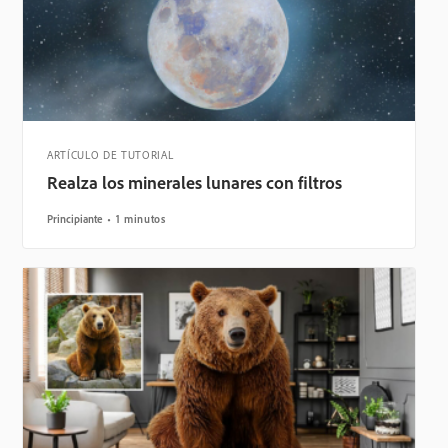
ARTÍCULO DE TUTORIAL
Realza los minerales lunares con filtros
Principiante
1 minutos