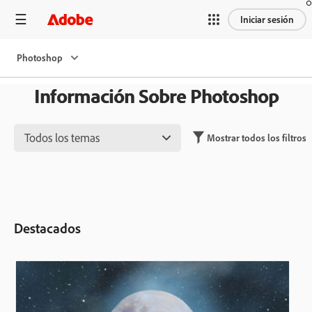
Iniciar sesión
Photoshop
Información Sobre Photoshop
Todos los temas
Mostrar todos los filtros
Destacados