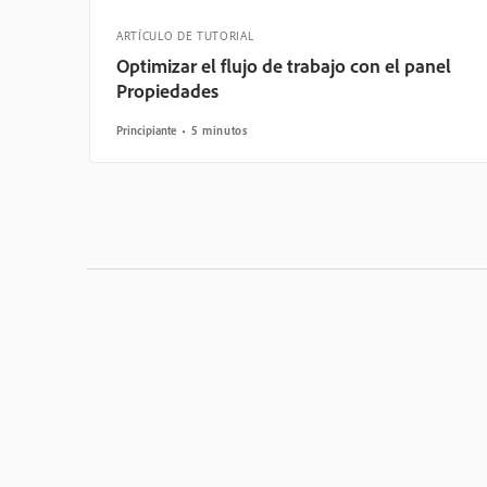
ARTÍCULO DE TUTORIAL
Optimizar el flujo de trabajo con el panel
Propiedades
Principiante
5 minutos