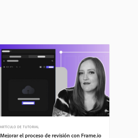
ARTÍCULO DE TUTORIAL
Mejorar el proceso de revisión con Frame.io