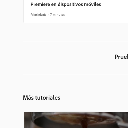
Premiere en dispositivos móviles
Principiante
7 minutos
Prue
Más tutoriales