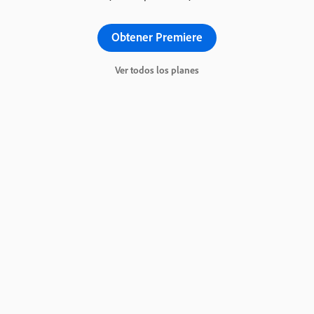
Obtener Premiere
Ver todos los planes