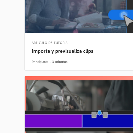
ARTÍCULO DE TUTORIAL
Importa y previsualiza clips
Principiante
3 minutos