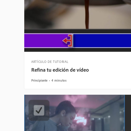
ARTÍCULO DE TUTORIAL
Refina tu edición de vídeo
Principiante
4 minutos