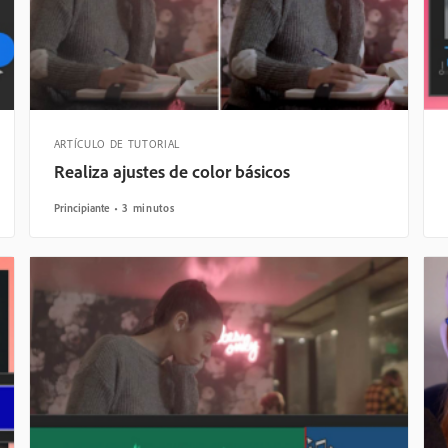
ARTÍCULO DE TUTORIAL
Realiza ajustes de color básicos
Principiante
3 minutos