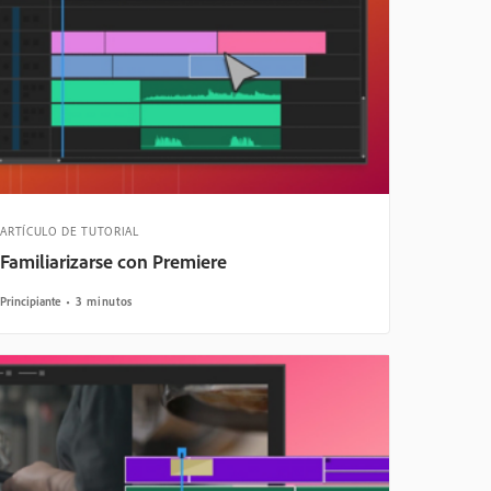
ARTÍCULO DE TUTORIAL
Familiarizarse con Premiere
Principiante
3 minutos