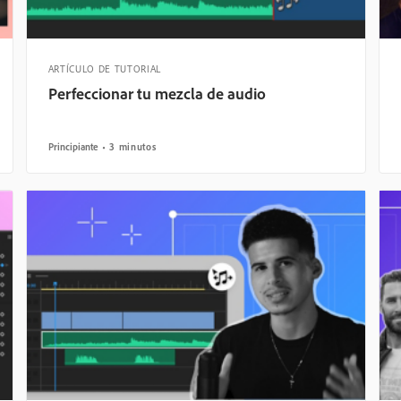
ARTÍCULO DE TUTORIAL
Perfeccionar tu mezcla de audio
Principiante
3 minutos