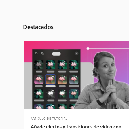
Destacados
ARTÍCULO DE TUTORIAL
Añade efectos y transiciones de vídeo con