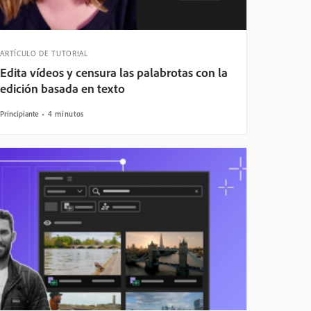
ARTÍCULO DE TUTORIAL
Edita vídeos y censura las palabrotas con la
edición basada en texto
Principiante
4 minutos