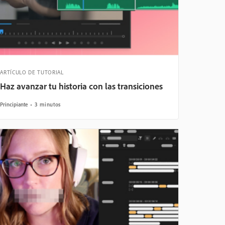
ARTÍCULO DE TUTORIAL
Haz avanzar tu historia con las transiciones
Principiante
3 minutos