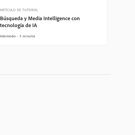
ARTÍCULO DE TUTORIAL
Búsqueda y Media Intelligence con
tecnología de IA
Intermedio
5 minutos