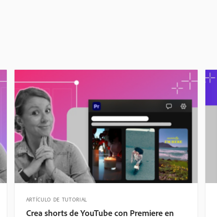
ARTÍCULO DE TUTORIAL
Crea shorts de YouTube con Premiere en