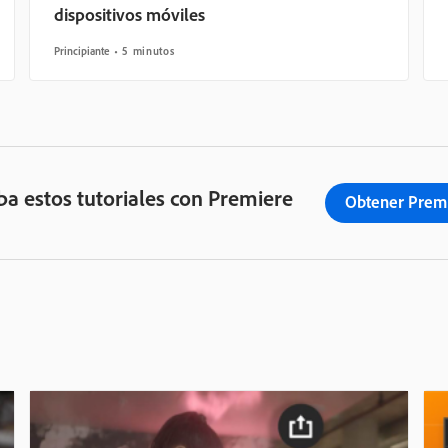
dispositivos móviles
Principiante
5 minutos
ba estos tutoriales con Premiere
Obtener Prem