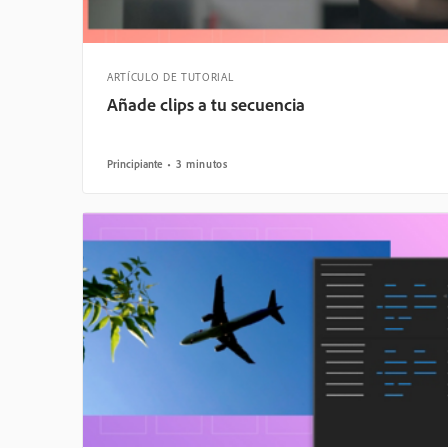
ARTÍCULO DE TUTORIAL
Añade clips a tu secuencia
Principiante
3 minutos