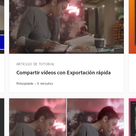
ARTÍCULO DE TUTORIAL
Compartir vídeos con Exportación rápida
Principiante
3 minutos