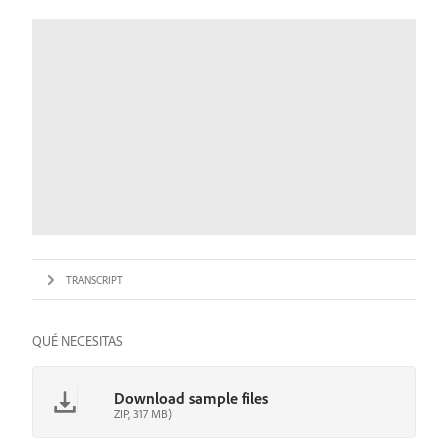
TRANSCRIPT
QUÉ NECESITAS
Download sample files
ZIP, 317 MB)