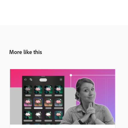
More like this