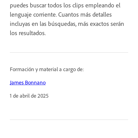
puedes buscar todos los clips empleando el
lenguaje corriente. Cuantos más detalles
incluyas en las búsquedas, más exactos serán
los resultados.
Formación y material a cargo de:
James Bonnano
1 de abril de 2025