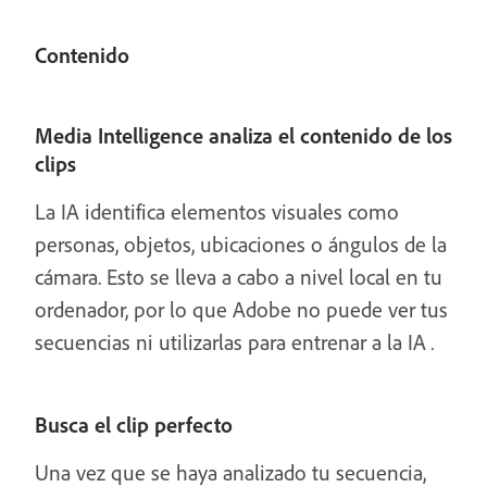
Contenido
Media Intelligence analiza el contenido de los
clips
La IA identifica elementos visuales como
personas, objetos, ubicaciones o ángulos de la
cámara. Esto se lleva a cabo a nivel local en tu
ordenador, por lo que Adobe no puede ver tus
secuencias ni utilizarlas para entrenar a la IA
.
Busca el clip perfecto
Una vez que se haya analizado tu secuencia,