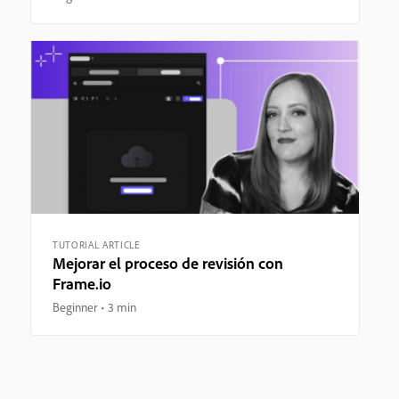
TUTORIAL ARTICLE
Mejorar el proceso de revisión con
Frame.io
Beginner
3 min