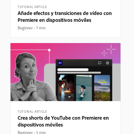
TUTORIAL ARTICLE
Añade efectos y transiciones de vídeo con
Premiere en dispositivos móviles
Beginner
7 min
TUTORIAL ARTICLE
Crea shorts de YouTube con Premiere en
dispositivos móviles
Beginner
5 min