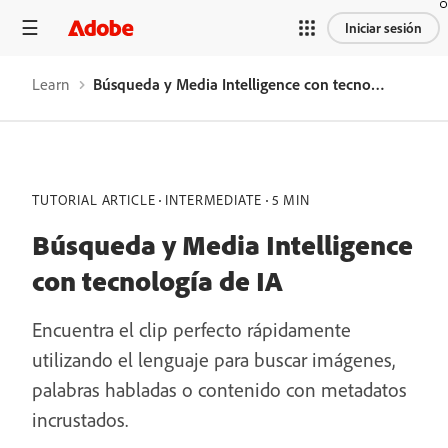
Iniciar sesión
Learn
Búsqueda y Media Intelligence con tecnología de IA
TUTORIAL ARTICLE
INTERMEDIATE
5 MIN
Búsqueda y Media Intelligence
con tecnología de IA
Encuentra el clip perfecto rápidamente
utilizando el lenguaje para buscar imágenes,
palabras habladas o contenido con metadatos
incrustados.