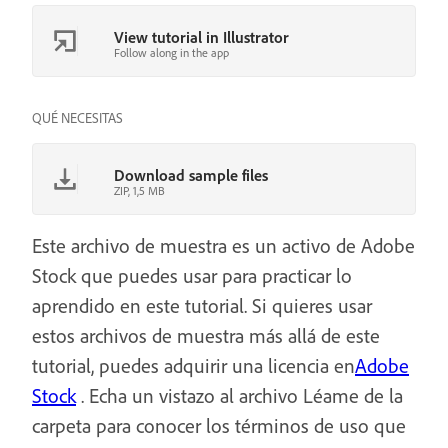
View tutorial in Illustrator
Follow along in the app
QUÉ NECESITAS
Download sample files
ZIP, 1,5 MB
Este archivo de muestra es un activo de Adobe
Stock que puedes usar para practicar lo
aprendido en este tutorial. Si quieres usar
estos archivos de muestra más allá de este
tutorial, puedes adquirir una licencia en
Adobe
Stock
. Echa un vistazo al archivo Léame de la
carpeta para conocer los términos de uso que