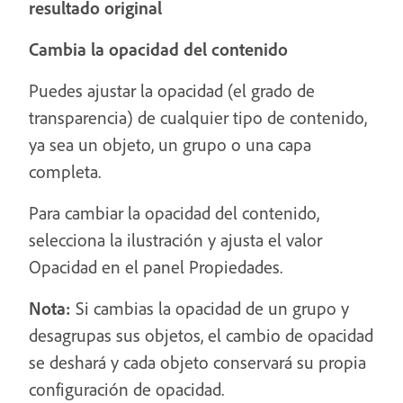
resultado original
Cambia la opacidad del contenido
Puedes ajustar la opacidad (el grado de
transparencia) de cualquier tipo de contenido,
ya sea un objeto, un grupo o una capa
completa.
Para cambiar la opacidad del contenido,
selecciona la ilustración y ajusta el valor
Opacidad en el panel Propiedades.
Nota:
Si cambias la opacidad de un grupo y
desagrupas sus objetos, el cambio de opacidad
se deshará y cada objeto conservará su propia
configuración de opacidad.