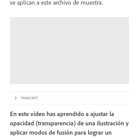
se aplican a este archivo de muestra.
TRANSCRIPT
En este vídeo has aprendido a ajustar la
opacidad (transparencia) de una ilustración y
aplicar modos de fusión para lograr un