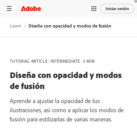
Iniciar sesión
Learn
Diseña con opacidad y modos de fusión
TUTORIAL ARTICLE
INTERMEDIATE
5 MIN
Diseña con opacidad y modos
de fusión
Aprende a ajustar la opacidad de tus
ilustraciones, así como a aplicar los modos de
fusión para estilizarlas de varias maneras.