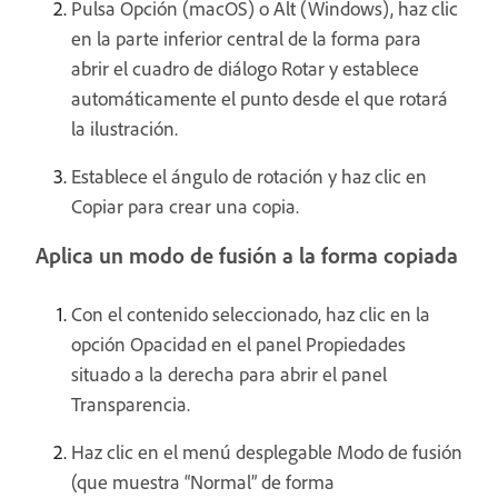
Pulsa Opción (macOS) o Alt (Windows), haz clic
en la parte inferior central de la forma para
abrir el cuadro de diálogo Rotar y establece
automáticamente el punto desde el que rotará
la ilustración.
Establece el ángulo de rotación y haz clic en
Copiar para crear una copia.
Aplica un modo de fusión a la forma copiada
Con el contenido seleccionado, haz clic en la
opción Opacidad en el panel Propiedades
situado a la derecha para abrir el panel
Transparencia.
Haz clic en el menú desplegable Modo de fusión
(que muestra “Normal” de forma