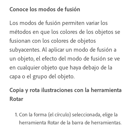
Conoce los modos de fusión
Los modos de fusión permiten variar los
métodos en que los colores de los objetos se
fusionan con los colores de objetos
subyacentes. Al aplicar un modo de fusión a
un objeto, el efecto del modo de fusión se ve
en cualquier objeto que haya debajo de la
capa o el grupo del objeto.
Copia y rota ilustraciones con la herramienta
Rotar
Con la forma (el círculo) seleccionada, elige la
herramienta Rotar de la barra de herramientas.