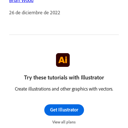
Brian Wood
26 de diciembre de 2022
Try these tutorials with Illustrator
Create illustrations and other graphics with vectors.
Get Illustrator
View all plans