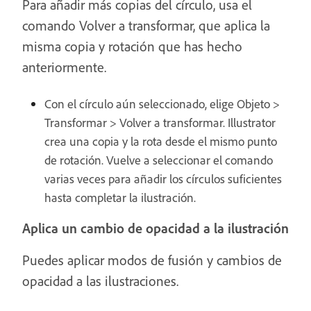
Para añadir más copias del círculo, usa el
comando Volver a transformar, que aplica la
misma copia y rotación que has hecho
anteriormente.
Con el círculo aún seleccionado, elige Objeto >
Transformar > Volver a transformar. Illustrator
crea una copia y la rota desde el mismo punto
de rotación. Vuelve a seleccionar el comando
varias veces para añadir los círculos suficientes
hasta completar la ilustración.
Aplica un cambio de opacidad a la ilustración
Puedes aplicar modos de fusión y cambios de
opacidad a las ilustraciones.