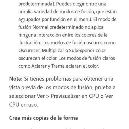
predeterminada). Puedes elegir entre una
amplia variedad de modos de fusión, que están
agrupados por función en el menú. El modo de
fusión Normal predeterminado no aplica
ninguna interacción entre los colores de la
ilustración. Los modos de fusión oscuros como
Oscurecer, Multiplicar o Subexponer color
oscurecen el color. Los modos de fusión claros
como Aclarar y Trama aclaran el color.
Nota:
Si tienes problemas para obtener una
vista previa de los modos de fusión, prueba a
seleccionar Ver > Previsualizar en CPU o Ver
CPU en uso.
Crea más copias de la forma