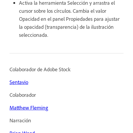
Activa la herramienta Selección y arrastra el
cursor sobre los círculos. Cambia el valor
Opacidad en el panel Propiedades para ajustar
la opacidad (transparencia) de la ilustración
seleccionada.
Colaborador de Adobe Stock
Sentavio
Colaborador
Matthew Fleming
Narración