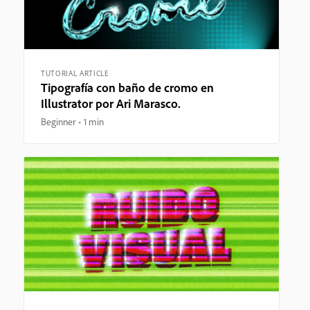
TUTORIAL ARTICLE
Tipografía con baño de cromo en
Illustrator por Ari Marasco.
Beginner
1 min