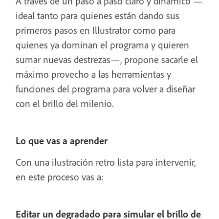
A través de un paso a paso claro y dinámico —
ideal tanto para quienes están dando sus
primeros pasos en Illustrator como para
quienes ya dominan el programa y quieren
sumar nuevas destrezas—, propone sacarle el
máximo provecho a las herramientas y
funciones del programa para volver a diseñar
con el brillo del milenio.
Lo que vas a aprender
Con una ilustración retro lista para intervenir,
en este proceso vas a:
Editar un degradado para simular el brillo de