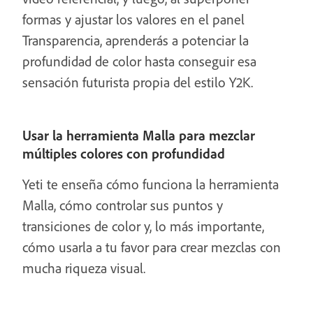
formas y ajustar los valores en el panel
Transparencia, aprenderás a potenciar la
profundidad de color hasta conseguir esa
sensación futurista propia del estilo Y2K.
Usar la herramienta Malla para mezclar
múltiples colores con profundidad
Yeti te enseña cómo funciona la herramienta
Malla, cómo controlar sus puntos y
transiciones de color y, lo más importante,
cómo usarla a tu favor para crear mezclas con
mucha riqueza visual.