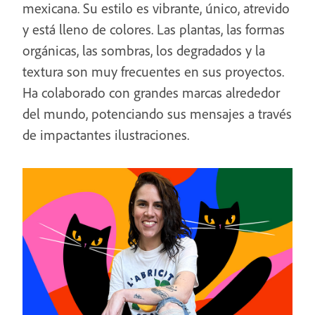
mexicana. Su estilo es vibrante, único, atrevido
y está lleno de colores. Las plantas, las formas
orgánicas, las sombras, los degradados y la
textura son muy frecuentes en sus proyectos.
Ha colaborado con grandes marcas alrededor
del mundo, potenciando sus mensajes a través
de impactantes ilustraciones.