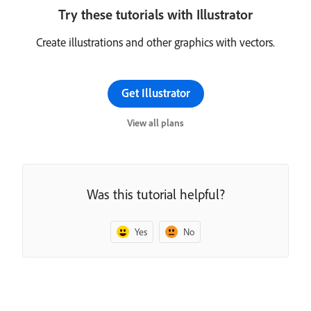
Try these tutorials with Illustrator
Create illustrations and other graphics with vectors.
Get Illustrator
View all plans
Was this tutorial helpful?
Yes
No