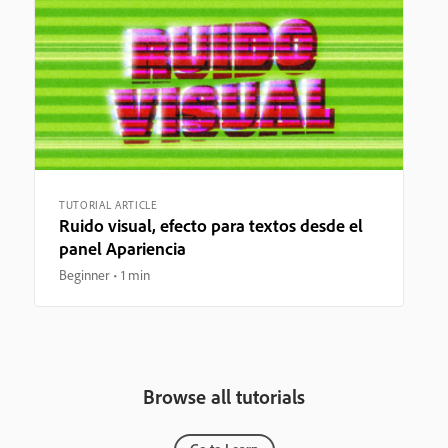
TUTORIAL ARTICLE
Ruido visual, efecto para textos desde el
panel Apariencia
Beginner
1 min
Browse all tutorials