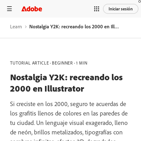
Iniciar sesión
Learn
Nostalgia Y2K: recreando los 2000 en Illustrator
TUTORIAL ARTICLE
BEGINNER
1 MIN
Nostalgia Y2K: recreando los
2000 en Illustrator
Si creciste en los 2000, seguro te acuerdas de
los grafitis llenos de colores en las paredes de
tu ciudad. Un lenguaje visual exagerado, lleno
de neón, brillos metalizados, tipografías con