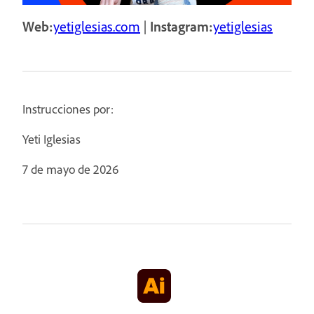
Web:
yetiglesias.com
|
Instagram:
yetiglesias
Instrucciones por:
Yeti Iglesias
7 de mayo de 2026