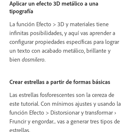
Aplicar un efecto 3D metálico a una
tipografía
La función Efecto > 3D y materiales tiene
infinitas posibilidades, y aquí vas aprender a
configurar propiedades específicas para lograr
un texto con acabado metálico, brillante y
bien
dosmilero
.
Crear estrellas a partir de formas básicas
Las estrellas fosforescentes son la cereza de
este tutorial. Con mínimos ajustes y usando la
función Efecto > Distorsionar y transformar ›
Fruncir y engordar... vas a generar tres tipos de
estrellas.