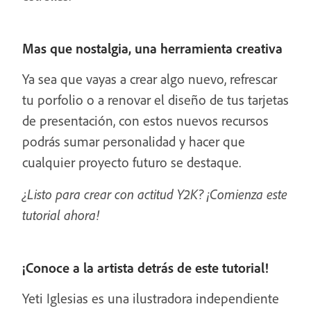
Mas que nostalgia, una herramienta creativa
Ya sea que vayas a crear algo nuevo, refrescar
tu porfolio o a renovar el diseño de tus tarjetas
de presentación, con estos nuevos recursos
podrás sumar personalidad y hacer que
cualquier proyecto futuro se destaque.
¿Listo para crear con actitud Y2K? ¡Comienza este
tutorial ahora!
¡Conoce a la artista detrás de este tutorial!
Yeti Iglesias es una ilustradora independiente