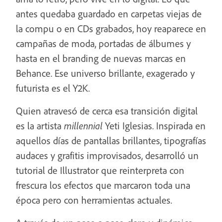
antes quedaba guardado en carpetas viejas de
la compu o en CDs grabados, hoy reaparece en
campañas de moda, portadas de álbumes y
hasta en el branding de nuevas marcas en
Behance. Ese universo brillante, exagerado y
futurista es el Y2K.
Quien atravesó de cerca esa transición digital
es la artista
millennial
Yeti Iglesias. Inspirada en
aquellos días de pantallas brillantes, tipografías
audaces y grafitis improvisados, desarrolló un
tutorial de Illustrator que reinterpreta con
frescura los efectos que marcaron toda una
época pero con herramientas actuales.