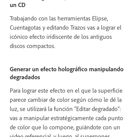
un CD
Trabajando con las herramientas Elipse,
Cuentagotas y editando Trazos vas a lograr el
icónico efecto iridiscente de los antiguos
discos compactos.
Generar un efecto holográfico manipulando
degradados
Para lograr este efecto en el que la superficie
parece cambiar de color según cómo le dé la
luz, se utilizará la función “Editar degradado”:
vas a manipular estratégicamente cada punto
de color que lo compone, guiándote con un
video referencial, y luego, al superponer