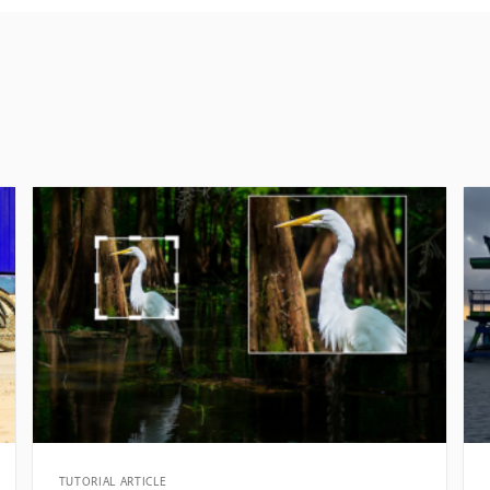
TUTORIAL ARTICLE