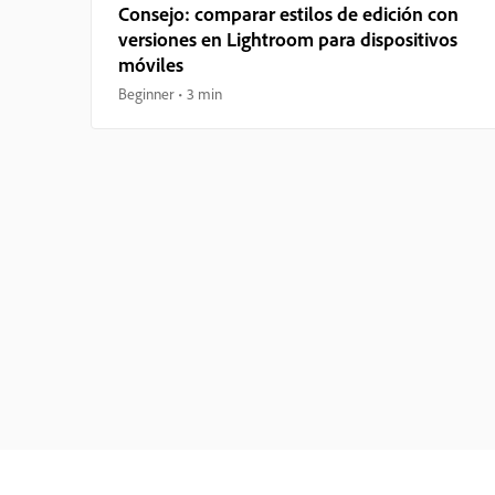
Consejo: comparar estilos de edición con
versiones en Lightroom para dispositivos
móviles
Beginner
3 min