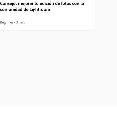
Consejo: mejorar tu edición de fotos con la
comunidad de Lightroom
Beginner
3 min