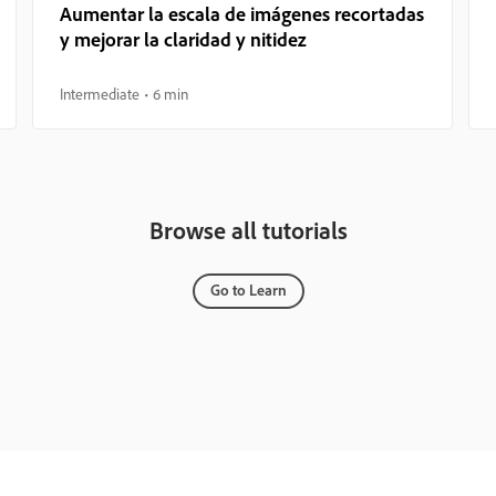
Aumentar la escala de imágenes recortadas
y mejorar la claridad y nitidez
Intermediate
6 min
Browse all tutorials
Go to Learn