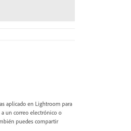
yas aplicado en Lightroom para
 a un correo electrónico o
También puedes compartir