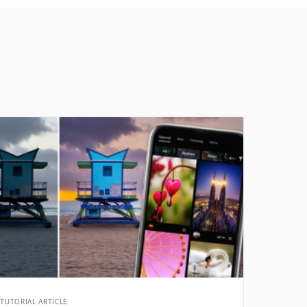
TUTORIAL ARTICLE