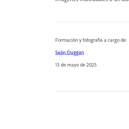
Formación y fotografía a cargo de:
Seán Duggan
13 de mayo de 2025