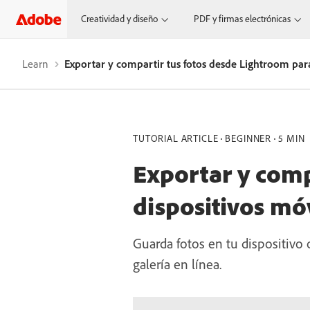
Creatividad y diseño
PDF y firmas electrónicas
Learn
Exportar y compartir tus fotos desde Lightroom para
TUTORIAL ARTICLE
BEGINNER
5 MIN
Exportar y comp
dispositivos mó
Guarda fotos en tu dispositivo
galería en línea.