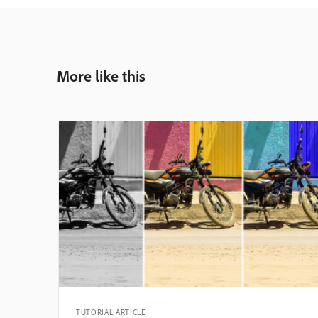
More like this
TUTORIAL ARTICLE