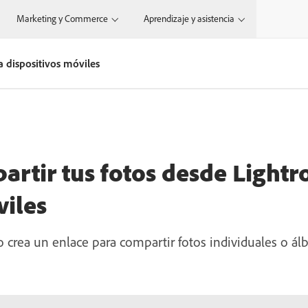
Marketing y Commerce
Aprendizaje y asistencia
 dispositivos móviles
artir tus fotos desde Light
viles
 o crea un enlace para compartir fotos individuales o 