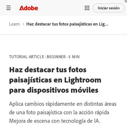
Iniciar sesión
Learn
Haz destacar tus fotos paisajísticas en Lightroom para dispositivos móviles
TUTORIAL ARTICLE
BEGINNER
5 MIN
Haz destacar tus fotos
paisajísticas en Lightroom
para dispositivos móviles
Aplica cambios rápidamente en distintas áreas
de una foto paisajística con la acción rápida
Mejora de escena con tecnología de IA.