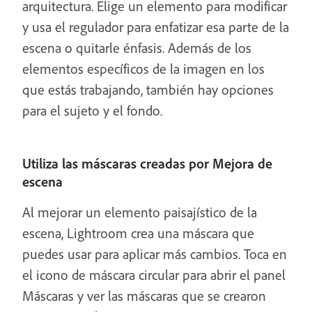
arquitectura. Elige un elemento para modificar
y usa el regulador para enfatizar esa parte de la
escena o quitarle énfasis. Además de los
elementos específicos de la imagen en los
que estás trabajando, también hay opciones
para el sujeto y el fondo.
Utiliza las máscaras creadas por Mejora de
escena
Al mejorar un elemento paisajístico de la
escena, Lightroom crea una máscara que
puedes usar para aplicar más cambios. Toca en
el icono de máscara circular para abrir el panel
Máscaras y ver las máscaras que se crearon