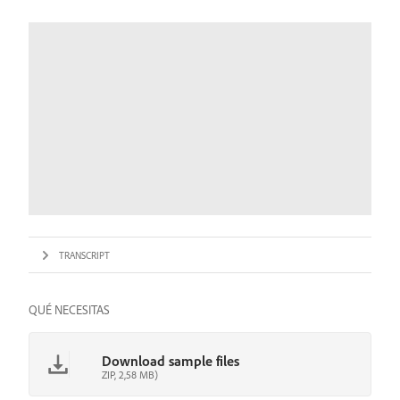
TRANSCRIPT
QUÉ NECESITAS
Download sample files
ZIP, 2,58 MB)