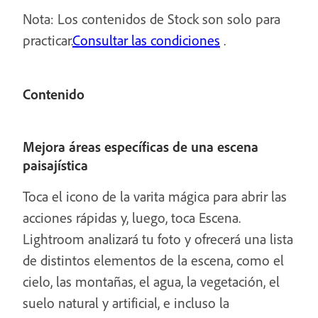
Nota: Los contenidos de Stock son solo para
practicar.
Consultar las condiciones
.
Contenido
Mejora áreas específicas de una escena
paisajística
Toca el icono de la varita mágica para abrir las
acciones rápidas y, luego, toca Escena.
Lightroom analizará tu foto y ofrecerá una lista
de distintos elementos de la escena, como el
cielo, las montañas, el agua, la vegetación, el
suelo natural y artificial, e incluso la