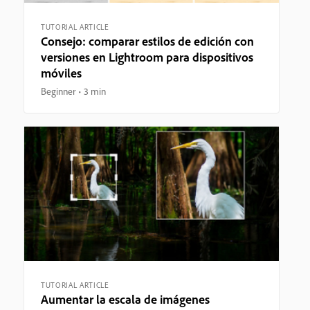
TUTORIAL ARTICLE
Consejo: comparar estilos de edición con
versiones en Lightroom para dispositivos
móviles
Beginner
3 min
TUTORIAL ARTICLE
Aumentar la escala de imágenes