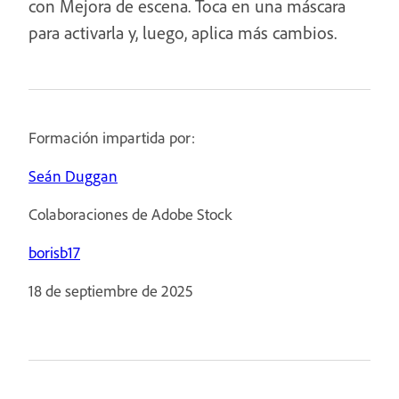
con Mejora de escena. Toca en una máscara
para activarla y, luego, aplica más cambios.
Formación impartida por:
Seán Duggan
Colaboraciones de Adobe Stock
borisb17
18 de septiembre de 2025