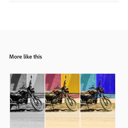
More like this