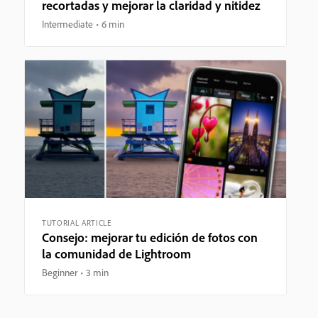
recortadas y mejorar la claridad y nitidez
Intermediate
6 min
TUTORIAL ARTICLE
Consejo: mejorar tu edición de fotos con
la comunidad de Lightroom
Beginner
3 min