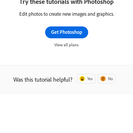
Try these tutorials with Photoshop
Edit photos to create new images and graphics.
Get Photoshop
View all plans
Was this tutorial helpful?
Yes
No