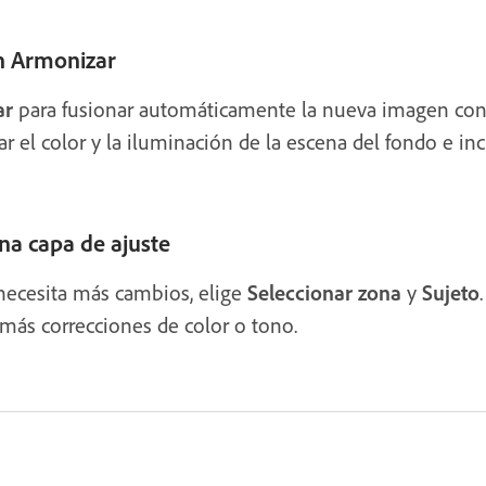
n Armonizar
ar
para fusionar automáticamente la nueva imagen con
r el color y la iluminación de la escena del fondo e in
na capa de ajuste
 necesita más cambios, elige
Seleccionar zona
y
Sujeto
 más correcciones de color o tono.