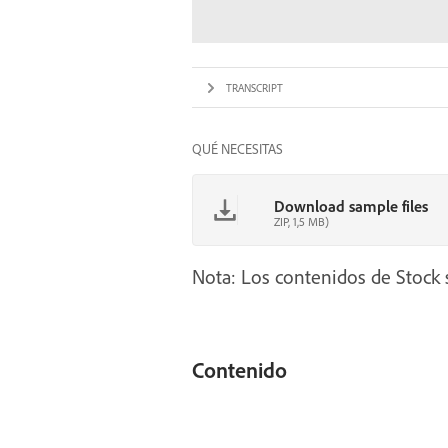
TRANSCRIPT
QUÉ NECESITAS
Download sample files
ZIP, 1,5 MB)
Nota: Los contenidos de Stock s
Contenido