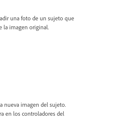
adir una foto de un sujeto que
 la imagen original.
a nueva imagen del sujeto.
ra en los controladores del