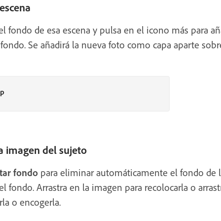
 escena
 fondo de esa escena y pulsa en el icono más para añ
 fondo. Se añadirá la nueva foto como capa aparte sobre
op
a imagen del sujeto
tar fondo
para eliminar automáticamente el fondo de l
l fondo. Arrastra en la imagen para recolocarla o arrast
la o encogerla.