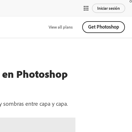
Iniciar sesión
Get Photoshop
View all plans
s en Photoshop
 y sombras entre capa y capa.