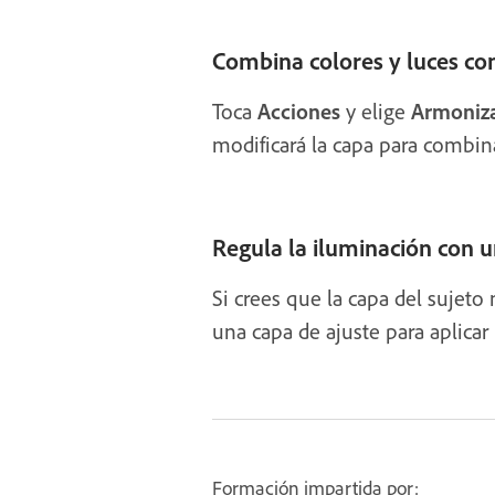
Combina colores y luces co
Toca
Acciones
y elige
Armoniz
modificará la capa para combina
Regula la iluminación con u
Si crees que la capa del sujeto
una capa de ajuste para aplicar
Formación impartida por: