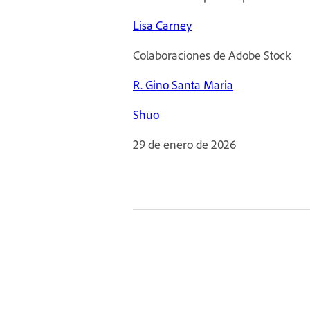
Lisa Carney
Colaboraciones de Adobe Stock
R. Gino Santa Maria
Shuo
29 de enero de 2026