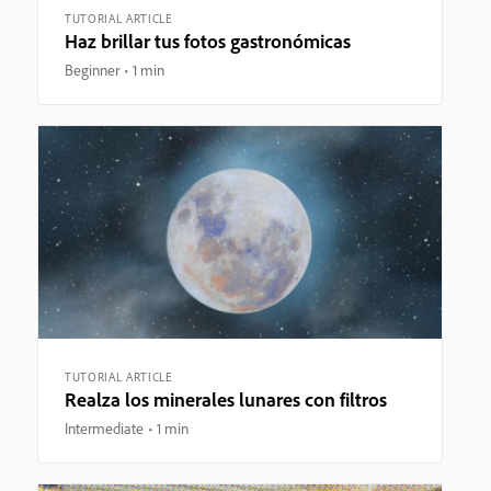
TUTORIAL ARTICLE
Haz brillar tus fotos gastronómicas
Beginner
1 min
TUTORIAL ARTICLE
Realza los minerales lunares con filtros
Intermediate
1 min