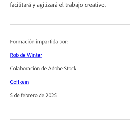
facilitará y agilizará el trabajo creativo.
Formación impartida por:
Rob de Winter
Colaboración de Adobe Stock
Goffkein
5 de febrero de 2025