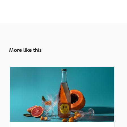
More like this