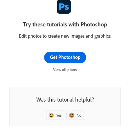
Try these tutorials with Photoshop
Edit photos to create new images and graphics.
Get Photoshop
View all plans
Was this tutorial helpful?
Yes
No