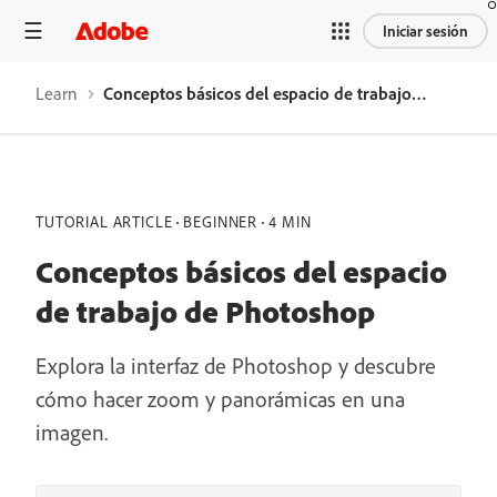
Iniciar sesión
Learn
Conceptos básicos del espacio de trabajo de Photoshop
TUTORIAL ARTICLE
BEGINNER
4 MIN
Conceptos básicos del espacio
de trabajo de Photoshop
Explora la interfaz de Photoshop y descubre
cómo hacer zoom y panorámicas en una
imagen.