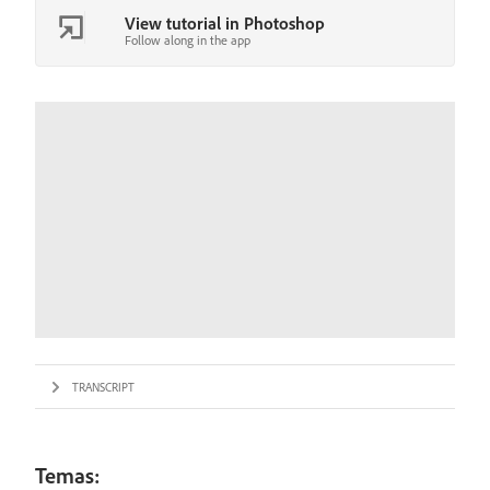
View tutorial in Photoshop
Follow along in the app
TRANSCRIPT
Temas: