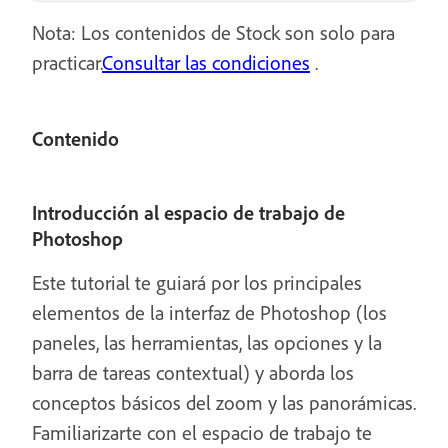
Nota: Los contenidos de Stock son solo para
practicar.
Consultar las condiciones
.
Contenido
Introducción al espacio de trabajo de
Photoshop
Este tutorial te guiará por los principales
elementos de la interfaz de Photoshop (los
paneles, las herramientas, las opciones y la
barra de tareas contextual) y aborda los
conceptos básicos del zoom y las panorámicas.
Familiarizarte con el espacio de trabajo te