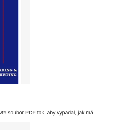
vte soubor PDF tak, aby vypadal, jak má.