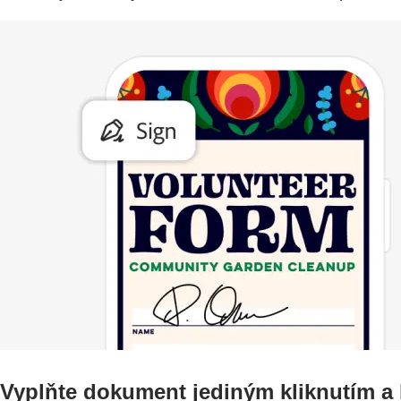
Vyplňte dokument jediným kliknutím a 