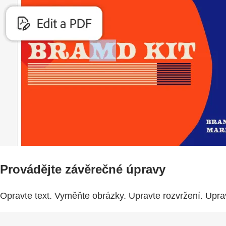
Provádějte závěrečné úpravy
Opravte text. Vyměňte obrázky. Upravte rozvržení. Upra