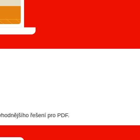
yhodnějšího řešení pro PDF.