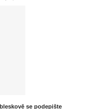
bleskově se podepište