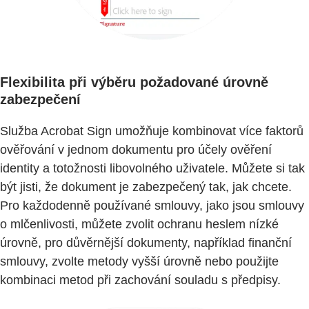
Flexibilita při výběru požadované úrovně
zabezpečení
Služba Acrobat Sign umožňuje kombinovat více faktorů
ověřování v jednom dokumentu pro účely ověření
identity a totožnosti libovolného uživatele. Můžete si tak
být jisti, že dokument je zabezpečený tak, jak chcete.
Pro každodenně používané smlouvy, jako jsou smlouvy
o mlčenlivosti, můžete zvolit ochranu heslem nízké
úrovně, pro důvěrnější dokumenty, například finanční
smlouvy, zvolte metody vyšší úrovně nebo použijte
kombinaci metod při zachování souladu s předpisy.