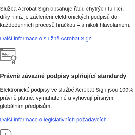
Služba Acrobat Sign obsahuje řadu chytrých funkcí,
díky nimž je začlenění elektronických podpisů do
každodenních procesů hračkou – a nikoli hlavolamem.
Další informace o službě Acrobat Sign
Právně závazné podpisy splňující standardy
Elektronické podpisy ve službě Acrobat Sign jsou 100%
právně platné, vymahatelné a vyhovují přísným
globálním předpisům.
Další informace o legislativních požadavcích