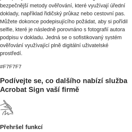
bezpečnější metody ověřování, které využívají úřední
doklady, například řidičský průkaz nebo cestovní pas.
Můžete dokonce podepisujícího požádat, aby si pořídil
selfie, které je následně porovnáno s fotografií autora
podpisu v dokladu. Jedná se o sofistikovaný systém
ověřování využívající plně digitální uživatelské
prostředí.
#F7F7F7
Podívejte se, co dalšího nabízí služba
Acrobat Sign vaší firmě
Přehršel funkcí