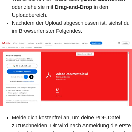
oder ziehe sie mit
Drag-and-Drop
in den
Uploadbereich.
Nachdem der Upload abgeschlossen ist, siehst du
im Browserfenster Folgendes:
Melde dich kostenfrei an, um deine PDF-Datei
zuzuschneiden. Dir wird nach Anmeldung die erste