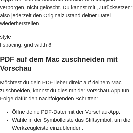
verborgen, nicht gelöscht. Du kannst mit „Zurücksetzen“
also jederzeit den Originalzustand deiner Datei
wiederherstellen.
style
l spacing, grid width 8
PDF auf dem Mac zuschneiden mit
Vorschau
Möchtest du dein PDF lieber direkt auf deinem Mac
zuschneiden, kannst du dies mit der Vorschau-App tun.
Folge dafür den nachfolgenden Schritten:
Öffne deine PDF-Datei mit der Vorschau-App.
Wähle in der Symbolleiste das Stiftsymbol, um die
Werkzeugleiste einzublenden.