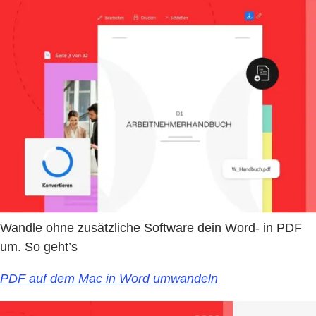
Wandle ohne zusätzliche Software dein Word- in PDF
um. So geht’s
PDF auf dem Mac in Word umwandeln