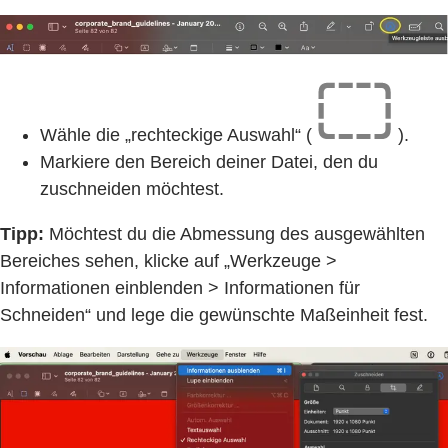
Wähle die „rechteckige Auswahl“ (
).
Markiere den Bereich deiner Datei, den du
zuschneiden möchtest.
Tipp:
Möchtest du die Abmessung des ausgewählten
Bereiches sehen, klicke auf „Werkzeuge >
Informationen einblenden > Informationen für
Schneiden“ und lege die gewünschte Maßeinheit fest.