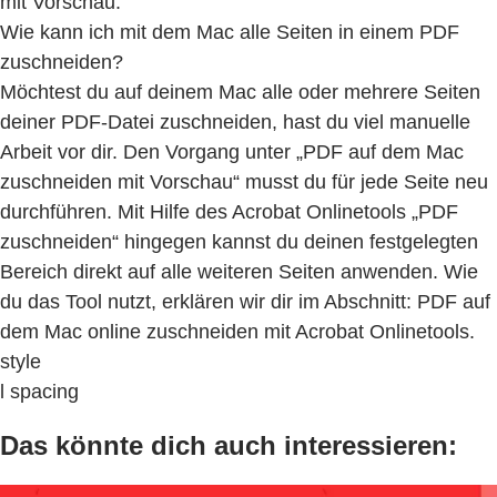
mit Vorschau.
Wie kann ich mit dem Mac alle Seiten in einem PDF
zuschneiden?
Möchtest du auf deinem Mac alle oder mehrere Seiten
deiner PDF-Datei zuschneiden, hast du viel manuelle
Arbeit vor dir. Den Vorgang unter „PDF auf dem Mac
zuschneiden mit Vorschau“ musst du für jede Seite neu
durchführen. Mit Hilfe des Acrobat Onlinetools „PDF
zuschneiden“ hingegen kannst du deinen festgelegten
Bereich direkt auf alle weiteren Seiten anwenden. Wie
du das Tool nutzt, erklären wir dir im Abschnitt: PDF auf
dem Mac online zuschneiden mit Acrobat Onlinetools.
style
l spacing
Das könnte dich auch interessieren: