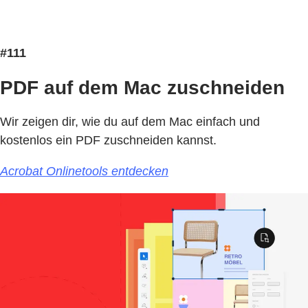
#111
PDF auf dem Mac zuschneiden
Wir zeigen dir, wie du auf dem Mac einfach und
kostenlos ein PDF zuschneiden kannst.
Acrobat Onlinetools entdecken