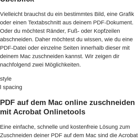
Vielleicht brauchst du ein bestimmtes Bild, eine Grafik
oder einen Textabschnitt aus deinem PDF-Dokument.
Oder du möchtest Ränder, Fuß- oder Kopfzeilen
abschneiden. Daher möchtest du wissen, wie du eine
PDF-Datei oder einzelne Seiten innerhalb dieser mit
deinem Mac zuschneiden kannst. Wir zeigen dir
nachfolgend zwei Möglichkeiten.
style
l spacing
PDF auf dem Mac online zuschneiden
mit Acrobat Onlinetools
Eine einfache, schnelle und kostenfreie Lösung zum
Zuschneiden deiner PDF auf dem Mac sind die Acrobat