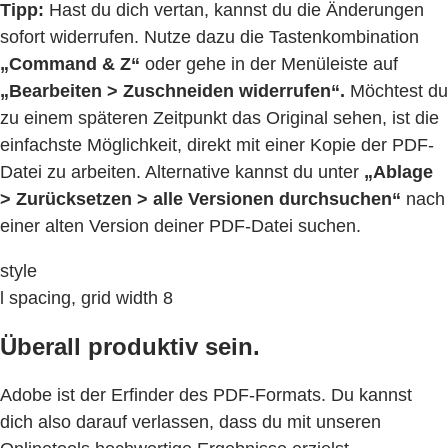
Tipp:
Hast du dich vertan, kannst du die Änderungen
sofort widerrufen. Nutze dazu die Tastenkombination
„Command & Z“
oder gehe in der Menüleiste auf
„Bearbeiten > Zuschneiden widerrufen“.
Möchtest du
zu einem späteren Zeitpunkt das Original sehen, ist die
einfachste Möglichkeit, direkt mit einer Kopie der PDF-
Datei zu arbeiten. Alternative kannst du unter
„Ablage
> Zurücksetzen > alle Versionen durchsuchen“
nach
einer alten Version deiner PDF-Datei suchen.
style
l spacing, grid width 8
Überall produktiv sein.
Adobe ist der Erfinder des PDF-Formats. Du kannst
dich also darauf verlassen, dass du mit unseren