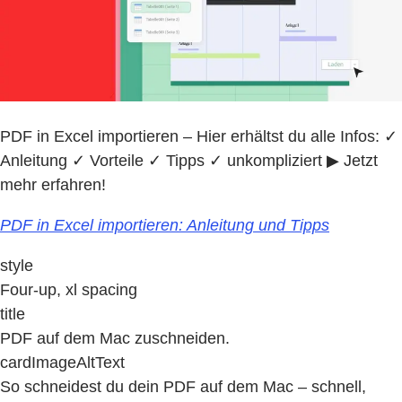
PDF in Excel importieren ‒ Hier erhältst du alle Infos: ✓
Anleitung ✓ Vorteile ✓ Tipps ✓ unkompliziert ▶ Jetzt
mehr erfahren!
PDF in Excel importieren: Anleitung und Tipps
style
Four-up, xl spacing
title
PDF auf dem Mac zuschneiden.
cardImageAltText
So schneidest du dein PDF auf dem Mac – schnell,