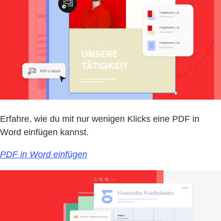
Erfahre, wie du mit nur wenigen Klicks eine PDF in
Word einfügen kannst.
PDF in Word einfügen