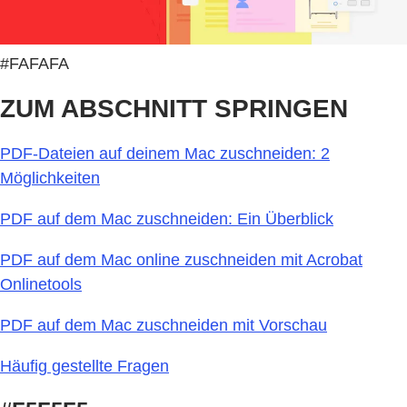
#FAFAFA
ZUM ABSCHNITT SPRINGEN
PDF-Dateien auf deinem Mac zuschneiden: 2
Möglichkeiten
PDF auf dem Mac zuschneiden: Ein Überblick
PDF auf dem Mac online zuschneiden mit Acrobat
Onlinetools
PDF auf dem Mac zuschneiden mit Vorschau
Häufig gestellte Fragen