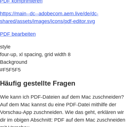
PDF komprimieren
https://main--dc--adobecom.aem.live/de/dc-
shared/assets/images/icons/pdf-editor.svg
PDF bearbeiten
style
four-up, xl spacing, grid width 8
Background
#F5F5F5
Häufig gestellte Fragen
Wie kann ich PDF-Dateien auf dem Mac zuschneiden?
Auf dem Mac kannst du eine PDF-Datei mithilfe der
Vorschau-App zuschneiden. Wie das geht, erklären wir
dir im obigen Abschnitt: PDF auf dem Mac zuschneiden