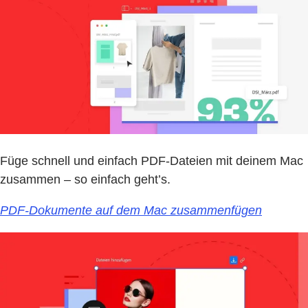
Füge schnell und einfach PDF-Dateien mit deinem Mac
zusammen – so einfach geht’s.
PDF-Dokumente auf dem Mac zusammenfügen