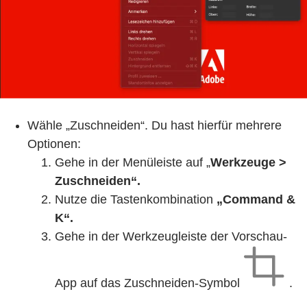
Wähle „Zuschneiden“. Du hast hierfür mehrere
Optionen:
Gehe in der Menüleiste auf „
Werkzeuge >
Zuschneiden“.
Nutze die Tastenkombination
„Command &
K“.
Gehe in der Werkzeugleiste der Vorschau-
App auf das Zuschneiden-Symbol
.