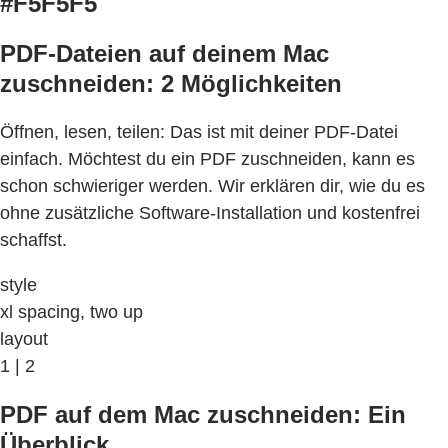
#F5F5F5
PDF-Dateien auf deinem Mac
zuschneiden: 2 Möglichkeiten
Öffnen, lesen, teilen: Das ist mit deiner PDF-Datei
einfach. Möchtest du ein PDF zuschneiden, kann es
schon schwieriger werden. Wir erklären dir, wie du es
ohne zusätzliche Software-Installation und kostenfrei
schaffst.
style
xl spacing, two up
layout
1 | 2
PDF auf dem Mac zuschneiden: Ein
Überblick