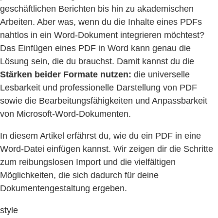
geschäftlichen Berichten bis hin zu akademischen
Arbeiten. Aber was, wenn du die Inhalte eines PDFs
nahtlos in ein Word-Dokument integrieren möchtest?
Das Einfügen eines PDF in Word kann genau die
Lösung sein, die du brauchst. Damit kannst du die
Stärken beider Formate nutzen:
die universelle
Lesbarkeit und professionelle Darstellung von PDF
sowie die Bearbeitungsfähigkeiten und Anpassbarkeit
von Microsoft-Word-Dokumenten.
In diesem Artikel erfährst du, wie du ein PDF in eine
Word-Datei einfügen kannst. Wir zeigen dir die Schritte
zum reibungslosen Import und die vielfältigen
Möglichkeiten, die sich dadurch für deine
Dokumentengestaltung ergeben.
style