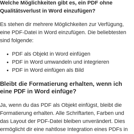
Welche Möglichkeiten gibt es, ein PDF ohne
Qualitätsverlust in Word einzufügen?
Es stehen dir mehrere Möglichkeiten zur Verfügung,
eine PDF-Datei in Word einzufügen. Die beliebtesten
sind folgende:
PDF als Objekt in Word einfügen
PDF in Word umwandeln und integrieren
PDF in Word einfügen als Bild
Bleibt die Formatierung erhalten, wenn ich
eine PDF in Word einfüge?
Ja, wenn du das PDF als Objekt einfügst, bleibt die
Formatierung erhalten. Alle Schriftarten, Farben und
das Layout der PDF-Datei bleiben unverändert. Dies
ermöglicht dir eine nahtlose Integration eines PDFs in