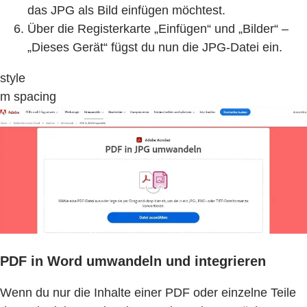
das JPG als Bild einfügen möchtest.
Über die Registerkarte „Einfügen“ und „Bilder“ –
„Dieses Gerät“ fügst du nun die JPG-Datei ein.
style
m spacing
PDF in Word umwandeln und integrieren
Wenn du nur die Inhalte einer PDF oder einzelne Teile