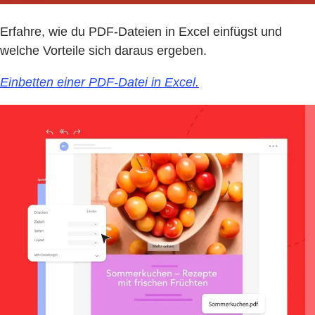
Erfahre, wie du PDF-Dateien in Excel einfügst und
welche Vorteile sich daraus ergeben.
Einbetten einer PDF-Datei in Excel.