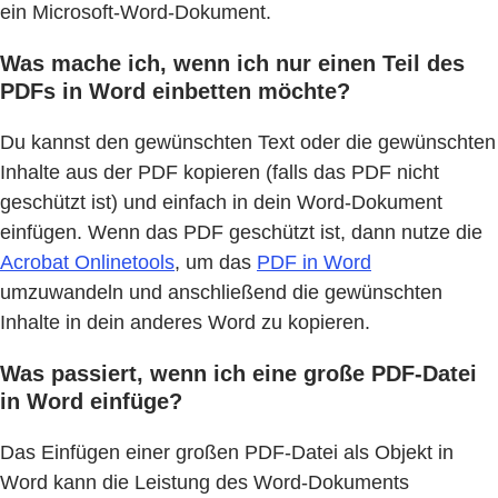
ein Microsoft-Word-Dokument.
Was mache ich, wenn ich nur einen Teil des
PDFs in Word einbetten möchte?
Du kannst den gewünschten Text oder die gewünschten
Inhalte aus der PDF kopieren (falls das PDF nicht
geschützt ist) und einfach in dein Word-Dokument
einfügen. Wenn das PDF geschützt ist, dann nutze die
Acrobat Onlinetools
, um das
PDF in Word
umzuwandeln und anschließend die gewünschten
Inhalte in dein anderes Word zu kopieren.
Was passiert, wenn ich eine große PDF-Datei
in Word einfüge?
Das Einfügen einer großen PDF-Datei als Objekt in
Word kann die Leistung des Word-Dokuments