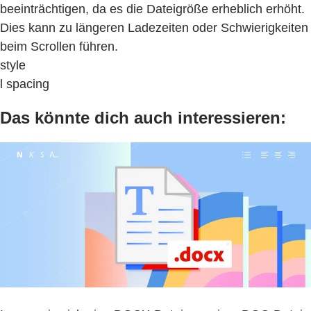
beeinträchtigen, da es die Dateigröße erheblich erhöht.
Dies kann zu längeren Ladezeiten oder Schwierigkeiten
beim Scrollen führen.
style
l spacing
Das könnte dich auch interessieren: