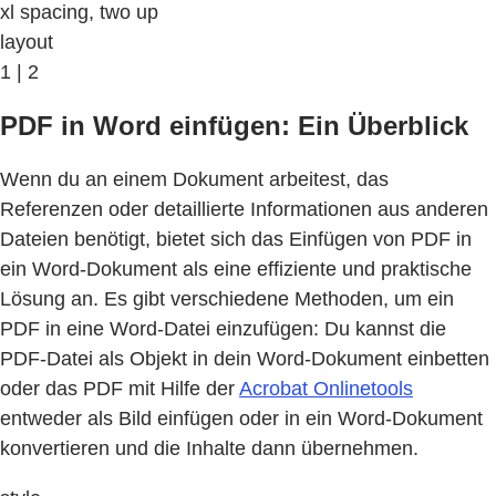
xl spacing, two up
layout
1 | 2
PDF in Word einfügen: Ein Überblick
Wenn du an einem Dokument arbeitest, das
Referenzen oder detaillierte Informationen aus anderen
Dateien benötigt, bietet sich das Einfügen von PDF in
ein Word-Dokument als eine effiziente und praktische
Lösung an. Es gibt verschiedene Methoden, um ein
PDF in eine Word-Datei einzufügen: Du kannst die
PDF-Datei als Objekt in dein Word-Dokument einbetten
oder das PDF mit Hilfe der
Acrobat Onlinetools
entweder als Bild einfügen oder in ein Word-Dokument
konvertieren und die Inhalte dann übernehmen.