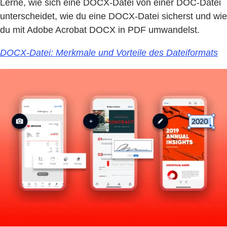
Lerne, wie sich eine DOCX-Datei von einer DOC-Datei
unterscheidet, wie du eine DOCX-Datei sicherst und wie
du mit Adobe Acrobat DOCX in PDF umwandelst.
DOCX-Datei: Merkmale und Vorteile des Dateiformats