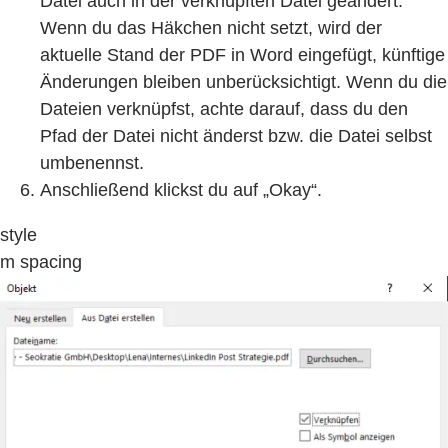
Datei auch in der verknüpften Datei geändert.
Wenn du das Häkchen nicht setzt, wird der
aktuelle Stand der PDF in Word eingefügt, künftige
Änderungen bleiben unberücksichtigt. Wenn du die
Dateien verknüpfst, achte darauf, dass du den
Pfad der Datei nicht änderst bzw. die Datei selbst
umbenennst.
Anschließend klickst du auf „Okay“.
style
m spacing