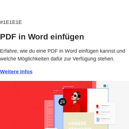
#1E1E1E
PDF in Word einfügen
Erfahre, wie du eine PDF in Word einfügen kannst und
welche Möglichkeiten dafür zur Verfügung stehen.
Weitere Infos