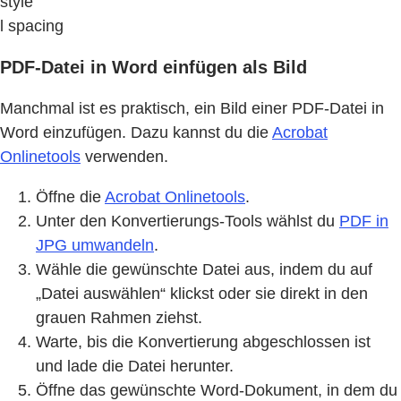
style
l spacing
PDF-Datei in Word einfügen als Bild
Manchmal ist es praktisch, ein Bild einer PDF-Datei in
Word einzufügen. Dazu kannst du die
Acrobat
Onlinetools
verwenden.
Öffne die
Acrobat Onlinetools
.
Unter den Konvertierungs-Tools wählst du
PDF in
JPG umwandeln
.
Wähle die gewünschte Datei aus, indem du auf
„Datei auswählen“ klickst oder sie direkt in den
grauen Rahmen ziehst.
Warte, bis die Konvertierung abgeschlossen ist
und lade die Datei herunter.
Öffne das gewünschte Word-Dokument, in dem du