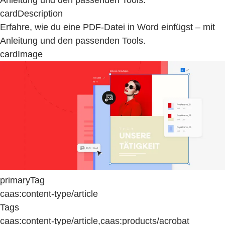
cardDescription
Erfahre, wie du eine PDF-Datei in Word einfügst – mit
Anleitung und den passenden Tools.
cardImage
primaryTag
caas:content-type/article
Tags
caas:content-type/article,caas:products/acrobat