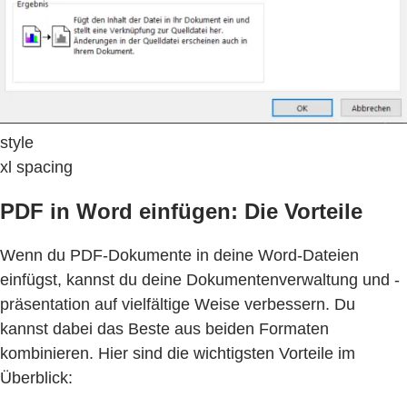
style
xl spacing
PDF in Word einfügen: Die Vorteile
Wenn du PDF-Dokumente in deine Word-Dateien
einfügst, kannst du deine Dokumentenverwaltung und -
präsentation auf vielfältige Weise verbessern. Du
kannst dabei das Beste aus beiden Formaten
kombinieren. Hier sind die wichtigsten Vorteile im
Überblick: