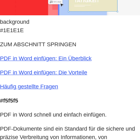
background
#1E1E1E
ZUM ABSCHNITT SPRINGEN
PDF in Word einfügen: Ein Überblick
PDF in Word einfügen: Die Vorteile
Häufig gestellte Fragen
#f5f5f5
PDF in Word schnell und einfach einfügen.
PDF-Dokumente sind ein Standard für die sichere und
präzise Verbreitung von Informationen, von