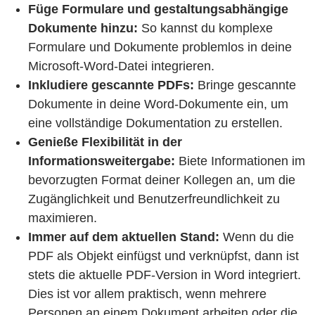
Füge Formulare und gestaltungsabhängige
Dokumente hinzu:
So kannst du komplexe
Formulare und Dokumente problemlos in deine
Microsoft-Word-Datei integrieren.
Inkludiere gescannte PDFs:
Bringe gescannte
Dokumente in deine Word-Dokumente ein, um
eine vollständige Dokumentation zu erstellen.
Genieße Flexibilität in der
Informationsweitergabe:
Biete Informationen im
bevorzugten Format deiner Kollegen an, um die
Zugänglichkeit und Benutzerfreundlichkeit zu
maximieren.
Immer auf dem aktuellen Stand:
Wenn du die
PDF als Objekt einfügst und verknüpfst, dann ist
stets die aktuelle PDF-Version in Word integriert.
Dies ist vor allem praktisch, wenn mehrere
Personen an einem Dokument arbeiten oder die