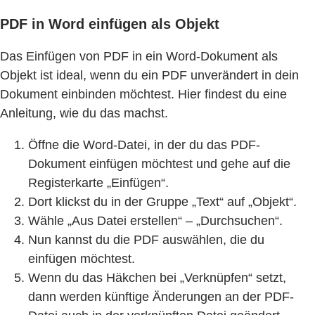
PDF in Word einfügen als Objekt
Das Einfügen von PDF in ein Word-Dokument als
Objekt ist ideal, wenn du ein PDF unverändert in dein
Dokument einbinden möchtest. Hier findest du eine
Anleitung, wie du das machst.
Öffne die Word-Datei, in der du das PDF-
Dokument einfügen möchtest und gehe auf die
Registerkarte „Einfügen“.
Dort klickst du in der Gruppe „Text“ auf „Objekt“.
Wähle „Aus Datei erstellen“ – „Durchsuchen“.
Nun kannst du die PDF auswählen, die du
einfügen möchtest.
Wenn du das Häkchen bei „Verknüpfen“ setzt,
dann werden künftige Änderungen an der PDF-