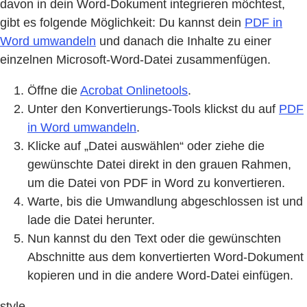
davon in dein Word-Dokument integrieren möchtest,
gibt es folgende Möglichkeit: Du kannst dein
PDF in
Word umwandeln
und danach die Inhalte zu einer
einzelnen Microsoft-Word-Datei zusammenfügen.
Öffne die
Acrobat Onlinetools
.
Unter den Konvertierungs-Tools klickst du auf
PDF
in Word umwandeln
.
Klicke auf „Datei auswählen“ oder ziehe die
gewünschte Datei direkt in den grauen Rahmen,
um die Datei von PDF in Word zu konvertieren.
Warte, bis die Umwandlung abgeschlossen ist und
lade die Datei herunter.
Nun kannst du den Text oder die gewünschten
Abschnitte aus dem konvertierten Word-Dokument
kopieren und in die andere Word-Datei einfügen.
style