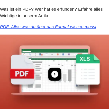
Was ist ein PDF? Wer hat es erfunden? Erfahre alles
Wichtige in unserm Artikel.
PDF: Alles was du über das Format wissen musst