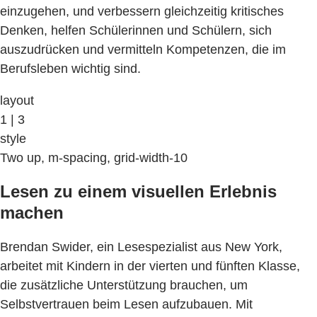
einzugehen, und verbessern gleichzeitig kritisches
Denken, helfen Schülerinnen und Schülern, sich
auszudrücken und vermitteln Kompetenzen, die im
Berufsleben wichtig sind.
layout
1 | 3
style
Two up, m-spacing, grid-width-10
Lesen zu einem visuellen Erlebnis
machen
Brendan Swider, ein Lesespezialist aus New York,
arbeitet mit Kindern in der vierten und fünften Klasse,
die zusätzliche Unterstützung brauchen, um
Selbstvertrauen beim Lesen aufzubauen. Mit