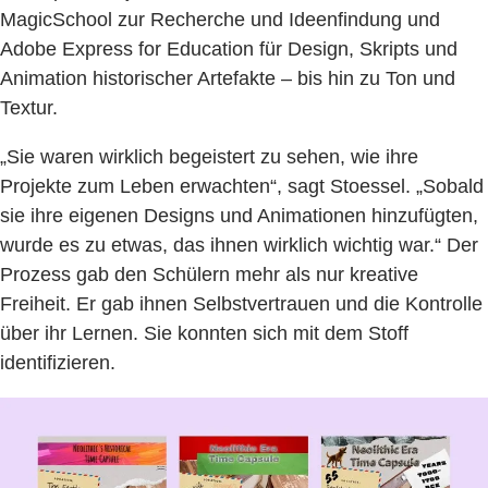
MagicSchool zur Recherche und Ideenfindung und
Adobe Express for Education für Design, Skripts und
Animation historischer Artefakte – bis hin zu Ton und
Textur.
„Sie waren wirklich begeistert zu sehen, wie ihre
Projekte zum Leben erwachten“, sagt Stoessel. „Sobald
sie ihre eigenen Designs und Animationen hinzufügten,
wurde es zu etwas, das ihnen wirklich wichtig war.“ Der
Prozess gab den Schülern mehr als nur kreative
Freiheit. Er gab ihnen Selbstvertrauen und die Kontrolle
über ihr Lernen. Sie konnten sich mit dem Stoff
identifizieren.