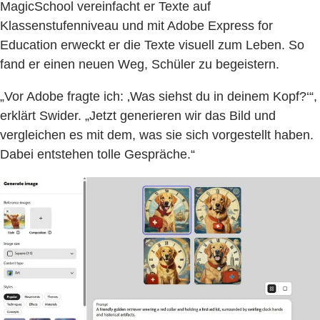
MagicSchool vereinfacht er Texte auf
Klassenstufenniveau und mit Adobe Express for
Education erweckt er die Texte visuell zum Leben. So
fand er einen neuen Weg, Schüler zu begeistern.
„Vor Adobe fragte ich: ‚Was siehst du in deinem Kopf?‘“,
erklärt Swider. „Jetzt generieren wir das Bild und
vergleichen es mit dem, was sie sich vorgestellt haben.
Dabei entstehen tolle Gespräche.“