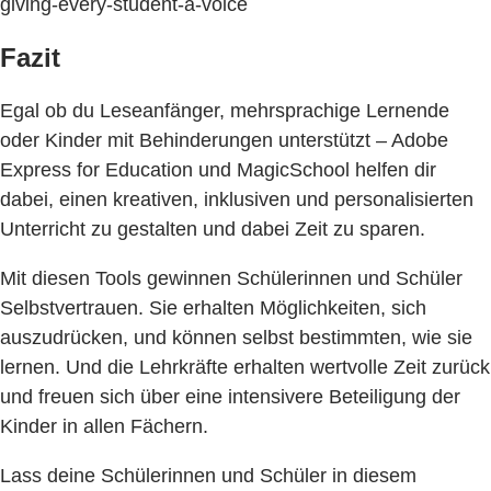
giving-every-student-a-voice
Fazit
Egal ob du Leseanfänger, mehrsprachige Lernende
oder Kinder mit Behinderungen unterstützt – Adobe
Express for Education und MagicSchool helfen dir
dabei, einen kreativen, inklusiven und personalisierten
Unterricht zu gestalten und dabei Zeit zu sparen.
Mit diesen Tools gewinnen Schülerinnen und Schüler
Selbstvertrauen. Sie erhalten Möglichkeiten, sich
auszudrücken, und können selbst bestimmten, wie sie
lernen. Und die Lehrkräfte erhalten wertvolle Zeit zurück
und freuen sich über eine intensivere Beteiligung der
Kinder in allen Fächern.
Lass deine Schülerinnen und Schüler in diesem