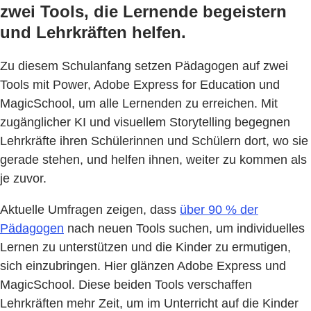
zwei Tools, die Lernende begeistern
und Lehrkräften helfen.
Zu diesem Schulanfang setzen Pädagogen auf zwei
Tools mit Power, Adobe Express for Education und
MagicSchool, um alle Lernenden zu erreichen. Mit
zugänglicher KI und visuellem Storytelling begegnen
Lehrkräfte ihren Schülerinnen und Schülern dort, wo sie
gerade stehen, und helfen ihnen, weiter zu kommen als
je zuvor.
Aktuelle Umfragen zeigen, dass
über 90 % der
Pädagogen
nach neuen Tools suchen, um individuelles
Lernen zu unterstützen und die Kinder zu ermutigen,
sich einzubringen. Hier glänzen Adobe Express und
MagicSchool. Diese beiden Tools verschaffen
Lehrkräften mehr Zeit, um im Unterricht auf die Kinder