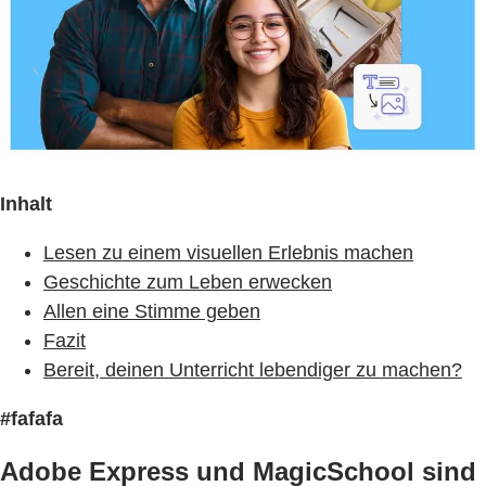
Inhalt
Lesen zu einem visuellen Erlebnis machen
Geschichte zum Leben erwecken
Allen eine Stimme geben
Fazit
Bereit, deinen Unterricht lebendiger zu machen?
#fafafa
Adobe Express und MagicSchool sind