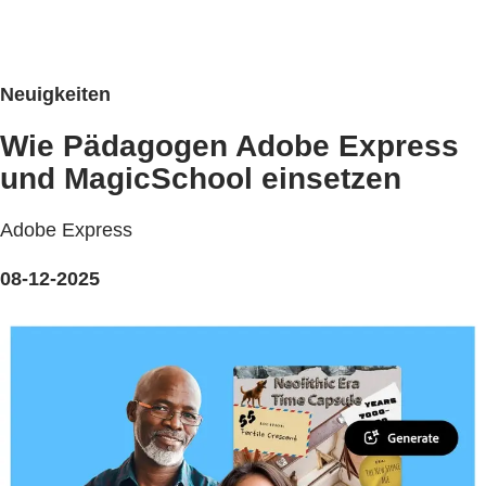
Neuigkeiten
Wie Pädagogen Adobe Express
und MagicSchool einsetzen
Adobe Express
08-12-2025