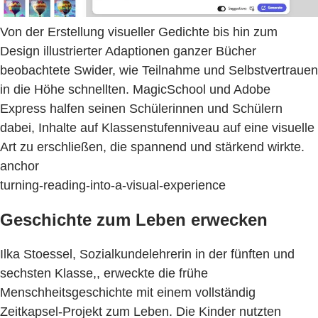
Von der Erstellung visueller Gedichte bis hin zum
Design illustrierter Adaptionen ganzer Bücher
beobachtete Swider, wie Teilnahme und Selbstvertrauen
in die Höhe schnellten. MagicSchool und Adobe
Express halfen seinen Schülerinnen und Schülern
dabei, Inhalte auf Klassenstufenniveau auf eine visuelle
Art zu erschließen, die spannend und stärkend wirkte.
anchor
turning-reading-into-a-visual-experience
Geschichte zum Leben erwecken
Ilka Stoessel, Sozialkundelehrerin in der fünften und
sechsten Klasse,, erweckte die frühe
Menschheitsgeschichte mit einem vollständig
Zeitkapsel-Projekt zum Leben. Die Kinder nutzten