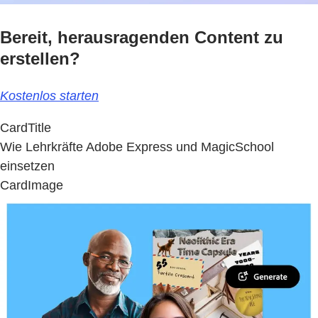
Bereit, herausragenden Content zu
erstellen?
Kostenlos starten
CardTitle
Wie Lehrkräfte Adobe Express und MagicSchool
einsetzen
CardImage