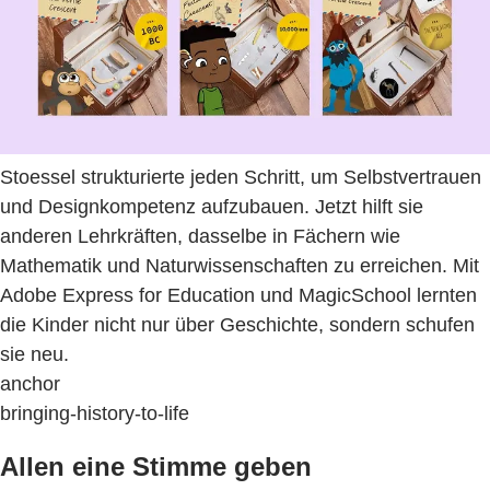
Stoessel strukturierte jeden Schritt, um Selbstvertrauen
und Designkompetenz aufzubauen. Jetzt hilft sie
anderen Lehrkräften, dasselbe in Fächern wie
Mathematik und Naturwissenschaften zu erreichen. Mit
Adobe Express for Education und MagicSchool lernten
die Kinder nicht nur über Geschichte, sondern schufen
sie neu.
anchor
bringing-history-to-life
Allen eine Stimme geben