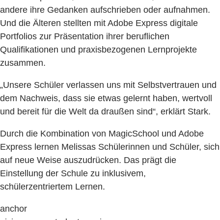
andere ihre Gedanken aufschrieben oder aufnahmen.
Und die Älteren stellten mit Adobe Express digitale
Portfolios zur Präsentation ihrer beruflichen
Qualifikationen und praxisbezogenen Lernprojekte
zusammen.
„Unsere Schüler verlassen uns mit Selbstvertrauen und
dem Nachweis, dass sie etwas gelernt haben, wertvoll
und bereit für die Welt da draußen sind“, erklärt Stark.
Durch die Kombination von MagicSchool und Adobe
Express lernen Melissas Schülerinnen und Schüler, sich
auf neue Weise auszudrücken. Das prägt die
Einstellung der Schule zu inklusivem,
schülerzentriertem Lernen.
anchor