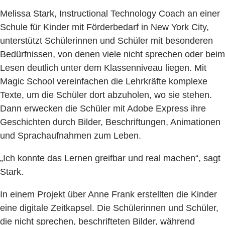
Melissa Stark, Instructional Technology Coach an einer
Schule für Kinder mit Förderbedarf in New York City,
unterstützt Schülerinnen und Schüler mit besonderen
Bedürfnissen, von denen viele nicht sprechen oder beim
Lesen deutlich unter dem Klassenniveau liegen. Mit
Magic School vereinfachen die Lehrkräfte komplexe
Texte, um die Schüler dort abzuholen, wo sie stehen.
Dann erwecken die Schüler mit Adobe Express ihre
Geschichten durch Bilder, Beschriftungen, Animationen
und Sprachaufnahmen zum Leben.
„Ich konnte das Lernen greifbar und real machen“, sagt
Stark.
In einem Projekt über Anne Frank erstellten die Kinder
eine digitale Zeitkapsel. Die Schülerinnen und Schüler,
die nicht sprechen, beschrifteten Bilder, während