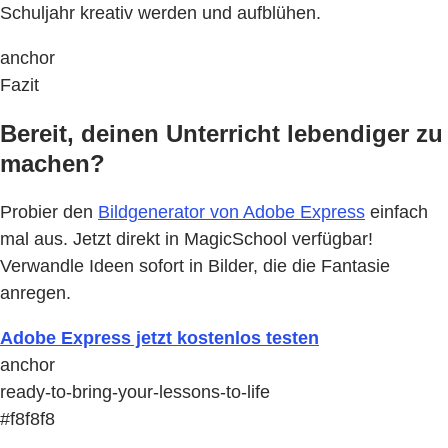
Schuljahr kreativ werden und aufblühen.
anchor
Fazit
Bereit, deinen Unterricht lebendiger zu
machen?
Probier den
Bildgenerator von Adobe Express
einfach
mal aus. Jetzt direkt in MagicSchool verfügbar!
Verwandle Ideen sofort in Bilder, die die Fantasie
anregen.
Adobe Express jetzt kostenlos testen
anchor
ready-to-bring-your-lessons-to-life
#f8f8f8